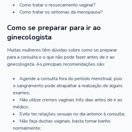
Como tratar o ressecamento vaginal?
Como tratar os sintomas da menopausa?
Como se preparar para ir ao
ginecologista
Muitas mulheres têm dúvidas sobre como se preparar
para a consulta e o que não pode fazer antes de ir ao
ginecologista. As principais recomendações são:
Agende a consulta fora do período menstrual, pois
o sangramento pode atrapalhar a realização de alguns
exames;
Não utilize cremes vaginais três dias antes de ir ao
médico;
Evite ter relações sexuais no dia anterior à consulta;
Não faça duchas vaginais, basta tomar banho
normalmente;