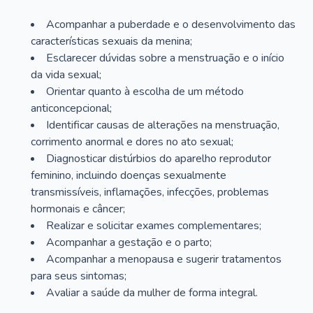
Acompanhar a puberdade e o desenvolvimento das
características sexuais da menina;
Esclarecer dúvidas sobre a menstruação e o início
da vida sexual;
Orientar quanto à escolha de um método
anticoncepcional;
Identificar causas de alterações na menstruação,
corrimento anormal e dores no ato sexual;
Diagnosticar distúrbios do aparelho reprodutor
feminino, incluindo doenças sexualmente
transmissíveis, inflamações, infecções, problemas
hormonais e câncer;
Realizar e solicitar exames complementares;
Acompanhar a gestação e o parto;
Acompanhar a menopausa e sugerir tratamentos
para seus sintomas;
Avaliar a saúde da mulher de forma integral.