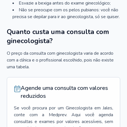
Esvazie a bexiga antes do exame ginecológico;
Não se preocupe com os pelos pubianos: você não
precisa se depilar para ir ao ginecologista, só se quiser.
Quanto custa uma consulta com
ginecologista?
O preço da consulta com ginecologista varia de acordo
com a clínica e o profissional escolhido, pois não existe
uma tabela.
Agende uma consulta com valores
reduzidos
Se você procura por um
Ginecologista
em
Jales
,
conte com a Medprev. Aqui você agenda
consultas e exames por valores acessíveis, sem