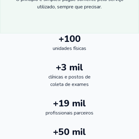
utilizado, sempre que precisar.
+100
unidades físicas
+3 mil
clínicas e postos de
coleta de exames
+19 mil
profissionais parceiros
+50 mil