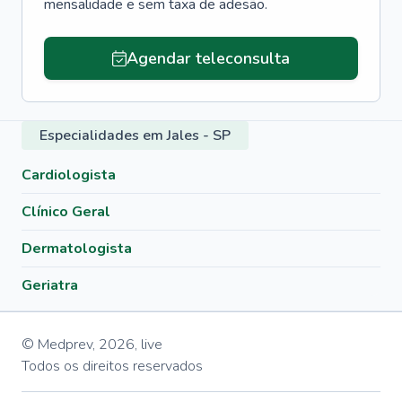
mensalidade e sem taxa de adesão.
Agendar teleconsulta
Especialidades em Jales - SP
Cardiologista
Clínico Geral
Dermatologista
Geriatra
© Medprev,
2026
,
live
Todos os direitos reservados