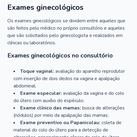
Exames ginecológicos
Os exames ginecológicos se dividem entre aqueles que
são feitos pelo médico no próprio consultório e aqueles
que são solicitados pelo ginecologista e realizados em
clínicas ou laboratórios.
Exames ginecológicos no consultório
Toque vaginal:
avaliação do aparelho reprodutor
com inserção de dois dedos na vagina e apalpação
abdominal;
Exame especular:
avaliação da vagina e do colo
do útero com auxílio do espéculo;
Exame clínico das mamas:
busca de alterações
(nódulos) por meio da apalpação das mamas;
Exame preventivo ou Papanicolau:
coleta de
material do colo do útero para a detecção de