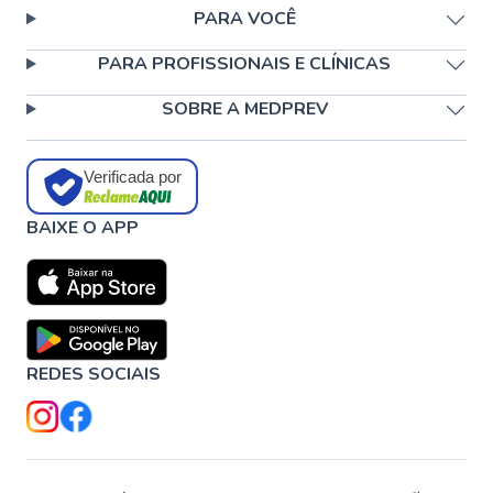
PARA VOCÊ
PARA PROFISSIONAIS E CLÍNICAS
SOBRE A MEDPREV
Verificada por
BAIXE O APP
REDES SOCIAIS