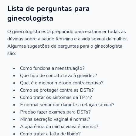
Lista de perguntas para
ginecologista
O ginecologista está preparado para esclarecer todas as
dúvidas sobre a saúde feminina e a vida sexual da mulher.
Algumas sugestões de perguntas para o ginecologista
são:
Como funciona a menstruação?
Que tipo de contato leva à gravidez?
Qual é o melhor método contraceptivo?
Como se proteger contra as DSTs?
Como tratar os sintomas da TPM?
É normal sentir dor durante a relação sexual?
Preciso fazer exames para DSTs?
Minha secreção vaginal é normal?
A aparência da minha vulva é normal?
Como tratar a falta de libido?