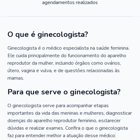
agendamentos realizados
O que é ginecologista?
Ginecologista é o médico especialista na saúde feminina.
Ele cuida principalmente do funcionamento do aparelho
reprodutor da mulher, incluindo órgãos como ovários,
útero, vagina e vulva, e de questões relacionadas às
mamas.
Para que serve o ginecologista?
O ginecologista serve para acompanhar etapas
importantes da vida das meninas e mulheres, diagnosticar
doenças do aparelho reprodutor feminino, esclarecer
dúvidas e realizar exames. Confira o que o ginecologista
faz para entender melhor a atuação desse médico: