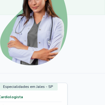
Especialidades em Jales - SP
Cardiologista