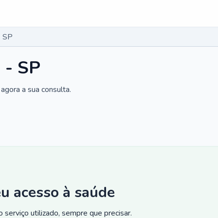
- SP
 - SP
agora a sua consulta.
eu acesso à saúde
 serviço utilizado, sempre que precisar.