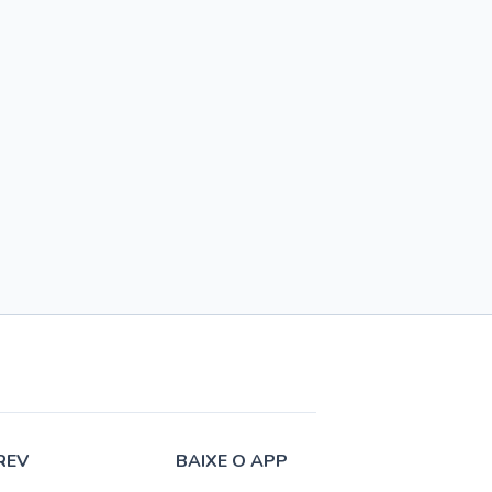
REV
BAIXE O APP