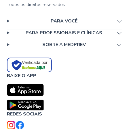
Todos os direitos reservados
PARA VOCÊ
PARA PROFISSIONAIS E CLÍNICAS
SOBRE A MEDPREV
Verificada por
BAIXE O APP
REDES SOCIAIS