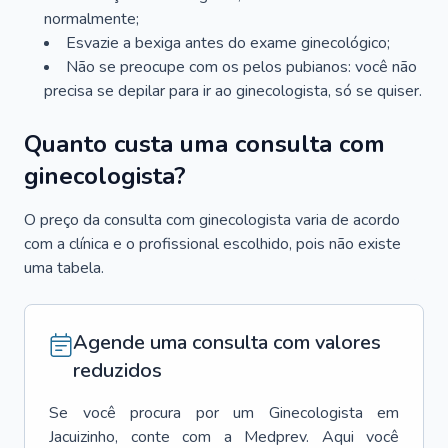
normalmente;
Esvazie a bexiga antes do exame ginecológico;
Não se preocupe com os pelos pubianos: você não
precisa se depilar para ir ao ginecologista, só se quiser.
Quanto custa uma consulta com
ginecologista?
O preço da consulta com ginecologista varia de acordo
com a clínica e o profissional escolhido, pois não existe
uma tabela.
Agende uma consulta com valores
reduzidos
Se você procura por um
Ginecologista
em
Jacuizinho
, conte com a Medprev. Aqui você