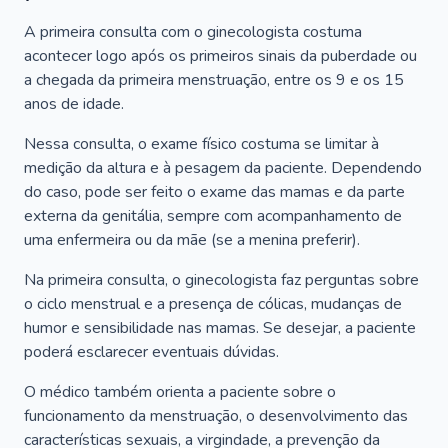
A primeira consulta com o ginecologista costuma
acontecer logo após os primeiros sinais da puberdade ou
a chegada da primeira menstruação, entre os 9 e os 15
anos de idade.
Nessa consulta, o exame físico costuma se limitar à
medição da altura e à pesagem da paciente. Dependendo
do caso, pode ser feito o exame das mamas e da parte
externa da genitália, sempre com acompanhamento de
uma enfermeira ou da mãe (se a menina preferir).
Na primeira consulta, o ginecologista faz perguntas sobre
o ciclo menstrual e a presença de cólicas, mudanças de
humor e sensibilidade nas mamas. Se desejar, a paciente
poderá esclarecer eventuais dúvidas.
O médico também orienta a paciente sobre o
funcionamento da menstruação, o desenvolvimento das
características sexuais, a virgindade, a prevenção da