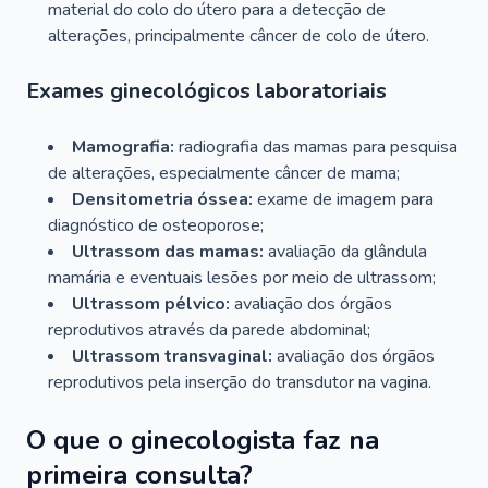
material do colo do útero para a detecção de
alterações, principalmente câncer de colo de útero.
Exames ginecológicos laboratoriais
Mamografia:
radiografia das mamas para pesquisa
de alterações, especialmente câncer de mama;
Densitometria óssea:
exame de imagem para
diagnóstico de osteoporose;
Ultrassom das mamas:
avaliação da glândula
mamária e eventuais lesões por meio de ultrassom;
Ultrassom pélvico:
avaliação dos órgãos
reprodutivos através da parede abdominal;
Ultrassom transvaginal:
avaliação dos órgãos
reprodutivos pela inserção do transdutor na vagina.
O que o ginecologista faz na
primeira consulta?