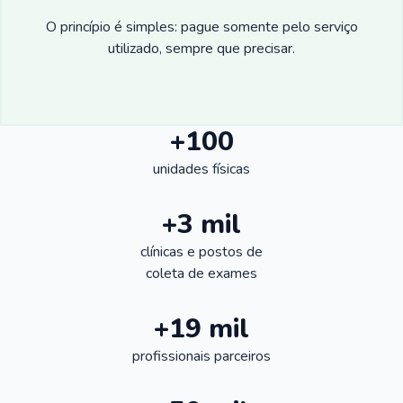
O princípio é simples: pague somente pelo serviço
utilizado, sempre que precisar.
+100
unidades físicas
+3 mil
clínicas e postos de
coleta de exames
+19 mil
profissionais parceiros