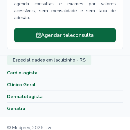
agenda consultas e exames por valores
acessíveis, sem mensalidade e sem taxa de
adesão.
Agendar teleconsulta
Especialidades em Jacuizinho - RS
Cardiologista
Clínico Geral
Dermatologista
Geriatra
© Medprev,
2026
,
live