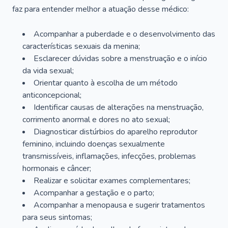
faz para entender melhor a atuação desse médico:
Acompanhar a puberdade e o desenvolvimento das
características sexuais da menina;
Esclarecer dúvidas sobre a menstruação e o início
da vida sexual;
Orientar quanto à escolha de um método
anticoncepcional;
Identificar causas de alterações na menstruação,
corrimento anormal e dores no ato sexual;
Diagnosticar distúrbios do aparelho reprodutor
feminino, incluindo doenças sexualmente
transmissíveis, inflamações, infecções, problemas
hormonais e câncer;
Realizar e solicitar exames complementares;
Acompanhar a gestação e o parto;
Acompanhar a menopausa e sugerir tratamentos
para seus sintomas;