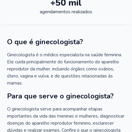
+50 mil
agendamentos realizados
O que é ginecologista?
Ginecologista é o médico especialista na saúde feminina.
Ele cuida principalmente do funcionamento do aparelho
reprodutor da mulher, incluindo órgãos como ovários,
útero, vagina e vulva, e de questões relacionadas às
mamas.
Para que serve o ginecologista?
O ginecologista serve para acompanhar etapas
importantes da vida das meninas e mulheres, diagnosticar
doenças do aparelho reprodutor feminino, esclarecer
dúvidas e realizar exames. Confira o que o ginecologista