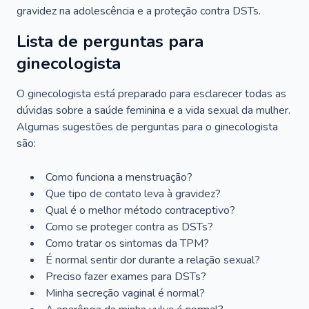
gravidez na adolescência e a proteção contra DSTs.
Lista de perguntas para
ginecologista
O ginecologista está preparado para esclarecer todas as
dúvidas sobre a saúde feminina e a vida sexual da mulher.
Algumas sugestões de perguntas para o ginecologista
são:
Como funciona a menstruação?
Que tipo de contato leva à gravidez?
Qual é o melhor método contraceptivo?
Como se proteger contra as DSTs?
Como tratar os sintomas da TPM?
É normal sentir dor durante a relação sexual?
Preciso fazer exames para DSTs?
Minha secreção vaginal é normal?