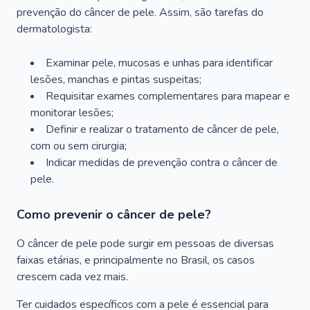
prevenção do câncer de pele. Assim, são tarefas do
dermatologista:
Examinar pele, mucosas e unhas para identificar
lesões, manchas e pintas suspeitas;
Requisitar exames complementares para mapear e
monitorar lesões;
Definir e realizar o tratamento de câncer de pele,
com ou sem cirurgia;
Indicar medidas de prevenção contra o câncer de
pele.
Como prevenir o câncer de pele?
O câncer de pele pode surgir em pessoas de diversas
faixas etárias, e principalmente no Brasil, os casos
crescem cada vez mais.
Ter cuidados específicos com a pele é essencial para