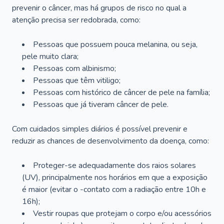
prevenir o câncer, mas há grupos de risco no qual a
atenção precisa ser redobrada, como:
Pessoas que possuem pouca melanina, ou seja,
pele muito clara;
Pessoas com albinismo;
Pessoas que têm vitiligo;
Pessoas com histórico de câncer de pele na família;
Pessoas que já tiveram câncer de pele.
Com cuidados simples diários é possível prevenir e
reduzir as chances de desenvolvimento da doença, como:
Proteger-se adequadamente dos raios solares
(UV), principalmente nos horários em que a exposição
é maior (evitar o -contato com a radiação entre 10h e
16h);
Vestir roupas que protejam o corpo e/ou acessórios