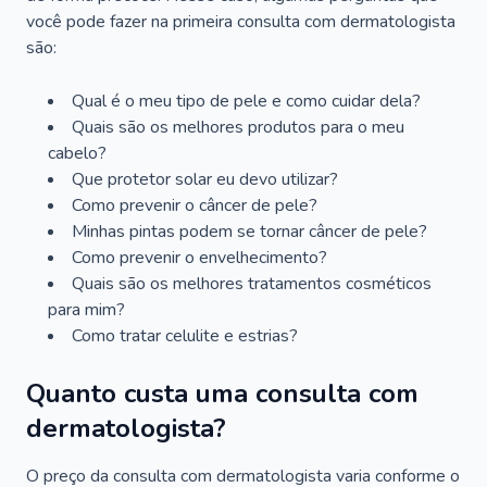
você pode fazer na primeira consulta com dermatologista
são:
Qual é o meu tipo de pele e como cuidar dela?
Quais são os melhores produtos para o meu
cabelo?
Que protetor solar eu devo utilizar?
Como prevenir o câncer de pele?
Minhas pintas podem se tornar câncer de pele?
Como prevenir o envelhecimento?
Quais são os melhores tratamentos cosméticos
para mim?
Como tratar celulite e estrias?
Quanto custa uma consulta com
dermatologista?
O preço da consulta com dermatologista varia conforme o