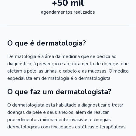
+50 mil
agendamentos realizados
O que é dermatologia?
Dermatologia é a área da medicina que se dedica ao
diagnóstico, à prevenção e ao tratamento de doenças que
afetam a pele, as unhas, o cabelo e as mucosas. O médico
especialista em dermatologia é o dermatologista.
O que faz um dermatologista?
O dermatologista está habilitado a diagnosticar e tratar
doenças da pele e seus anexos, além de realizar
procedimentos minimamente invasivos e cirurgias
dermatológicas com finalidades estéticas e terapêuticas.