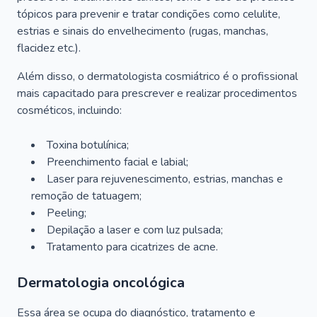
tópicos para prevenir e tratar condições como celulite,
estrias e sinais do envelhecimento (rugas, manchas,
flacidez etc.).
Além disso, o dermatologista cosmiátrico é o profissional
mais capacitado para prescrever e realizar procedimentos
cosméticos, incluindo:
Toxina botulínica;
Preenchimento facial e labial;
Laser para rejuvenescimento, estrias, manchas e
remoção de tatuagem;
Peeling;
Depilação a laser e com luz pulsada;
Tratamento para cicatrizes de acne.
Dermatologia oncológica
Essa área se ocupa do diagnóstico, tratamento e