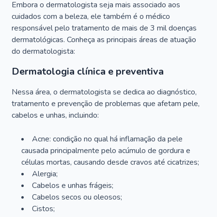
Embora o dermatologista seja mais associado aos
cuidados com a beleza, ele também é o médico
responsável pelo tratamento de mais de 3 mil doenças
dermatológicas. Conheça as principais áreas de atuação
do dermatologista:
Dermatologia clínica e preventiva
Nessa área, o dermatologista se dedica ao diagnóstico,
tratamento e prevenção de problemas que afetam pele,
cabelos e unhas, incluindo:
Acne: condição no qual há inflamação da pele
causada principalmente pelo acúmulo de gordura e
células mortas, causando desde cravos até cicatrizes;
Alergia;
Cabelos e unhas frágeis;
Cabelos secos ou oleosos;
Cistos;