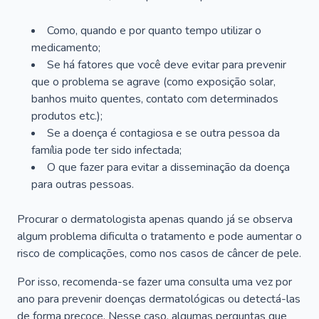
Como, quando e por quanto tempo utilizar o
medicamento;
Se há fatores que você deve evitar para prevenir
que o problema se agrave (como exposição solar,
banhos muito quentes, contato com determinados
produtos etc.);
Se a doença é contagiosa e se outra pessoa da
família pode ter sido infectada;
O que fazer para evitar a disseminação da doença
para outras pessoas.
Procurar o dermatologista apenas quando já se observa
algum problema dificulta o tratamento e pode aumentar o
risco de complicações, como nos casos de câncer de pele.
Por isso, recomenda-se fazer uma consulta uma vez por
ano para prevenir doenças dermatológicas ou detectá-las
de forma precoce. Nesse caso, algumas perguntas que