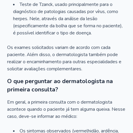
Teste de Tzanck, usado principalmente para o
diagnóstico de patologias causadas por vírus, como
herpes. Nele, através da análise da lesão
(especificamente da bolha que se forma no paciente),
é possível identificar o tipo de doença.
Os exames solicitados variam de acordo com cada
paciente. Além disso, o dermatologista também pode
realizar o encaminhamento para outras especialidades e
solicitar avaliações complementares.
O que perguntar ao dermatologista na
primeira consulta?
Em geral, a primeira consulta com o dermatologista
acontece quando o paciente já tem alguma queixa. Nesse
caso, deve-se informar ao médico:
Os sintomas observados (vermelhidão, ardência,