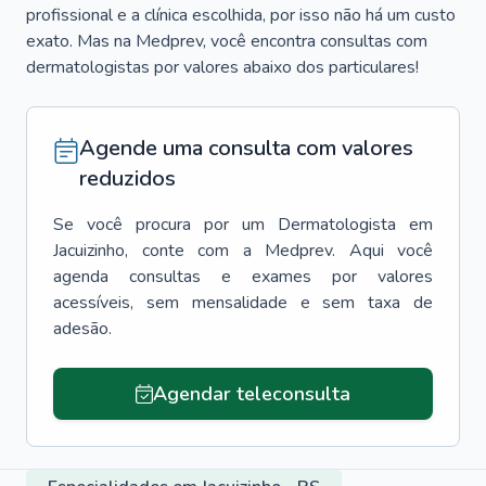
profissional e a clínica escolhida, por isso não há um custo
exato. Mas na Medprev, você encontra consultas com
dermatologistas por valores abaixo dos particulares!
Agende uma consulta com valores
reduzidos
Se você procura por um
Dermatologista
em
Jacuizinho
, conte com a Medprev. Aqui você
agenda consultas e exames por valores
acessíveis, sem mensalidade e sem taxa de
adesão.
Agendar teleconsulta