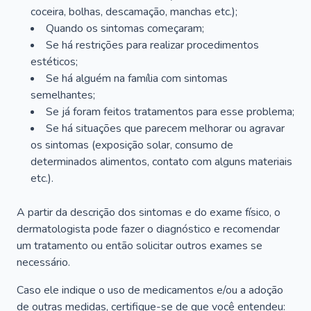
coceira, bolhas, descamação, manchas etc.);
Quando os sintomas começaram;
Se há restrições para realizar procedimentos
estéticos;
Se há alguém na família com sintomas
semelhantes;
Se já foram feitos tratamentos para esse problema;
Se há situações que parecem melhorar ou agravar
os sintomas (exposição solar, consumo de
determinados alimentos, contato com alguns materiais
etc.).
A partir da descrição dos sintomas e do exame físico, o
dermatologista pode fazer o diagnóstico e recomendar
um tratamento ou então solicitar outros exames se
necessário.
Caso ele indique o uso de medicamentos e/ou a adoção
de outras medidas, certifique-se de que você entendeu: