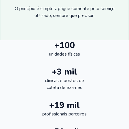
O princípio é simples: pague somente pelo serviço
utilizado, sempre que precisar.
+100
unidades físicas
+3 mil
clínicas e postos de
coleta de exames
+19 mil
profissionais parceiros