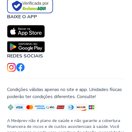
Verificada por
BAIXE O APP
REDES SOCIAIS
Condições válidas apenas no site e app. Unidades físicas
poderão ter condições diferentes. Consulte!
A Medprev não é plano de saúde e não garante a cobertura
financeira de riscos e de custos assistenciais à saúde. Você