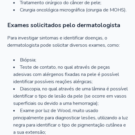
Tratamento cirúrgico do câncer de pele;
Cirurgia oncológica micrográfica (cirurgia de MOHS).
Exames solicitados pelo dermatologista
Para investigar sintomas e identificar doenças, o
dermatologista pode solicitar diversos exames, como:
Biópsia;
Teste de contato, no qual através de peças
adesivas com alérgenos fixadas na pele é possível
identificar possíveis reações alérgicas;
Diascopia, no qual através de uma lâmina é possível
identificar o tipo de lesão da pele (se ocorre em vasos
superficiais ou devido a uma hemorragia);
Exame por luz de Wood, muito usado
principalmente para diagnosticar lesões, utilizando a luz
negra para identificar o tipo de pigmentação cutânea e
a sua extensão;