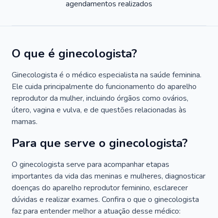
agendamentos realizados
O que é ginecologista?
Ginecologista é o médico especialista na saúde feminina.
Ele cuida principalmente do funcionamento do aparelho
reprodutor da mulher, incluindo órgãos como ovários,
útero, vagina e vulva, e de questões relacionadas às
mamas.
Para que serve o ginecologista?
O ginecologista serve para acompanhar etapas
importantes da vida das meninas e mulheres, diagnosticar
doenças do aparelho reprodutor feminino, esclarecer
dúvidas e realizar exames. Confira o que o ginecologista
faz para entender melhor a atuação desse médico: