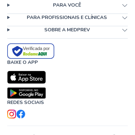
PARA VOCÊ
PARA PROFISSIONAIS E CLÍNICAS
SOBRE A MEDPREV
Verificada por
BAIXE O APP
REDES SOCIAIS