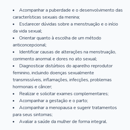
Acompanhar a puberdade e o desenvolvimento das
características sexuais da menina;
Esclarecer dúvidas sobre a menstruação e o início
da vida sexual;
Orientar quanto à escolha de um método
anticoncepcional;
Identificar causas de alterações na menstruação,
corrimento anormal e dores no ato sexual;
Diagnosticar distúrbios do aparelho reprodutor
feminino, incluindo doenças sexualmente
transmissíveis, inflamações, infecções, problemas
hormonais e câncer;
Realizar e solicitar exames complementares;
Acompanhar a gestação e o parto;
Acompanhar a menopausa e sugerir tratamentos
para seus sintomas;
Avaliar a saúde da mulher de forma integral.