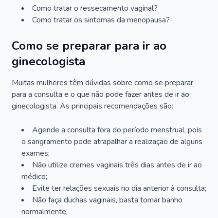
Como tratar o ressecamento vaginal?
Como tratar os sintomas da menopausa?
Como se preparar para ir ao
ginecologista
Muitas mulheres têm dúvidas sobre como se preparar
para a consulta e o que não pode fazer antes de ir ao
ginecologista. As principais recomendações são:
Agende a consulta fora do período menstrual, pois
o sangramento pode atrapalhar a realização de alguns
exames;
Não utilize cremes vaginais três dias antes de ir ao
médico;
Evite ter relações sexuais no dia anterior à consulta;
Não faça duchas vaginais, basta tomar banho
normalmente;