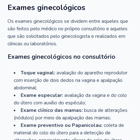
Exames ginecológicos
Os exames ginecológicos se dividem entre aqueles que
são feitos pelo médico no próprio consultório e aqueles
que são solicitados pelo ginecologista e realizados em
clínicas ou laboratórios.
Exames ginecológicos no consultório
Toque vaginal:
avaliação do aparelho reprodutor
com inserção de dois dedos na vagina e apalpação
abdominal;
Exame especular:
avaliação da vagina e do colo
do útero com auxílio do espéculo;
Exame clínico das mamas:
busca de alterações
(nódulos) por meio da apalpação das mamas;
Exame preventivo ou Papanicolau:
coleta de
material do colo do útero para a detecção de