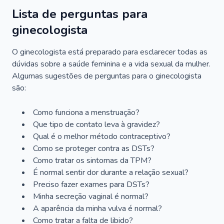
Lista de perguntas para
ginecologista
O ginecologista está preparado para esclarecer todas as
dúvidas sobre a saúde feminina e a vida sexual da mulher.
Algumas sugestões de perguntas para o ginecologista
são:
Como funciona a menstruação?
Que tipo de contato leva à gravidez?
Qual é o melhor método contraceptivo?
Como se proteger contra as DSTs?
Como tratar os sintomas da TPM?
É normal sentir dor durante a relação sexual?
Preciso fazer exames para DSTs?
Minha secreção vaginal é normal?
A aparência da minha vulva é normal?
Como tratar a falta de libido?