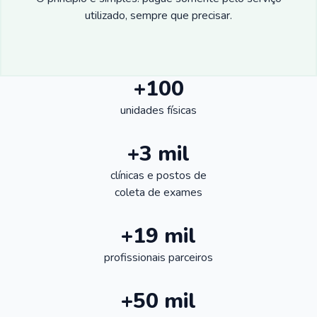
utilizado, sempre que precisar.
+100
unidades físicas
+3 mil
clínicas e postos de
coleta de exames
+19 mil
profissionais parceiros
+50 mil