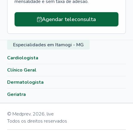
mensalidade e sem taxa de adesão.
Agendar teleconsulta
Especialidades em Itamogi - MG
Cardiologista
Clínico Geral
Dermatologista
Geriatra
© Medprev,
2026
,
live
Todos os direitos reservados