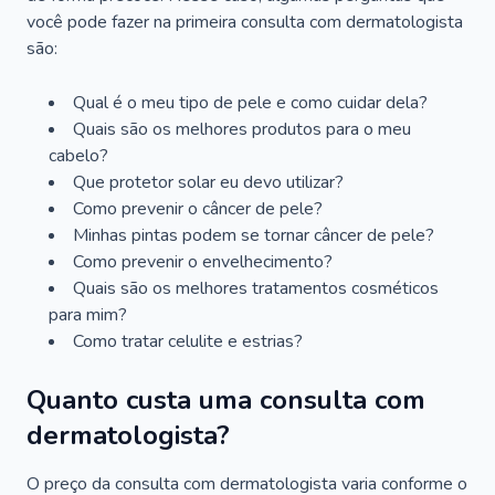
você pode fazer na primeira consulta com dermatologista
são:
Qual é o meu tipo de pele e como cuidar dela?
Quais são os melhores produtos para o meu
cabelo?
Que protetor solar eu devo utilizar?
Como prevenir o câncer de pele?
Minhas pintas podem se tornar câncer de pele?
Como prevenir o envelhecimento?
Quais são os melhores tratamentos cosméticos
para mim?
Como tratar celulite e estrias?
Quanto custa uma consulta com
dermatologista?
O preço da consulta com dermatologista varia conforme o