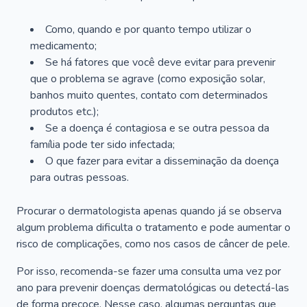
Como, quando e por quanto tempo utilizar o
medicamento;
Se há fatores que você deve evitar para prevenir
que o problema se agrave (como exposição solar,
banhos muito quentes, contato com determinados
produtos etc.);
Se a doença é contagiosa e se outra pessoa da
família pode ter sido infectada;
O que fazer para evitar a disseminação da doença
para outras pessoas.
Procurar o dermatologista apenas quando já se observa
algum problema dificulta o tratamento e pode aumentar o
risco de complicações, como nos casos de câncer de pele.
Por isso, recomenda-se fazer uma consulta uma vez por
ano para prevenir doenças dermatológicas ou detectá-las
de forma precoce. Nesse caso, algumas perguntas que