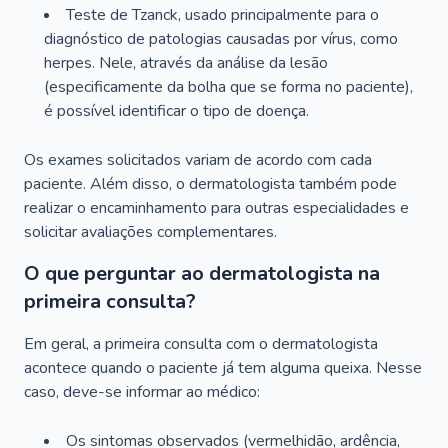
Teste de Tzanck, usado principalmente para o
diagnóstico de patologias causadas por vírus, como
herpes. Nele, através da análise da lesão
(especificamente da bolha que se forma no paciente),
é possível identificar o tipo de doença.
Os exames solicitados variam de acordo com cada
paciente. Além disso, o dermatologista também pode
realizar o encaminhamento para outras especialidades e
solicitar avaliações complementares.
O que perguntar ao dermatologista na
primeira consulta?
Em geral, a primeira consulta com o dermatologista
acontece quando o paciente já tem alguma queixa. Nesse
caso, deve-se informar ao médico:
Os sintomas observados (vermelhidão, ardência,