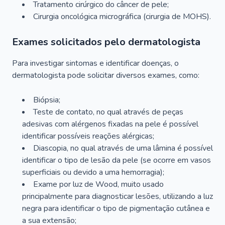
Tratamento cirúrgico do câncer de pele;
Cirurgia oncológica micrográfica (cirurgia de MOHS).
Exames solicitados pelo dermatologista
Para investigar sintomas e identificar doenças, o
dermatologista pode solicitar diversos exames, como:
Biópsia;
Teste de contato, no qual através de peças
adesivas com alérgenos fixadas na pele é possível
identificar possíveis reações alérgicas;
Diascopia, no qual através de uma lâmina é possível
identificar o tipo de lesão da pele (se ocorre em vasos
superficiais ou devido a uma hemorragia);
Exame por luz de Wood, muito usado
principalmente para diagnosticar lesões, utilizando a luz
negra para identificar o tipo de pigmentação cutânea e
a sua extensão;