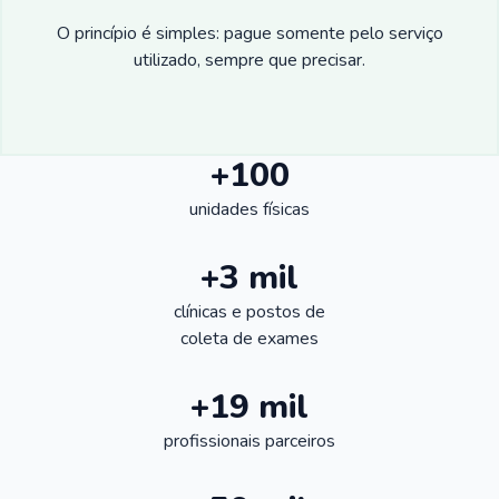
O princípio é simples: pague somente pelo serviço
utilizado, sempre que precisar.
+100
unidades físicas
+3 mil
clínicas e postos de
coleta de exames
+19 mil
profissionais parceiros