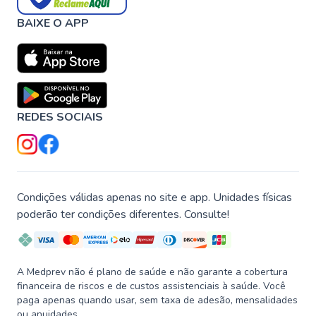
BAIXE O APP
REDES SOCIAIS
Condições válidas apenas no site e app. Unidades físicas
poderão ter condições diferentes. Consulte!
A Medprev não é plano de saúde e não garante a cobertura
financeira de riscos e de custos assistenciais à saúde. Você
paga apenas quando usar, sem taxa de adesão, mensalidades
ou anuidades.