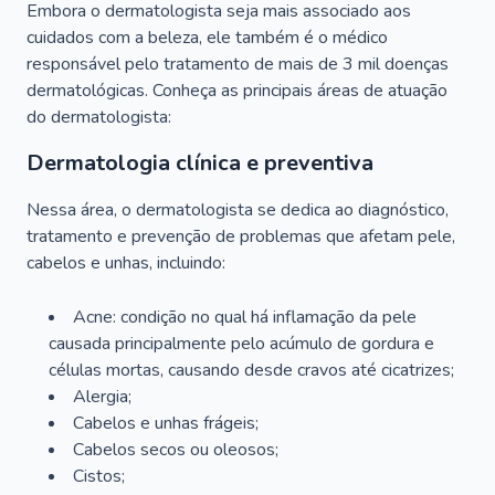
Embora o dermatologista seja mais associado aos
cuidados com a beleza, ele também é o médico
responsável pelo tratamento de mais de 3 mil doenças
dermatológicas. Conheça as principais áreas de atuação
do dermatologista:
Dermatologia clínica e preventiva
Nessa área, o dermatologista se dedica ao diagnóstico,
tratamento e prevenção de problemas que afetam pele,
cabelos e unhas, incluindo:
Acne: condição no qual há inflamação da pele
causada principalmente pelo acúmulo de gordura e
células mortas, causando desde cravos até cicatrizes;
Alergia;
Cabelos e unhas frágeis;
Cabelos secos ou oleosos;
Cistos;