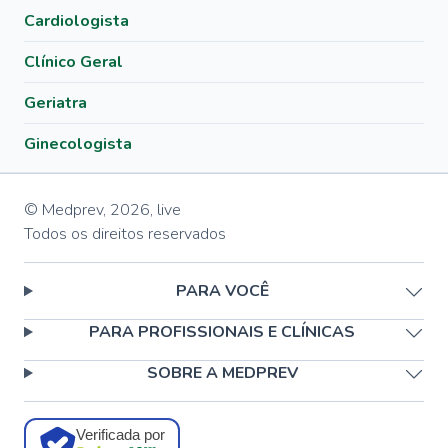
Cardiologista
Clínico Geral
Geriatra
Ginecologista
© Medprev,
2026
,
live
Todos os direitos reservados
PARA VOCÊ
PARA PROFISSIONAIS E CLÍNICAS
SOBRE A MEDPREV
Verificada por