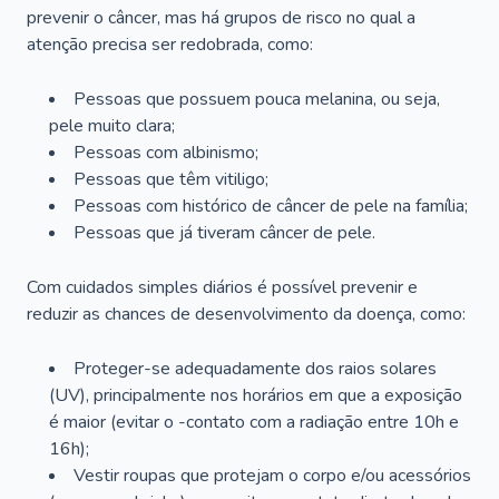
prevenir o câncer, mas há grupos de risco no qual a
atenção precisa ser redobrada, como:
Pessoas que possuem pouca melanina, ou seja,
pele muito clara;
Pessoas com albinismo;
Pessoas que têm vitiligo;
Pessoas com histórico de câncer de pele na família;
Pessoas que já tiveram câncer de pele.
Com cuidados simples diários é possível prevenir e
reduzir as chances de desenvolvimento da doença, como:
Proteger-se adequadamente dos raios solares
(UV), principalmente nos horários em que a exposição
é maior (evitar o -contato com a radiação entre 10h e
16h);
Vestir roupas que protejam o corpo e/ou acessórios