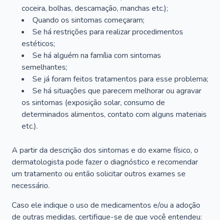
coceira, bolhas, descamação, manchas etc.);
Quando os sintomas começaram;
Se há restrições para realizar procedimentos
estéticos;
Se há alguém na família com sintomas
semelhantes;
Se já foram feitos tratamentos para esse problema;
Se há situações que parecem melhorar ou agravar
os sintomas (exposição solar, consumo de
determinados alimentos, contato com alguns materiais
etc.).
A partir da descrição dos sintomas e do exame físico, o
dermatologista pode fazer o diagnóstico e recomendar
um tratamento ou então solicitar outros exames se
necessário.
Caso ele indique o uso de medicamentos e/ou a adoção
de outras medidas, certifique-se de que você entendeu: