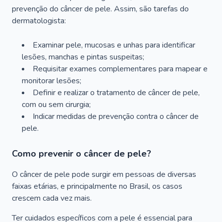
prevenção do câncer de pele. Assim, são tarefas do
dermatologista:
Examinar pele, mucosas e unhas para identificar
lesões, manchas e pintas suspeitas;
Requisitar exames complementares para mapear e
monitorar lesões;
Definir e realizar o tratamento de câncer de pele,
com ou sem cirurgia;
Indicar medidas de prevenção contra o câncer de
pele.
Como prevenir o câncer de pele?
O câncer de pele pode surgir em pessoas de diversas
faixas etárias, e principalmente no Brasil, os casos
crescem cada vez mais.
Ter cuidados específicos com a pele é essencial para