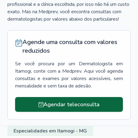
profissional e a clínica escolhida, por isso não há um custo
exato. Mas na Medprev, você encontra consultas com
dermatologistas por valores abaixo dos particulares!
Agende uma consulta com valores
reduzidos
Se você procura por um
Dermatologista
em
Itamogi
, conte com a Medprev. Aqui você agenda
consultas e exames por valores acessíveis, sem
mensalidade e sem taxa de adesão.
Agendar teleconsulta
Especialidades em Itamogi - MG