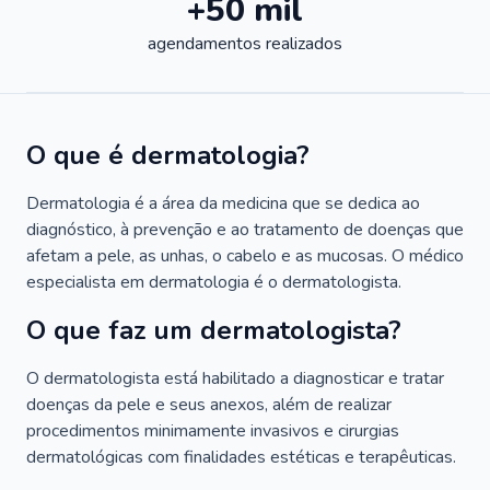
+50 mil
agendamentos realizados
O que é dermatologia?
Dermatologia é a área da medicina que se dedica ao
diagnóstico, à prevenção e ao tratamento de doenças que
afetam a pele, as unhas, o cabelo e as mucosas. O médico
especialista em dermatologia é o dermatologista.
O que faz um dermatologista?
O dermatologista está habilitado a diagnosticar e tratar
doenças da pele e seus anexos, além de realizar
procedimentos minimamente invasivos e cirurgias
dermatológicas com finalidades estéticas e terapêuticas.