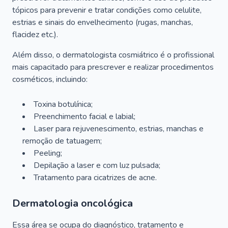
tópicos para prevenir e tratar condições como celulite,
estrias e sinais do envelhecimento (rugas, manchas,
flacidez etc.).
Além disso, o dermatologista cosmiátrico é o profissional
mais capacitado para prescrever e realizar procedimentos
cosméticos, incluindo:
Toxina botulínica;
Preenchimento facial e labial;
Laser para rejuvenescimento, estrias, manchas e
remoção de tatuagem;
Peeling;
Depilação a laser e com luz pulsada;
Tratamento para cicatrizes de acne.
Dermatologia oncológica
Essa área se ocupa do diagnóstico, tratamento e