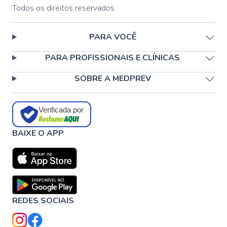
Todos os direitos reservados
PARA VOCÊ
PARA PROFISSIONAIS E CLÍNICAS
SOBRE A MEDPREV
Verificada por
BAIXE O APP
REDES SOCIAIS