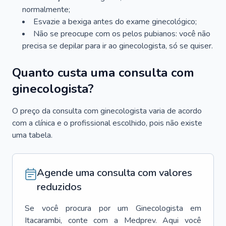
normalmente;
Esvazie a bexiga antes do exame ginecológico;
Não se preocupe com os pelos pubianos: você não
precisa se depilar para ir ao ginecologista, só se quiser.
Quanto custa uma consulta com
ginecologista?
O preço da consulta com ginecologista varia de acordo
com a clínica e o profissional escolhido, pois não existe
uma tabela.
Agende uma consulta com valores
reduzidos
Se você procura por um
Ginecologista
em
Itacarambi
, conte com a Medprev. Aqui você