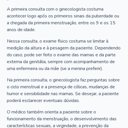
A primeira consulta com o ginecologista costuma
acontecer logo após os primeiros sinais da puberdade ou
a chegada da primeira menstruação, entre os 9 e os 15
anos de idade.
Nessa consulta, o exame físico costuma se limitar à
medição da altura e à pesagem da paciente. Dependendo
do caso, pode ser feito o exame das mamas e da parte
externa da genitália, sempre com acompanhamento de
uma enfermeira ou da mãe (se a menina preferir).
Na primeira consulta, o ginecologista faz perguntas sobre
o ciclo menstrual e a presença de cólicas, mudanças de
humor e sensibilidade nas mamas. Se desejar, a paciente
poderá esclarecer eventuais dúvidas.
O médico também orienta a paciente sobre o
funcionamento da menstruação, o desenvolvimento das
características sexuais, a virgindade, a prevenção da