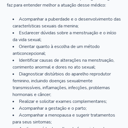
faz para entender melhor a atuação desse médico:
Acompanhar a puberdade e o desenvolvimento das
características sexuais da menina;
Esclarecer dúvidas sobre a menstruação e o início
da vida sexual;
Orientar quanto à escolha de um método
anticoncepcional;
Identificar causas de alterações na menstruação,
corrimento anormal e dores no ato sexual;
Diagnosticar distúrbios do aparelho reprodutor
feminino, incluindo doenças sexualmente
transmissíveis, inflamações, infecções, problemas
hormonais e câncer;
Realizar e solicitar exames complementares;
Acompanhar a gestação e o parto;
Acompanhar a menopausa e sugerir tratamentos
para seus sintomas;