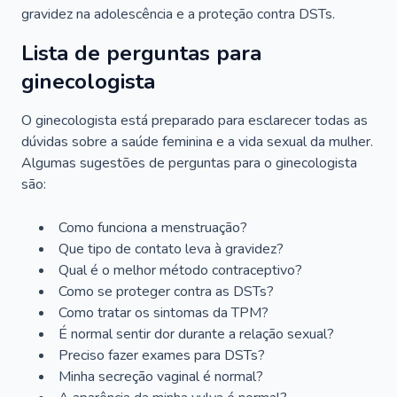
gravidez na adolescência e a proteção contra DSTs.
Lista de perguntas para
ginecologista
O ginecologista está preparado para esclarecer todas as
dúvidas sobre a saúde feminina e a vida sexual da mulher.
Algumas sugestões de perguntas para o ginecologista
são:
Como funciona a menstruação?
Que tipo de contato leva à gravidez?
Qual é o melhor método contraceptivo?
Como se proteger contra as DSTs?
Como tratar os sintomas da TPM?
É normal sentir dor durante a relação sexual?
Preciso fazer exames para DSTs?
Minha secreção vaginal é normal?