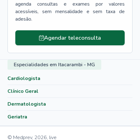
agenda consultas e exames por valores
acessíveis, sem mensalidade e sem taxa de
adesão.
Agendar teleconsulta
Especialidades em Itacarambi - MG
Cardiologista
Clínico Geral
Dermatologista
Geriatra
© Medprev,
2026
,
live