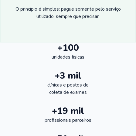
O princípio é simples: pague somente pelo serviço
utilizado, sempre que precisar.
+100
unidades físicas
+3 mil
clínicas e postos de
coleta de exames
+19 mil
profissionais parceiros