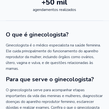
+50 mil
agendamentos realizados
O que é ginecologista?
Ginecologista é o médico especialista na saúde feminina.
Ele cuida principalmente do funcionamento do aparelho
reprodutor da mulher, incluindo órgãos como ovários,
útero, vagina e vulva, e de questões relacionadas às
mamas.
Para que serve o ginecologista?
O ginecologista serve para acompanhar etapas
importantes da vida das meninas e mulheres, diagnosticar
doenças do aparelho reprodutor feminino, esclarecer
dúvidas e realizar exames. Confira o que o ginecologista