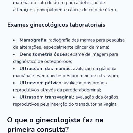
material do colo do útero para a detecção de
alterações, principalmente câncer de colo de útero.
Exames ginecológicos laboratoriais
Mamografia:
radiografia das mamas para pesquisa
de alterações, especialmente câncer de mama;
Densitometria óssea:
exame de imagem para
diagnóstico de osteoporose;
Ultrassom das mamas:
avaliação da glândula
mamária e eventuais lesões por meio de ultrassom;
Ultrassom pélvico:
avaliação dos órgãos
reprodutivos através da parede abdominal;
Ultrassom transvaginal:
avaliação dos órgãos
reprodutivos pela inserção do transdutor na vagina.
O que o ginecologista faz na
primeira consulta?