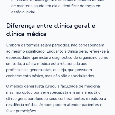
de manter a saúde em dia e identificar doenças em
estágio inicial.
Diferença entre clínica geral e
clínica médica
Embora os termos sejam parecidos, não correspondem
ao mesmo significado. Enquanto a clínica geral refere-se à
especialidade que inclui o diagnóstico do organismo como
um todo, a clínica médica está relacionada aos
profissionais generalistas, ou seja, que possuem
conhecimento básico, mas não são especializados.
O médico generalista cursou a faculdade de medicina,
mas não optou por ser especialista em uma área. Já o
clínico geral aprofundou seus conhecimentos e realizou a
residência médica. Ambos podem atender pacientes e
fazer prescrições.