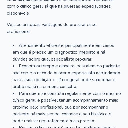
com o clínico geral, já que há diversas especialidades
disponíveis.
Veja as principais vantagens de procurar esse
profissional:
Atendimento eficiente, principalmente em casos
em que é preciso um diagnóstico imediato e há
dúvidas sobre qual especialista procurar;
Economiza tempo e dinheiro, pois além do paciente
não correr o risco de buscar o especialista não indicado
para a sua condição, o clínico geral pode solucionar o
problema já na primeira consulta;
Para quem se consulta regularmente com o mesmo
clínico geral, é possível ter um acompanhamento mais
próximo pelo profissional, que por acompanhar o
paciente há mais tempo, conhece o seu histórico e
pode realizar um tratamento mais preciso;
Buscar o clínico geral é uma das melhores formas