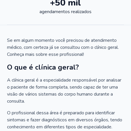
+50 mil
agendamentos realizados
Se em algum momento você precisou de atendimento
médico, com certeza já se consultou com o clínico geral.
Conheça mais sobre esse profissional!
O que é clínica geral?
A clínica geral é a especialidade responsável por analisar
o paciente de forma completa, sendo capaz de ter uma
visão de vários sistemas do corpo humano durante a
consulta.
O profissional dessa área é preparado para identificar
sintomas e fazer diagnósticos em diversos órgãos, tendo
conhecimento em diferentes tipos de especialidade.