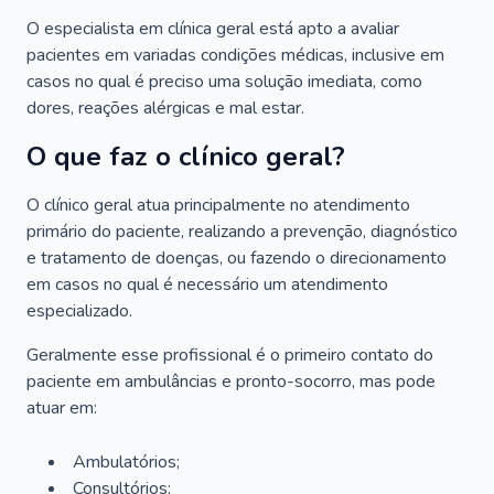
O especialista em clínica geral está apto a avaliar
pacientes em variadas condições médicas, inclusive em
casos no qual é preciso uma solução imediata, como
dores, reações alérgicas e mal estar.
O que faz o clínico geral?
O clínico geral atua principalmente no atendimento
primário do paciente, realizando a prevenção, diagnóstico
e tratamento de doenças, ou fazendo o direcionamento
em casos no qual é necessário um atendimento
especializado.
Geralmente esse profissional é o primeiro contato do
paciente em ambulâncias e pronto-socorro, mas pode
atuar em:
Ambulatórios;
Consultórios;