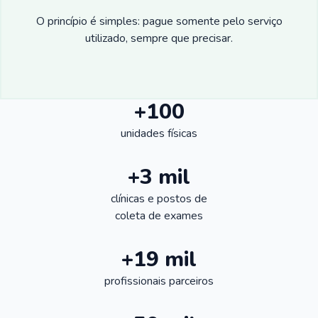
O princípio é simples: pague somente pelo serviço
utilizado, sempre que precisar.
+100
unidades físicas
+3 mil
clínicas e postos de
coleta de exames
+19 mil
profissionais parceiros