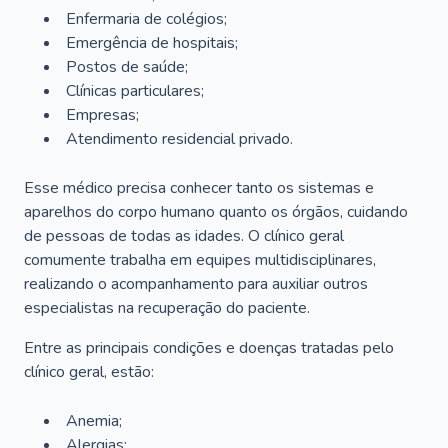
Enfermaria de colégios;
Emergência de hospitais;
Postos de saúde;
Clínicas particulares;
Empresas;
Atendimento residencial privado.
Esse médico precisa conhecer tanto os sistemas e
aparelhos do corpo humano quanto os órgãos, cuidando
de pessoas de todas as idades. O clínico geral
comumente trabalha em equipes multidisciplinares,
realizando o acompanhamento para auxiliar outros
especialistas na recuperação do paciente.
Entre as principais condições e doenças tratadas pelo
clínico geral, estão:
Anemia;
Alergias;