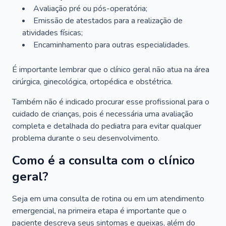
Avaliação pré ou pós-operatória;
Emissão de atestados para a realização de
atividades físicas;
Encaminhamento para outras especialidades.
É importante lembrar que o clínico geral não atua na área
cirúrgica, ginecológica, ortopédica e obstétrica.
Também não é indicado procurar esse profissional para o
cuidado de crianças, pois é necessária uma avaliação
completa e detalhada do pediatra para evitar qualquer
problema durante o seu desenvolvimento.
Como é a consulta com o clínico
geral?
Seja em uma consulta de rotina ou em um atendimento
emergencial, na primeira etapa é importante que o
paciente descreva seus sintomas e queixas, além do