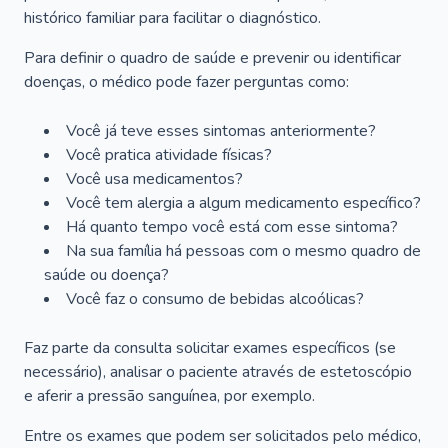
histórico familiar para facilitar o diagnóstico.
Para definir o quadro de saúde e prevenir ou identificar
doenças, o médico pode fazer perguntas como:
Você já teve esses sintomas anteriormente?
Você pratica atividade físicas?
Você usa medicamentos?
Você tem alergia a algum medicamento específico?
Há quanto tempo você está com esse sintoma?
Na sua família há pessoas com o mesmo quadro de
saúde ou doença?
Você faz o consumo de bebidas alcoólicas?
Faz parte da consulta solicitar exames específicos (se
necessário), analisar o paciente através de estetoscópio
e aferir a pressão sanguínea, por exemplo.
Entre os exames que podem ser solicitados pelo médico,