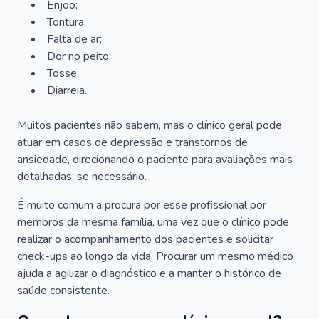
Enjoo;
Tontura;
Falta de ar;
Dor no peito;
Tosse;
Diarreia.
Muitos pacientes não sabem, mas o clínico geral pode
atuar em casos de depressão e transtornos de
ansiedade, direcionando o paciente para avaliações mais
detalhadas, se necessário.
É muito comum a procura por esse profissional por
membros da mesma família, uma vez que o clínico pode
realizar o acompanhamento dos pacientes e solicitar
check-ups ao longo da vida. Procurar um mesmo médico
ajuda a agilizar o diagnóstico e a manter o histórico de
saúde consistente.