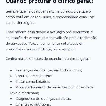
Quando procurar o clínico geral?
Sempre que há qualquer sintoma ou indício de que o
corpo está em desequilíbrio, é recomendado consultar
com o clínico geral.
Esse médico atua desde a avaliação pré-operatória e
solicitação de vacinas, até na avaliação para a realização
de atividades físicas (comumente solicitadas em
academias e aulas de dança, por exemplo).
Confira mais exemplos de quando ir ao clínico geral:
Prevenção de doenças em todo o corpo;
Controle de colesterol;
Tratar comorbidades;
Acompanhamento de pacientes com obesidade
leve e moderada;
Diagnóstico de doenças cardíacas;
Orientação nutricional;