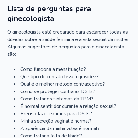
Lista de perguntas para
ginecologista
O ginecologista está preparado para esclarecer todas as
dúvidas sobre a saúde feminina e a vida sexual da mulher.
Algumas sugestões de perguntas para o ginecologista
são:
Como funciona a menstruação?
Que tipo de contato leva à gravidez?
Qual é o melhor método contraceptivo?
Como se proteger contra as DSTs?
Como tratar os sintomas da TPM?
É normal sentir dor durante a relação sexual?
Preciso fazer exames para DSTs?
Minha secreção vaginal é normal?
A aparência da minha vulva é normal?
Como tratar a falta de libido?