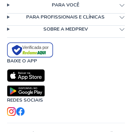
PARA VOCÊ
PARA PROFISSIONAIS E CLÍNICAS
SOBRE A MEDPREV
Verificada por
BAIXE O APP
REDES SOCIAIS