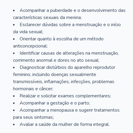
Acompanhar a puberdade e o desenvolvimento das
características sexuais da menina;
Esclarecer dúvidas sobre a menstruação e o início
da vida sexual;
Orientar quanto à escolha de um método
anticoncepcional;
Identificar causas de alterações na menstruação,
corrimento anormal e dores no ato sexual;
Diagnosticar distúrbios do aparelho reprodutor
feminino, incluindo doenças sexualmente
transmissíveis, inflamações, infecções, problemas
hormonais e câncer;
Realizar e solicitar exames complementares;
Acompanhar a gestação e o parto;
Acompanhar a menopausa e sugerir tratamentos
para seus sintomas;
Avaliar a saúde da mulher de forma integral.