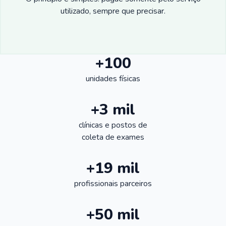
utilizado, sempre que precisar.
+100
unidades físicas
+3 mil
clínicas e postos de
coleta de exames
+19 mil
profissionais parceiros
+50 mil