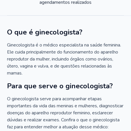
agendamentos realizados
O que é ginecologista?
Ginecologista é o médico especialista na saúde feminina.
Ele cuida principalmente do funcionamento do aparelho
reprodutor da mulher, incluindo órgãos como ovários,
útero, vagina e vulva, e de questões relacionadas às
mamas.
Para que serve o ginecologista?
O ginecologista serve para acompanhar etapas
importantes da vida das meninas e mulheres, diagnosticar
doenças do aparelho reprodutor feminino, esclarecer
dúvidas e realizar exames. Confira o que o ginecologista
faz para entender melhor a atuação desse médico: