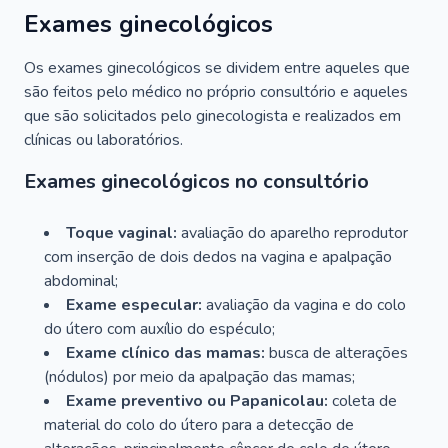
Exames ginecológicos
Os exames ginecológicos se dividem entre aqueles que
são feitos pelo médico no próprio consultório e aqueles
que são solicitados pelo ginecologista e realizados em
clínicas ou laboratórios.
Exames ginecológicos no consultório
Toque vaginal:
avaliação do aparelho reprodutor
com inserção de dois dedos na vagina e apalpação
abdominal;
Exame especular:
avaliação da vagina e do colo
do útero com auxílio do espéculo;
Exame clínico das mamas:
busca de alterações
(nódulos) por meio da apalpação das mamas;
Exame preventivo ou Papanicolau:
coleta de
material do colo do útero para a detecção de