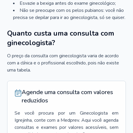
Esvazie a bexiga antes do exame ginecológico;
Não se preocupe com os pelos pubianos: você não
precisa se depilar para ir ao ginecologista, só se quiser.
Quanto custa uma consulta com
ginecologista?
O preço da consulta com ginecologista varia de acordo
com a clínica e o profissional escolhido, pois não existe
uma tabela.
Agende uma consulta com valores
reduzidos
Se você procura por um
Ginecologista
em
Igrejinha
, conte com a Medprev. Aqui você agenda
consultas e exames por valores acessíveis, sem