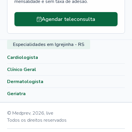
mensalidade e sem taxa de adesão.
Agendar teleconsulta
Especialidades em Igrejinha - RS
Cardiologista
Clínico Geral
Dermatologista
Geriatra
© Medprev,
2026
,
live
Todos os direitos reservados