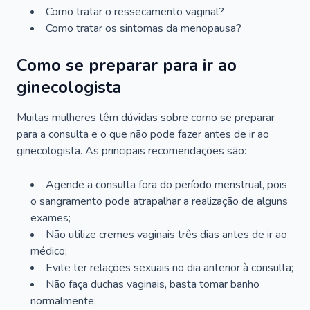
Como tratar o ressecamento vaginal?
Como tratar os sintomas da menopausa?
Como se preparar para ir ao
ginecologista
Muitas mulheres têm dúvidas sobre como se preparar
para a consulta e o que não pode fazer antes de ir ao
ginecologista. As principais recomendações são:
Agende a consulta fora do período menstrual, pois
o sangramento pode atrapalhar a realização de alguns
exames;
Não utilize cremes vaginais três dias antes de ir ao
médico;
Evite ter relações sexuais no dia anterior à consulta;
Não faça duchas vaginais, basta tomar banho
normalmente;