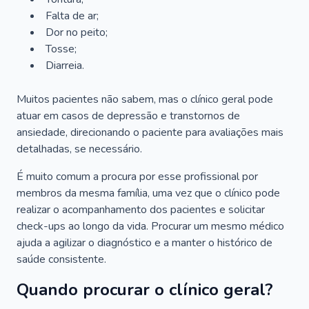
Falta de ar;
Dor no peito;
Tosse;
Diarreia.
Muitos pacientes não sabem, mas o clínico geral pode
atuar em casos de depressão e transtornos de
ansiedade, direcionando o paciente para avaliações mais
detalhadas, se necessário.
É muito comum a procura por esse profissional por
membros da mesma família, uma vez que o clínico pode
realizar o acompanhamento dos pacientes e solicitar
check-ups ao longo da vida. Procurar um mesmo médico
ajuda a agilizar o diagnóstico e a manter o histórico de
saúde consistente.
Quando procurar o clínico geral?