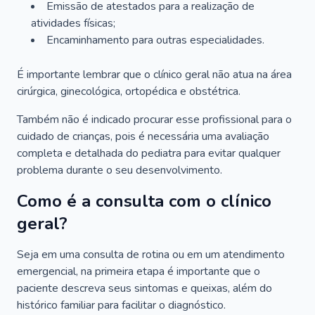
Emissão de atestados para a realização de
atividades físicas;
Encaminhamento para outras especialidades.
É importante lembrar que o clínico geral não atua na área
cirúrgica, ginecológica, ortopédica e obstétrica.
Também não é indicado procurar esse profissional para o
cuidado de crianças, pois é necessária uma avaliação
completa e detalhada do pediatra para evitar qualquer
problema durante o seu desenvolvimento.
Como é a consulta com o clínico
geral?
Seja em uma consulta de rotina ou em um atendimento
emergencial, na primeira etapa é importante que o
paciente descreva seus sintomas e queixas, além do
histórico familiar para facilitar o diagnóstico.