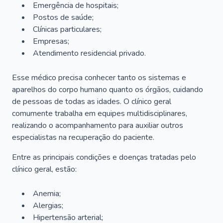
Emergência de hospitais;
Postos de saúde;
Clínicas particulares;
Empresas;
Atendimento residencial privado.
Esse médico precisa conhecer tanto os sistemas e
aparelhos do corpo humano quanto os órgãos, cuidando
de pessoas de todas as idades. O clínico geral
comumente trabalha em equipes multidisciplinares,
realizando o acompanhamento para auxiliar outros
especialistas na recuperação do paciente.
Entre as principais condições e doenças tratadas pelo
clínico geral, estão:
Anemia;
Alergias;
Hipertensão arterial;