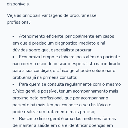
disponíveis.
Veja as principais vantagens de procurar esse
profissional:
Atendimento eficiente, principalmente em casos
em que é preciso um diagnóstico imediato e há
dúvidas sobre qual especialista procurar;
Economiza tempo e dinheiro, pois além do paciente
não correr o risco de buscar o especialista não indicado
para a sua condição, o clínico geral pode solucionar o
problema já na primeira consulta;
Para quem se consulta regularmente com o mesmo
clínico geral, é possível ter um acompanhamento mais
próximo pelo profissional, que por acompanhar o
paciente há mais tempo, conhece o seu histórico e
pode realizar um tratamento mais preciso;
Buscar o clínico geral é uma das melhores formas
de manter a saúde em dia e identificar doenças em