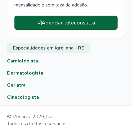
mensalidade e sem taxa de adesão.
Agendar teleconsulta
Especialidades em Igrejinha - RS
Cardiologista
Dermatologista
Geriatra
Ginecologista
© Medprev,
2026
,
live
Todos os direitos reservados