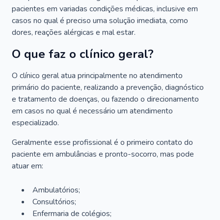
pacientes em variadas condições médicas, inclusive em
casos no qual é preciso uma solução imediata, como
dores, reações alérgicas e mal estar.
O que faz o clínico geral?
O clínico geral atua principalmente no atendimento
primário do paciente, realizando a prevenção, diagnóstico
e tratamento de doenças, ou fazendo o direcionamento
em casos no qual é necessário um atendimento
especializado.
Geralmente esse profissional é o primeiro contato do
paciente em ambulâncias e pronto-socorro, mas pode
atuar em:
Ambulatórios;
Consultórios;
Enfermaria de colégios;