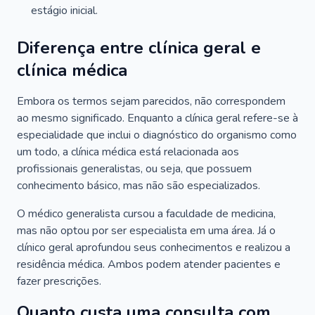
estágio inicial.
Diferença entre clínica geral e
clínica médica
Embora os termos sejam parecidos, não correspondem
ao mesmo significado. Enquanto a clínica geral refere-se à
especialidade que inclui o diagnóstico do organismo como
um todo, a clínica médica está relacionada aos
profissionais generalistas, ou seja, que possuem
conhecimento básico, mas não são especializados.
O médico generalista cursou a faculdade de medicina,
mas não optou por ser especialista em uma área. Já o
clínico geral aprofundou seus conhecimentos e realizou a
residência médica. Ambos podem atender pacientes e
fazer prescrições.
Quanto custa uma consulta com