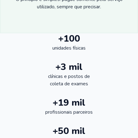
utilizado, sempre que precisar.
+100
unidades físicas
+3 mil
clínicas e postos de
coleta de exames
+19 mil
profissionais parceiros
+50 mil