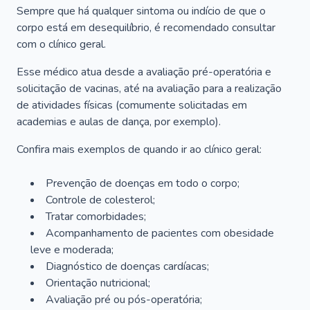
Sempre que há qualquer sintoma ou indício de que o
corpo está em desequilíbrio, é recomendado consultar
com o clínico geral.
Esse médico atua desde a avaliação pré-operatória e
solicitação de vacinas, até na avaliação para a realização
de atividades físicas (comumente solicitadas em
academias e aulas de dança, por exemplo).
Confira mais exemplos de quando ir ao clínico geral:
Prevenção de doenças em todo o corpo;
Controle de colesterol;
Tratar comorbidades;
Acompanhamento de pacientes com obesidade
leve e moderada;
Diagnóstico de doenças cardíacas;
Orientação nutricional;
Avaliação pré ou pós-operatória;