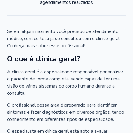
agendamentos realizados
Se em algum momento você precisou de atendimento
médico, com certeza já se consultou com o clínico geral.
Conheça mais sobre esse profissional!
O que é clínica geral?
A clínica geral é a especialidade responsável por analisar
o paciente de forma completa, sendo capaz de ter uma
visão de vários sistemas do corpo humano durante a
consulta.
O profissional dessa área é preparado para identificar
sintomas e fazer diagnósticos em diversos órgãos, tendo
conhecimento em diferentes tipos de especialidade.
O especialista em clínica geral está apto a avaliar