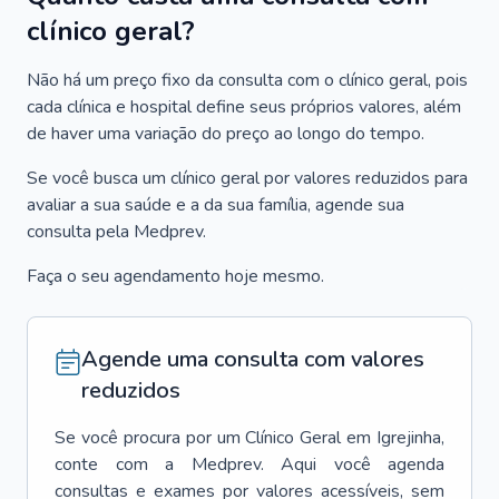
clínico geral?
Não há um preço fixo da consulta com o clínico geral, pois
cada clínica e hospital define seus próprios valores, além
de haver uma variação do preço ao longo do tempo.
Se você busca um clínico geral por valores reduzidos para
avaliar a sua saúde e a da sua família, agende sua
consulta pela Medprev.
Faça o seu agendamento hoje mesmo.
Agende uma consulta com valores
reduzidos
Se você procura por um
Clínico Geral
em
Igrejinha
,
conte com a Medprev. Aqui você agenda
consultas e exames por valores acessíveis, sem