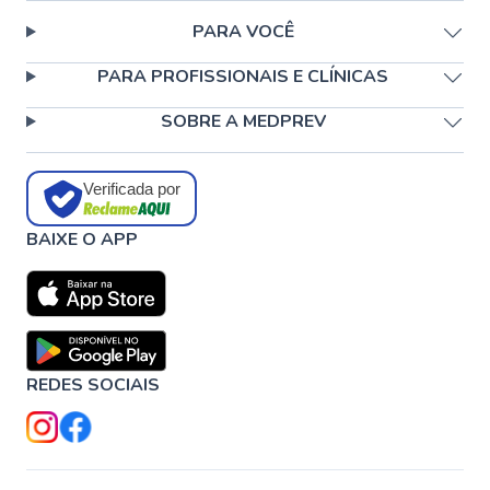
PARA VOCÊ
PARA PROFISSIONAIS E CLÍNICAS
SOBRE A MEDPREV
Verificada por
BAIXE O APP
REDES SOCIAIS