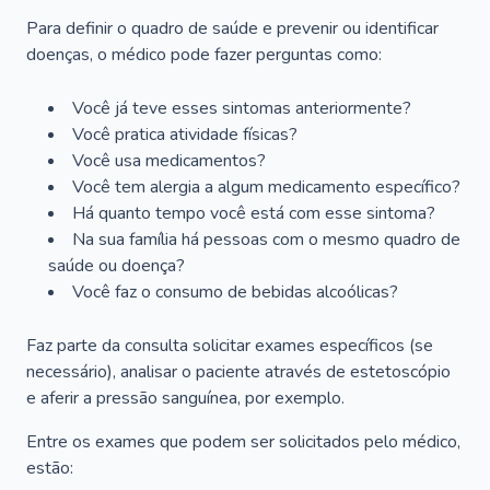
Para definir o quadro de saúde e prevenir ou identificar
doenças, o médico pode fazer perguntas como:
Você já teve esses sintomas anteriormente?
Você pratica atividade físicas?
Você usa medicamentos?
Você tem alergia a algum medicamento específico?
Há quanto tempo você está com esse sintoma?
Na sua família há pessoas com o mesmo quadro de
saúde ou doença?
Você faz o consumo de bebidas alcoólicas?
Faz parte da consulta solicitar exames específicos (se
necessário), analisar o paciente através de estetoscópio
e aferir a pressão sanguínea, por exemplo.
Entre os exames que podem ser solicitados pelo médico,
estão: