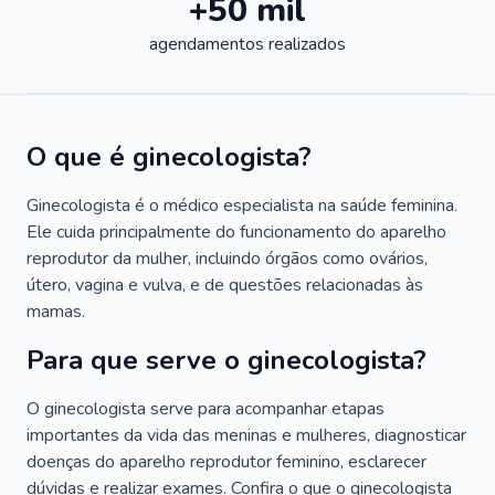
+50 mil
agendamentos realizados
O que é ginecologista?
Ginecologista é o médico especialista na saúde feminina.
Ele cuida principalmente do funcionamento do aparelho
reprodutor da mulher, incluindo órgãos como ovários,
útero, vagina e vulva, e de questões relacionadas às
mamas.
Para que serve o ginecologista?
O ginecologista serve para acompanhar etapas
importantes da vida das meninas e mulheres, diagnosticar
doenças do aparelho reprodutor feminino, esclarecer
dúvidas e realizar exames. Confira o que o ginecologista