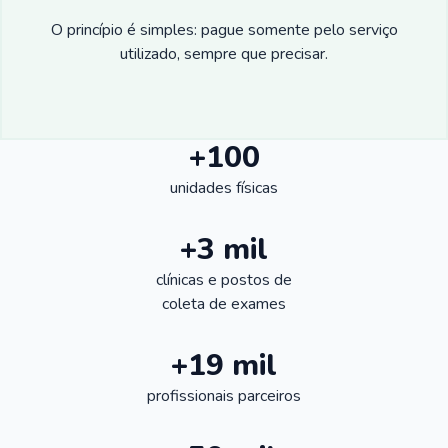
O princípio é simples: pague somente pelo serviço
utilizado, sempre que precisar.
+100
unidades físicas
+3 mil
clínicas e postos de
coleta de exames
+19 mil
profissionais parceiros