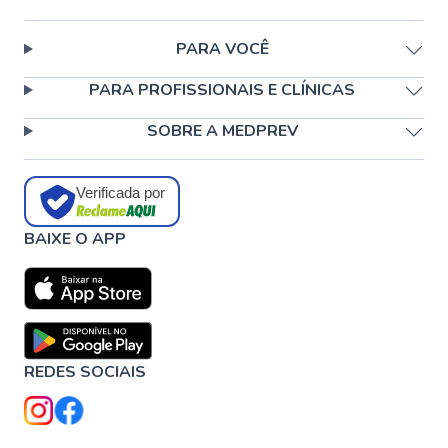
PARA VOCÊ
PARA PROFISSIONAIS E CLÍNICAS
SOBRE A MEDPREV
Verificada por
BAIXE O APP
REDES SOCIAIS