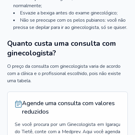
normalmente;
Esvazie a bexiga antes do exame ginecológico;
Não se preocupe com os pelos pubianos: você não
precisa se depilar para ir ao ginecologista, só se quiser.
Quanto custa uma consulta com
ginecologista?
O preço da consulta com ginecologista varia de acordo
com a clínica e o profissional escolhido, pois não existe
uma tabela.
Agende uma consulta com valores
reduzidos
Se você procura por um
Ginecologista
em
Igaraçu
do Tietê
, conte com a Medprev. Aqui você agenda