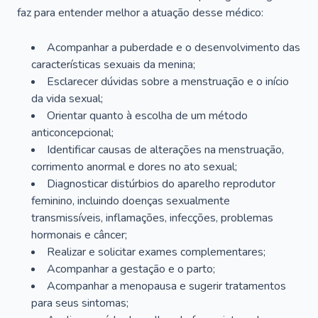
faz para entender melhor a atuação desse médico:
Acompanhar a puberdade e o desenvolvimento das
características sexuais da menina;
Esclarecer dúvidas sobre a menstruação e o início
da vida sexual;
Orientar quanto à escolha de um método
anticoncepcional;
Identificar causas de alterações na menstruação,
corrimento anormal e dores no ato sexual;
Diagnosticar distúrbios do aparelho reprodutor
feminino, incluindo doenças sexualmente
transmissíveis, inflamações, infecções, problemas
hormonais e câncer;
Realizar e solicitar exames complementares;
Acompanhar a gestação e o parto;
Acompanhar a menopausa e sugerir tratamentos
para seus sintomas;