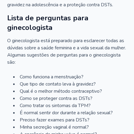
gravidez na adolescência e a proteção contra DSTs.
Lista de perguntas para
ginecologista
O ginecologista está preparado para esclarecer todas as
dúvidas sobre a saúde feminina e a vida sexual da mulher.
Algumas sugestões de perguntas para o ginecologista
são:
Como funciona a menstruação?
Que tipo de contato leva à gravidez?
Qual é o melhor método contraceptivo?
Como se proteger contra as DSTs?
Como tratar os sintomas da TPM?
É normal sentir dor durante a relação sexual?
Preciso fazer exames para DSTs?
Minha secreção vaginal é normal?