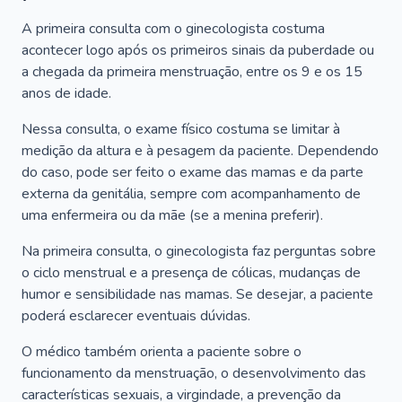
A primeira consulta com o ginecologista costuma
acontecer logo após os primeiros sinais da puberdade ou
a chegada da primeira menstruação, entre os 9 e os 15
anos de idade.
Nessa consulta, o exame físico costuma se limitar à
medição da altura e à pesagem da paciente. Dependendo
do caso, pode ser feito o exame das mamas e da parte
externa da genitália, sempre com acompanhamento de
uma enfermeira ou da mãe (se a menina preferir).
Na primeira consulta, o ginecologista faz perguntas sobre
o ciclo menstrual e a presença de cólicas, mudanças de
humor e sensibilidade nas mamas. Se desejar, a paciente
poderá esclarecer eventuais dúvidas.
O médico também orienta a paciente sobre o
funcionamento da menstruação, o desenvolvimento das
características sexuais, a virgindade, a prevenção da