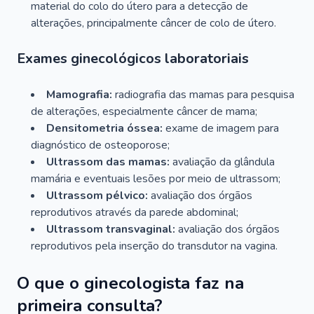
material do colo do útero para a detecção de
alterações, principalmente câncer de colo de útero.
Exames ginecológicos laboratoriais
Mamografia:
radiografia das mamas para pesquisa
de alterações, especialmente câncer de mama;
Densitometria óssea:
exame de imagem para
diagnóstico de osteoporose;
Ultrassom das mamas:
avaliação da glândula
mamária e eventuais lesões por meio de ultrassom;
Ultrassom pélvico:
avaliação dos órgãos
reprodutivos através da parede abdominal;
Ultrassom transvaginal:
avaliação dos órgãos
reprodutivos pela inserção do transdutor na vagina.
O que o ginecologista faz na
primeira consulta?