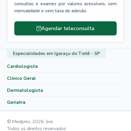
consultas e exames por valores acessíveis, sem
mensalidade e sem taxa de adesão.
Agendar teleconsulta
Especialidades em Igaraçu do Tietê - SP
Cardiologista
Clínico Geral
Dermatologista
Geriatra
© Medprev,
2026
,
live
Todos os direitos reservados