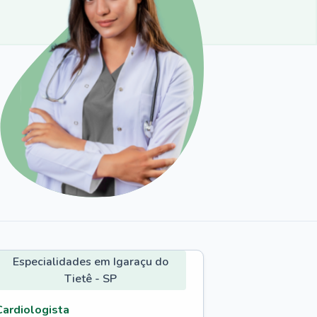
Especialidades em Igaraçu do
Tietê - SP
Cardiologista