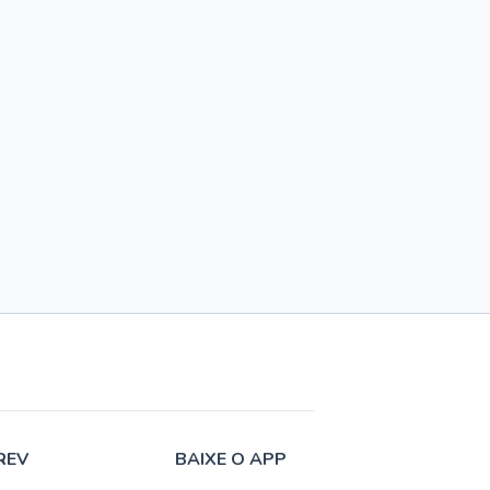
REV
BAIXE O APP