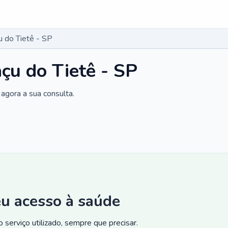
u do Tietê - SP
çu do Tietê - SP
agora a sua consulta.
eu acesso à saúde
 serviço utilizado, sempre que precisar.