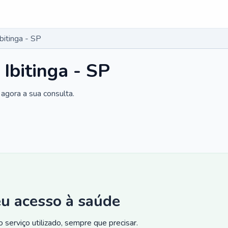
bitinga - SP
Ibitinga - SP
agora a sua consulta.
eu acesso à saúde
 serviço utilizado, sempre que precisar.