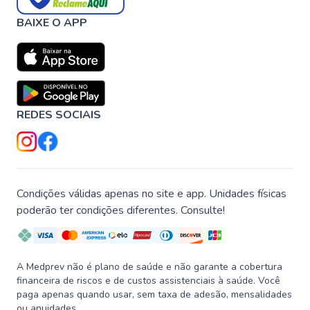
BAIXE O APP
REDES SOCIAIS
Condições válidas apenas no site e app. Unidades físicas
poderão ter condições diferentes. Consulte!
A Medprev não é plano de saúde e não garante a cobertura
financeira de riscos e de custos assistenciais à saúde. Você
paga apenas quando usar, sem taxa de adesão, mensalidades
ou anuidades.