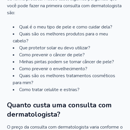
você pode fazer na primeira consulta com dermatologista
são:
Qual é o meu tipo de pele e como cuidar dela?
Quais são os melhores produtos para o meu
cabelo?
Que protetor solar eu devo utilizar?
Como prevenir o câncer de pele?
Minhas pintas podem se tornar câncer de pele?
Como prevenir o envelhecimento?
Quais são os melhores tratamentos cosméticos
para mim?
Como tratar celulite e estrias?
Quanto custa uma consulta com
dermatologista?
O preço da consulta com dermatologista varia conforme o