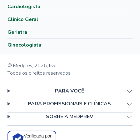
Cardiologista
Clínico Geral
Geriatra
Ginecologista
© Medprev,
2026
,
live
Todos os direitos reservados
PARA VOCÊ
PARA PROFISSIONAIS E CLÍNICAS
SOBRE A MEDPREV
Verificada por