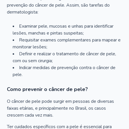
prevenção do câncer de pele. Assim, são tarefas do
dermatologista:
Examinar pele, mucosas e unhas para identificar
lesões, manchas e pintas suspeitas;
Requisitar exames complementares para mapear e
monitorar lesões;
Definir e realizar o tratamento de câncer de pele,
com ou sem cirurgia;
Indicar medidas de prevenção contra o câncer de
pele.
Como prevenir o câncer de pele?
O câncer de pele pode surgir em pessoas de diversas
faixas etárias, e principalmente no Brasil, os casos
crescem cada vez mais.
Ter cuidados específicos com a pele é essencial para