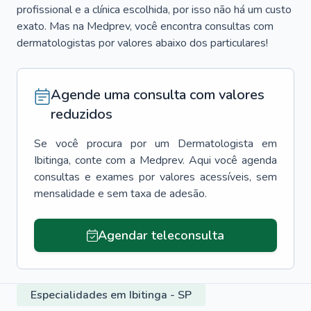
profissional e a clínica escolhida, por isso não há um custo
exato. Mas na Medprev, você encontra consultas com
dermatologistas por valores abaixo dos particulares!
Agende uma consulta com valores
reduzidos
Se você procura por um
Dermatologista
em
Ibitinga
, conte com a Medprev. Aqui você agenda
consultas e exames por valores acessíveis, sem
mensalidade e sem taxa de adesão.
Agendar teleconsulta
Especialidades em Ibitinga - SP