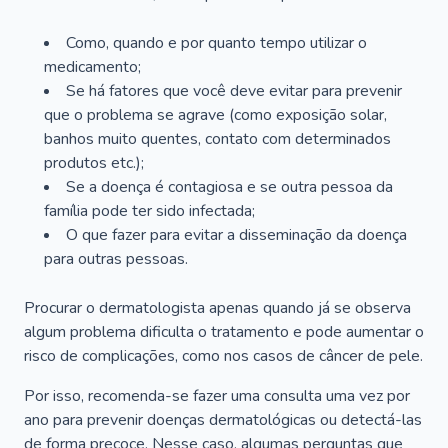
Como, quando e por quanto tempo utilizar o
medicamento;
Se há fatores que você deve evitar para prevenir
que o problema se agrave (como exposição solar,
banhos muito quentes, contato com determinados
produtos etc.);
Se a doença é contagiosa e se outra pessoa da
família pode ter sido infectada;
O que fazer para evitar a disseminação da doença
para outras pessoas.
Procurar o dermatologista apenas quando já se observa
algum problema dificulta o tratamento e pode aumentar o
risco de complicações, como nos casos de câncer de pele.
Por isso, recomenda-se fazer uma consulta uma vez por
ano para prevenir doenças dermatológicas ou detectá-las
de forma precoce. Nesse caso, algumas perguntas que