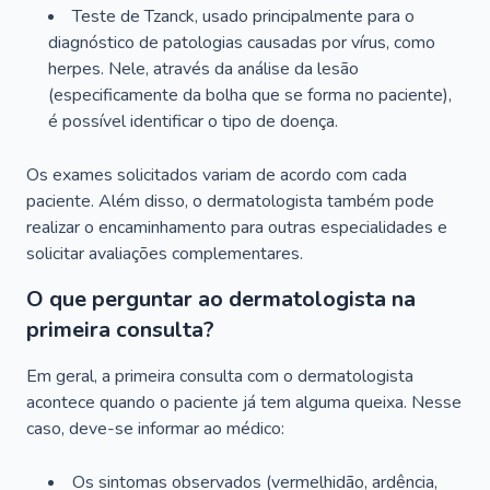
Teste de Tzanck, usado principalmente para o
diagnóstico de patologias causadas por vírus, como
herpes. Nele, através da análise da lesão
(especificamente da bolha que se forma no paciente),
é possível identificar o tipo de doença.
Os exames solicitados variam de acordo com cada
paciente. Além disso, o dermatologista também pode
realizar o encaminhamento para outras especialidades e
solicitar avaliações complementares.
O que perguntar ao dermatologista na
primeira consulta?
Em geral, a primeira consulta com o dermatologista
acontece quando o paciente já tem alguma queixa. Nesse
caso, deve-se informar ao médico:
Os sintomas observados (vermelhidão, ardência,