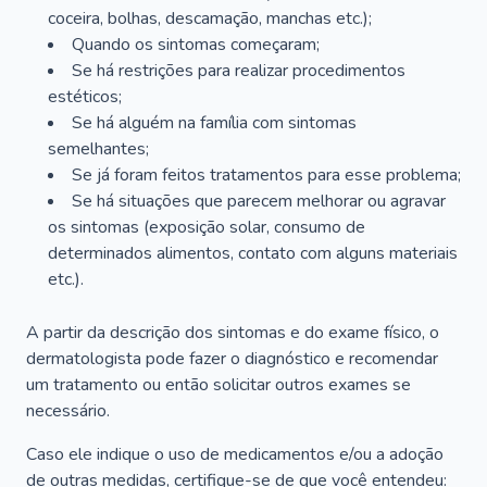
coceira, bolhas, descamação, manchas etc.);
Quando os sintomas começaram;
Se há restrições para realizar procedimentos
estéticos;
Se há alguém na família com sintomas
semelhantes;
Se já foram feitos tratamentos para esse problema;
Se há situações que parecem melhorar ou agravar
os sintomas (exposição solar, consumo de
determinados alimentos, contato com alguns materiais
etc.).
A partir da descrição dos sintomas e do exame físico, o
dermatologista pode fazer o diagnóstico e recomendar
um tratamento ou então solicitar outros exames se
necessário.
Caso ele indique o uso de medicamentos e/ou a adoção
de outras medidas, certifique-se de que você entendeu: