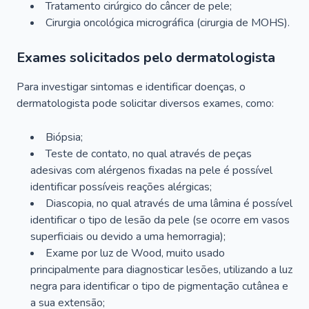
Tratamento cirúrgico do câncer de pele;
Cirurgia oncológica micrográfica (cirurgia de MOHS).
Exames solicitados pelo dermatologista
Para investigar sintomas e identificar doenças, o
dermatologista pode solicitar diversos exames, como:
Biópsia;
Teste de contato, no qual através de peças
adesivas com alérgenos fixadas na pele é possível
identificar possíveis reações alérgicas;
Diascopia, no qual através de uma lâmina é possível
identificar o tipo de lesão da pele (se ocorre em vasos
superficiais ou devido a uma hemorragia);
Exame por luz de Wood, muito usado
principalmente para diagnosticar lesões, utilizando a luz
negra para identificar o tipo de pigmentação cutânea e
a sua extensão;