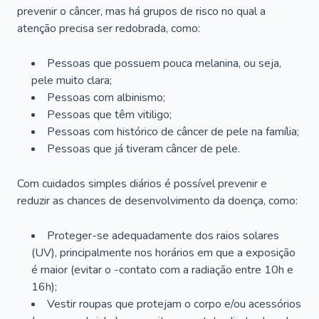
prevenir o câncer, mas há grupos de risco no qual a
atenção precisa ser redobrada, como:
Pessoas que possuem pouca melanina, ou seja,
pele muito clara;
Pessoas com albinismo;
Pessoas que têm vitiligo;
Pessoas com histórico de câncer de pele na família;
Pessoas que já tiveram câncer de pele.
Com cuidados simples diários é possível prevenir e
reduzir as chances de desenvolvimento da doença, como:
Proteger-se adequadamente dos raios solares
(UV), principalmente nos horários em que a exposição
é maior (evitar o -contato com a radiação entre 10h e
16h);
Vestir roupas que protejam o corpo e/ou acessórios