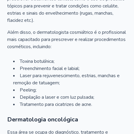
tópicos para prevenir e tratar condições como celulite,
estrias e sinais do envelhecimento (rugas, manchas,
flacidez etc.).
Além disso, o dermatologista cosmiátrico é o profissional
mais capacitado para prescrever e realizar procedimentos
cosméticos, incluindo:
Toxina botulínica;
Preenchimento facial e labial;
Laser para rejuvenescimento, estrias, manchas e
remoção de tatuagem;
Peeling;
Depilação a laser e com luz pulsada;
Tratamento para cicatrizes de acne.
Dermatologia oncológica
Essa área se ocupa do diagnóstico, tratamento e