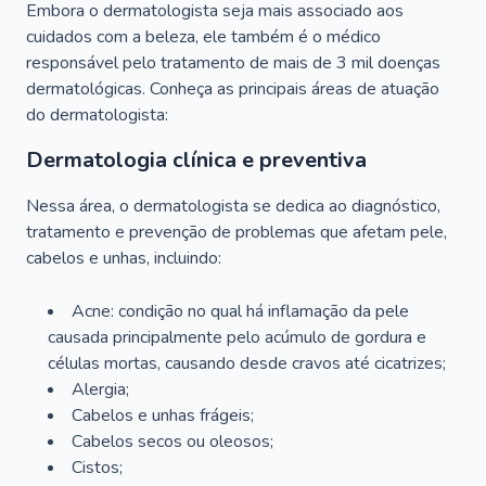
Embora o dermatologista seja mais associado aos
cuidados com a beleza, ele também é o médico
responsável pelo tratamento de mais de 3 mil doenças
dermatológicas. Conheça as principais áreas de atuação
do dermatologista:
Dermatologia clínica e preventiva
Nessa área, o dermatologista se dedica ao diagnóstico,
tratamento e prevenção de problemas que afetam pele,
cabelos e unhas, incluindo:
Acne: condição no qual há inflamação da pele
causada principalmente pelo acúmulo de gordura e
células mortas, causando desde cravos até cicatrizes;
Alergia;
Cabelos e unhas frágeis;
Cabelos secos ou oleosos;
Cistos;