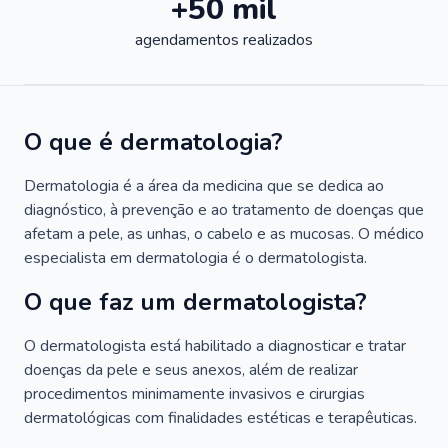
+50 mil
agendamentos realizados
O que é dermatologia?
Dermatologia é a área da medicina que se dedica ao
diagnóstico, à prevenção e ao tratamento de doenças que
afetam a pele, as unhas, o cabelo e as mucosas. O médico
especialista em dermatologia é o dermatologista.
O que faz um dermatologista?
O dermatologista está habilitado a diagnosticar e tratar
doenças da pele e seus anexos, além de realizar
procedimentos minimamente invasivos e cirurgias
dermatológicas com finalidades estéticas e terapêuticas.