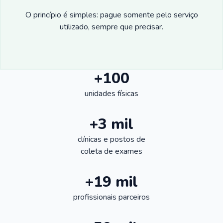
O princípio é simples: pague somente pelo serviço
utilizado, sempre que precisar.
+100
unidades físicas
+3 mil
clínicas e postos de
coleta de exames
+19 mil
profissionais parceiros