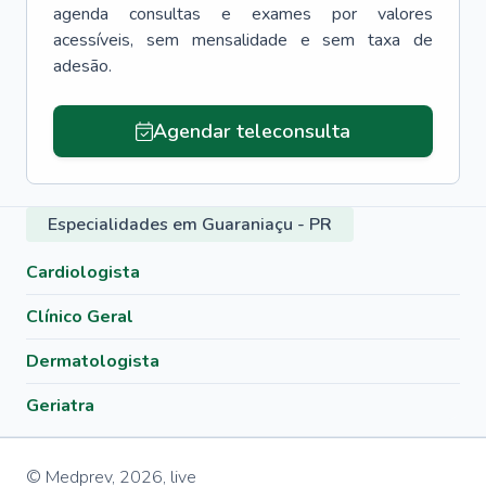
agenda consultas e exames por valores
acessíveis, sem mensalidade e sem taxa de
adesão.
Agendar teleconsulta
Especialidades em Guaraniaçu - PR
Cardiologista
Clínico Geral
Dermatologista
Geriatra
© Medprev,
2026
,
live