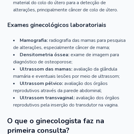
material do colo do útero para a detecção de
alterações, principalmente câncer de colo de útero.
Exames ginecológicos laboratoriais
Mamografia:
radiografia das mamas para pesquisa
de alterações, especialmente câncer de mama;
Densitometria óssea:
exame de imagem para
diagnóstico de osteoporose;
Ultrassom das mamas:
avaliação da glândula
mamária e eventuais lesões por meio de ultrassom;
Ultrassom pélvico:
avaliação dos órgãos
reprodutivos através da parede abdominal;
Ultrassom transvaginal:
avaliação dos órgãos
reprodutivos pela inserção do transdutor na vagina.
O que o ginecologista faz na
primeira consulta?