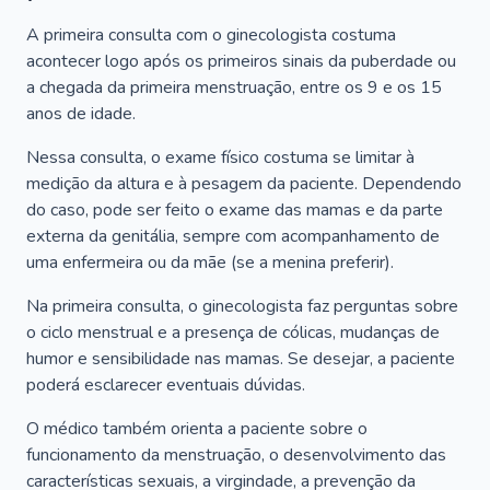
A primeira consulta com o ginecologista costuma
acontecer logo após os primeiros sinais da puberdade ou
a chegada da primeira menstruação, entre os 9 e os 15
anos de idade.
Nessa consulta, o exame físico costuma se limitar à
medição da altura e à pesagem da paciente. Dependendo
do caso, pode ser feito o exame das mamas e da parte
externa da genitália, sempre com acompanhamento de
uma enfermeira ou da mãe (se a menina preferir).
Na primeira consulta, o ginecologista faz perguntas sobre
o ciclo menstrual e a presença de cólicas, mudanças de
humor e sensibilidade nas mamas. Se desejar, a paciente
poderá esclarecer eventuais dúvidas.
O médico também orienta a paciente sobre o
funcionamento da menstruação, o desenvolvimento das
características sexuais, a virgindade, a prevenção da