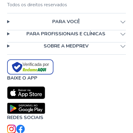
Todos os direitos reservados
PARA VOCÊ
PARA PROFISSIONAIS E CLÍNICAS
SOBRE A MEDPREV
Verificada por
BAIXE O APP
REDES SOCIAIS