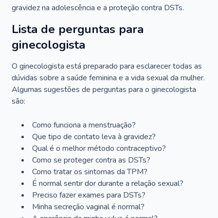
gravidez na adolescência e a proteção contra DSTs.
Lista de perguntas para
ginecologista
O ginecologista está preparado para esclarecer todas as
dúvidas sobre a saúde feminina e a vida sexual da mulher.
Algumas sugestões de perguntas para o ginecologista
são:
Como funciona a menstruação?
Que tipo de contato leva à gravidez?
Qual é o melhor método contraceptivo?
Como se proteger contra as DSTs?
Como tratar os sintomas da TPM?
É normal sentir dor durante a relação sexual?
Preciso fazer exames para DSTs?
Minha secreção vaginal é normal?