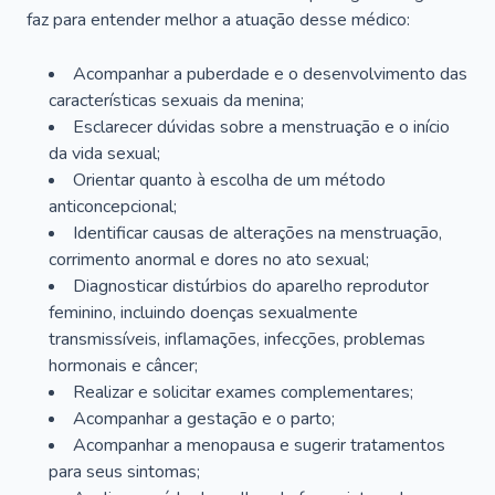
faz para entender melhor a atuação desse médico:
Acompanhar a puberdade e o desenvolvimento das
características sexuais da menina;
Esclarecer dúvidas sobre a menstruação e o início
da vida sexual;
Orientar quanto à escolha de um método
anticoncepcional;
Identificar causas de alterações na menstruação,
corrimento anormal e dores no ato sexual;
Diagnosticar distúrbios do aparelho reprodutor
feminino, incluindo doenças sexualmente
transmissíveis, inflamações, infecções, problemas
hormonais e câncer;
Realizar e solicitar exames complementares;
Acompanhar a gestação e o parto;
Acompanhar a menopausa e sugerir tratamentos
para seus sintomas;