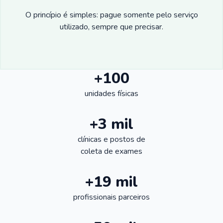
O princípio é simples: pague somente pelo serviço
utilizado, sempre que precisar.
+100
unidades físicas
+3 mil
clínicas e postos de
coleta de exames
+19 mil
profissionais parceiros