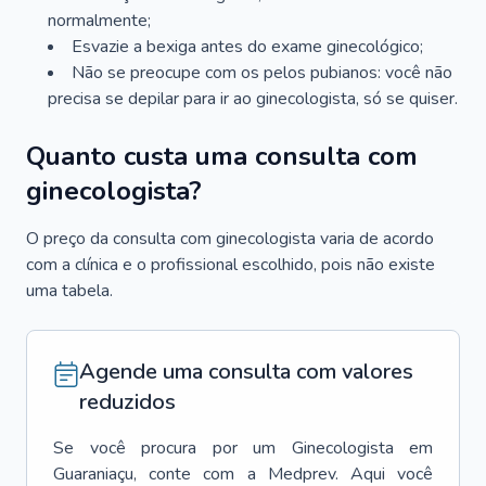
normalmente;
Esvazie a bexiga antes do exame ginecológico;
Não se preocupe com os pelos pubianos: você não
precisa se depilar para ir ao ginecologista, só se quiser.
Quanto custa uma consulta com
ginecologista?
O preço da consulta com ginecologista varia de acordo
com a clínica e o profissional escolhido, pois não existe
uma tabela.
Agende uma consulta com valores
reduzidos
Se você procura por um
Ginecologista
em
Guaraniaçu
, conte com a Medprev. Aqui você