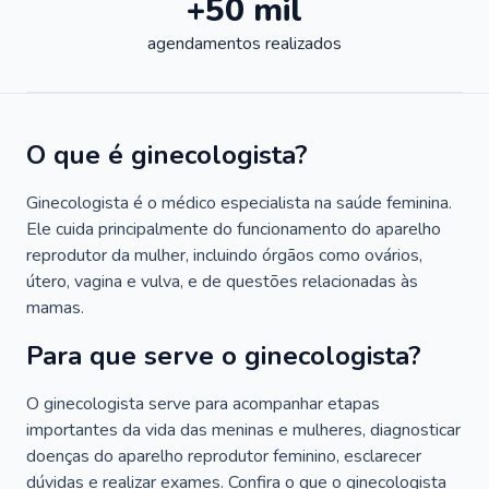
+50 mil
agendamentos realizados
O que é ginecologista?
Ginecologista é o médico especialista na saúde feminina.
Ele cuida principalmente do funcionamento do aparelho
reprodutor da mulher, incluindo órgãos como ovários,
útero, vagina e vulva, e de questões relacionadas às
mamas.
Para que serve o ginecologista?
O ginecologista serve para acompanhar etapas
importantes da vida das meninas e mulheres, diagnosticar
doenças do aparelho reprodutor feminino, esclarecer
dúvidas e realizar exames. Confira o que o ginecologista