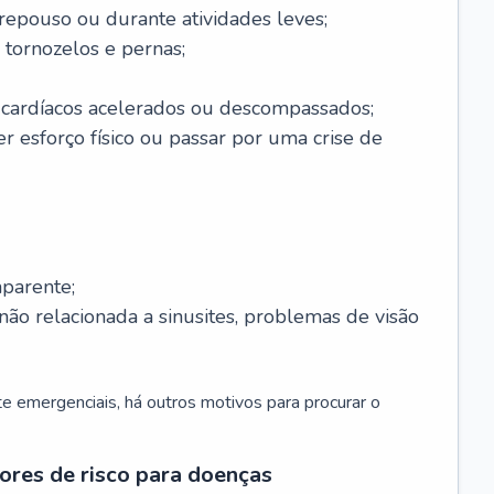
 repouso ou durante atividades leves;
 tornozelos e pernas;
 cardíacos acelerados ou descompassados;
r esforço físico ou passar por uma crise de
parente;
não relacionada a sinusites, problemas de visão
 emergenciais, há outros motivos para procurar o
ores de risco para doenças