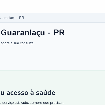
Guaraniaçu - PR
 Guaraniaçu - PR
agora a sua consulta.
eu acesso à saúde
 serviço utilizado, sempre que precisar.