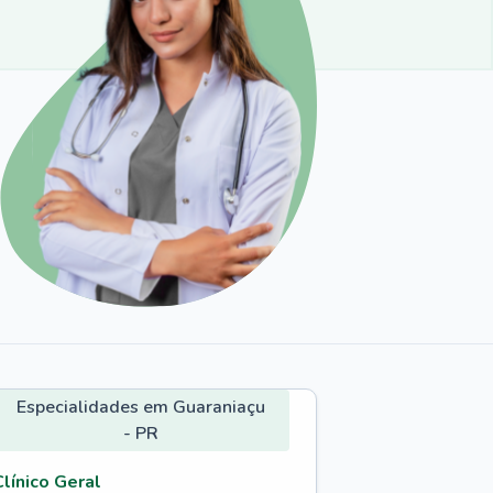
Especialidades em Guaraniaçu
- PR
Clínico Geral