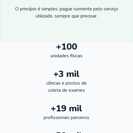
O princípio é simples: pague somente pelo serviço
utilizado, sempre que precisar.
+100
unidades físicas
+3 mil
clínicas e postos de
coleta de exames
+19 mil
profissionais parceiros