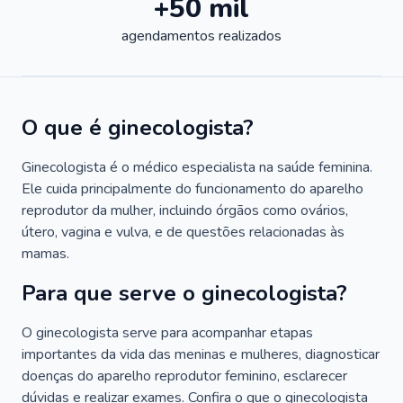
+50 mil
agendamentos realizados
O que é ginecologista?
Ginecologista é o médico especialista na saúde feminina.
Ele cuida principalmente do funcionamento do aparelho
reprodutor da mulher, incluindo órgãos como ovários,
útero, vagina e vulva, e de questões relacionadas às
mamas.
Para que serve o ginecologista?
O ginecologista serve para acompanhar etapas
importantes da vida das meninas e mulheres, diagnosticar
doenças do aparelho reprodutor feminino, esclarecer
dúvidas e realizar exames. Confira o que o ginecologista