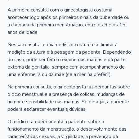
A primeira consulta com o ginecologista costuma
acontecer logo após os primeiros sinais da puberdade ou
a chegada da primeira menstruação, entre os 9 e os 15
anos de idade.
Nessa consulta, o exame físico costuma se limitar à
medição da altura e à pesagem da paciente. Dependendo
do caso, pode ser feito o exame das mamas e da parte
externa da genitália, sempre com acompanhamento de
uma enfermeira ou da mãe (se a menina preferir).
Na primeira consulta, o ginecologista faz perguntas sobre
o ciclo menstrual e a presença de cólicas, mudanças de
humor e sensibilidade nas mamas. Se desejar, a paciente
poderá esclarecer eventuais dúvidas.
O médico também orienta a paciente sobre o
funcionamento da menstruação, o desenvolvimento das
características sexuais, a virgindade, a prevenção da