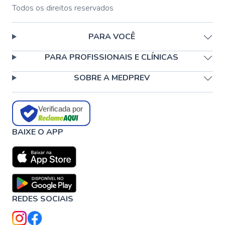
Todos os direitos reservados
PARA VOCÊ
PARA PROFISSIONAIS E CLÍNICAS
SOBRE A MEDPREV
Verificada por
BAIXE O APP
REDES SOCIAIS