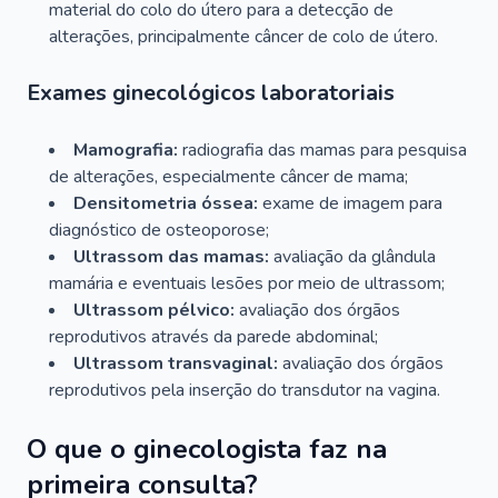
material do colo do útero para a detecção de
alterações, principalmente câncer de colo de útero.
Exames ginecológicos laboratoriais
Mamografia:
radiografia das mamas para pesquisa
de alterações, especialmente câncer de mama;
Densitometria óssea:
exame de imagem para
diagnóstico de osteoporose;
Ultrassom das mamas:
avaliação da glândula
mamária e eventuais lesões por meio de ultrassom;
Ultrassom pélvico:
avaliação dos órgãos
reprodutivos através da parede abdominal;
Ultrassom transvaginal:
avaliação dos órgãos
reprodutivos pela inserção do transdutor na vagina.
O que o ginecologista faz na
primeira consulta?