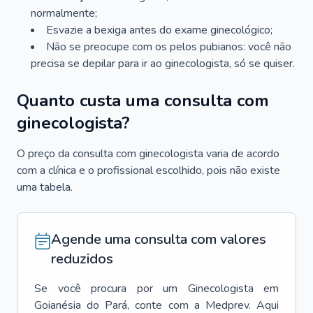
normalmente;
Esvazie a bexiga antes do exame ginecológico;
Não se preocupe com os pelos pubianos: você não
precisa se depilar para ir ao ginecologista, só se quiser.
Quanto custa uma consulta com
ginecologista?
O preço da consulta com ginecologista varia de acordo
com a clínica e o profissional escolhido, pois não existe
uma tabela.
Agende uma consulta com valores
reduzidos
Se você procura por um
Ginecologista
em
Goianésia do Pará
, conte com a Medprev. Aqui