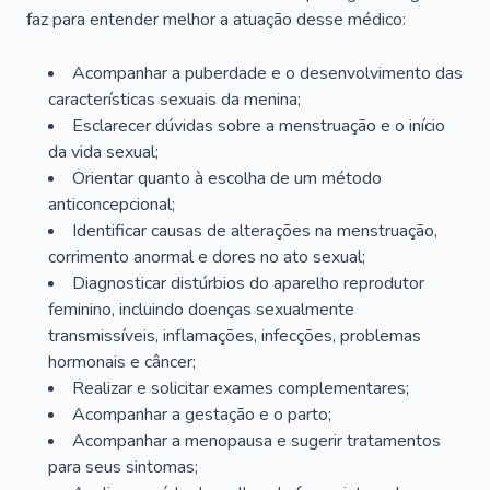
faz para entender melhor a atuação desse médico:
Acompanhar a puberdade e o desenvolvimento das
características sexuais da menina;
Esclarecer dúvidas sobre a menstruação e o início
da vida sexual;
Orientar quanto à escolha de um método
anticoncepcional;
Identificar causas de alterações na menstruação,
corrimento anormal e dores no ato sexual;
Diagnosticar distúrbios do aparelho reprodutor
feminino, incluindo doenças sexualmente
transmissíveis, inflamações, infecções, problemas
hormonais e câncer;
Realizar e solicitar exames complementares;
Acompanhar a gestação e o parto;
Acompanhar a menopausa e sugerir tratamentos
para seus sintomas;