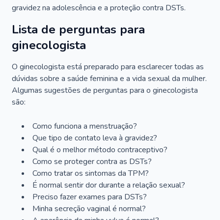
gravidez na adolescência e a proteção contra DSTs.
Lista de perguntas para
ginecologista
O ginecologista está preparado para esclarecer todas as
dúvidas sobre a saúde feminina e a vida sexual da mulher.
Algumas sugestões de perguntas para o ginecologista
são:
Como funciona a menstruação?
Que tipo de contato leva à gravidez?
Qual é o melhor método contraceptivo?
Como se proteger contra as DSTs?
Como tratar os sintomas da TPM?
É normal sentir dor durante a relação sexual?
Preciso fazer exames para DSTs?
Minha secreção vaginal é normal?