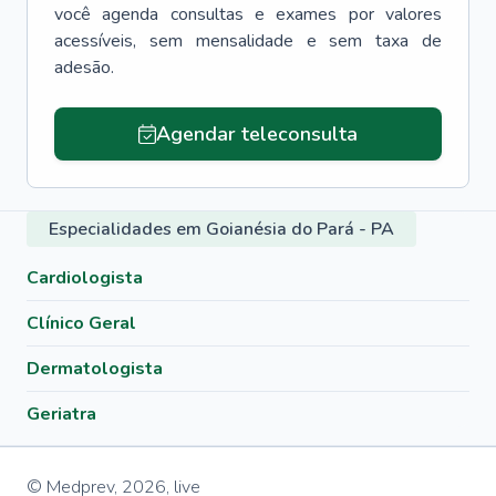
você agenda consultas e exames por valores
acessíveis, sem mensalidade e sem taxa de
adesão.
Agendar teleconsulta
Especialidades em Goianésia do Pará - PA
Cardiologista
Clínico Geral
Dermatologista
Geriatra
© Medprev,
2026
,
live