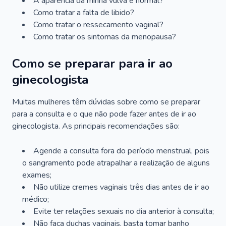
A aparência da minha vulva é normal?
Como tratar a falta de libido?
Como tratar o ressecamento vaginal?
Como tratar os sintomas da menopausa?
Como se preparar para ir ao
ginecologista
Muitas mulheres têm dúvidas sobre como se preparar
para a consulta e o que não pode fazer antes de ir ao
ginecologista. As principais recomendações são:
Agende a consulta fora do período menstrual, pois
o sangramento pode atrapalhar a realização de alguns
exames;
Não utilize cremes vaginais três dias antes de ir ao
médico;
Evite ter relações sexuais no dia anterior à consulta;
Não faça duchas vaginais, basta tomar banho