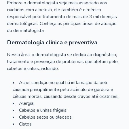
Embora o dermatologista seja mais associado aos
cuidados com a beleza, ele também é o médico
responsável pelo tratamento de mais de 3 mil doenças
dermatológicas. Conheça as principais áreas de atuação
do dermatologista:
Dermatologia clínica e preventiva
Nessa área, o dermatologista se dedica ao diagnóstico,
tratamento e prevenção de problemas que afetam pele,
cabelos e unhas, incluindo:
Acne: condição no qual há inflamação da pele
causada principalmente pelo acúmulo de gordura e
células mortas, causando desde cravos até cicatrizes;
Alergia;
Cabelos e unhas frágeis;
Cabelos secos ou oleosos;
Cistos;