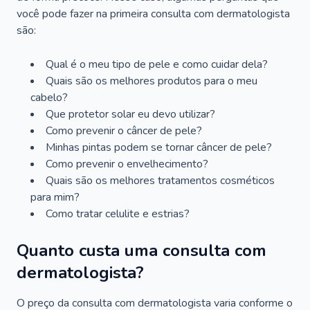
você pode fazer na primeira consulta com dermatologista
são:
Qual é o meu tipo de pele e como cuidar dela?
Quais são os melhores produtos para o meu
cabelo?
Que protetor solar eu devo utilizar?
Como prevenir o câncer de pele?
Minhas pintas podem se tornar câncer de pele?
Como prevenir o envelhecimento?
Quais são os melhores tratamentos cosméticos
para mim?
Como tratar celulite e estrias?
Quanto custa uma consulta com
dermatologista?
O preço da consulta com dermatologista varia conforme o