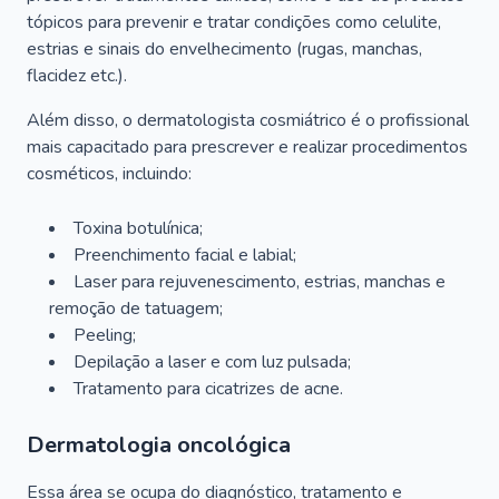
tópicos para prevenir e tratar condições como celulite,
estrias e sinais do envelhecimento (rugas, manchas,
flacidez etc.).
Além disso, o dermatologista cosmiátrico é o profissional
mais capacitado para prescrever e realizar procedimentos
cosméticos, incluindo:
Toxina botulínica;
Preenchimento facial e labial;
Laser para rejuvenescimento, estrias, manchas e
remoção de tatuagem;
Peeling;
Depilação a laser e com luz pulsada;
Tratamento para cicatrizes de acne.
Dermatologia oncológica
Essa área se ocupa do diagnóstico, tratamento e