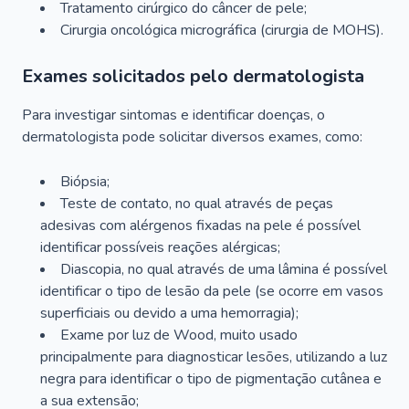
Tratamento cirúrgico do câncer de pele;
Cirurgia oncológica micrográfica (cirurgia de MOHS).
Exames solicitados pelo dermatologista
Para investigar sintomas e identificar doenças, o
dermatologista pode solicitar diversos exames, como:
Biópsia;
Teste de contato, no qual através de peças
adesivas com alérgenos fixadas na pele é possível
identificar possíveis reações alérgicas;
Diascopia, no qual através de uma lâmina é possível
identificar o tipo de lesão da pele (se ocorre em vasos
superficiais ou devido a uma hemorragia);
Exame por luz de Wood, muito usado
principalmente para diagnosticar lesões, utilizando a luz
negra para identificar o tipo de pigmentação cutânea e
a sua extensão;