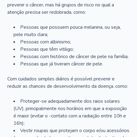
prevenir o câncer, mas há grupos de risco no qual a
atenção precisa ser redobrada, como:
Pessoas que possuem pouca melanina, ou seja,
pele muito clara;
Pessoas com albinismo;
Pessoas que têm vitiligo;
Pessoas com histórico de câncer de pele na família;
Pessoas que já tiveram câncer de pele.
Com cuidados simples diários é possível prevenir e
reduzir as chances de desenvolvimento da doença, como:
Proteger-se adequadamente dos raios solares
(UV), principalmente nos horários em que a exposição
é maior (evitar o -contato com a radiação entre 10h e
16h);
Vestir roupas que protejam o corpo e/ou acessórios