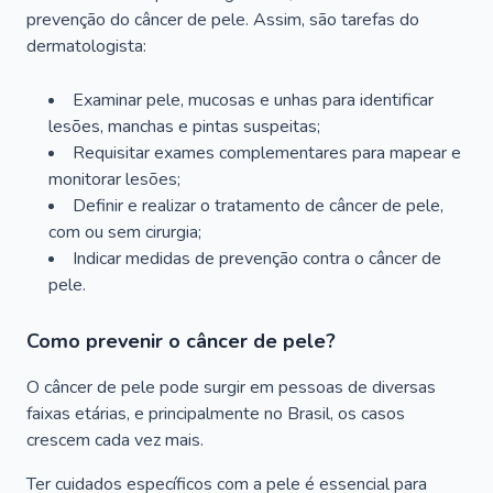
prevenção do câncer de pele. Assim, são tarefas do
dermatologista:
Examinar pele, mucosas e unhas para identificar
lesões, manchas e pintas suspeitas;
Requisitar exames complementares para mapear e
monitorar lesões;
Definir e realizar o tratamento de câncer de pele,
com ou sem cirurgia;
Indicar medidas de prevenção contra o câncer de
pele.
Como prevenir o câncer de pele?
O câncer de pele pode surgir em pessoas de diversas
faixas etárias, e principalmente no Brasil, os casos
crescem cada vez mais.
Ter cuidados específicos com a pele é essencial para