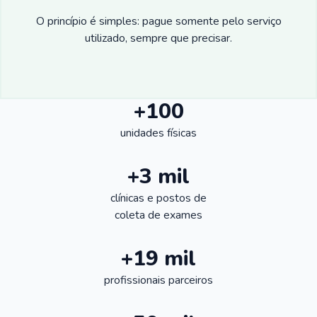
O princípio é simples: pague somente pelo serviço
utilizado, sempre que precisar.
+100
unidades físicas
+3 mil
clínicas e postos de
coleta de exames
+19 mil
profissionais parceiros