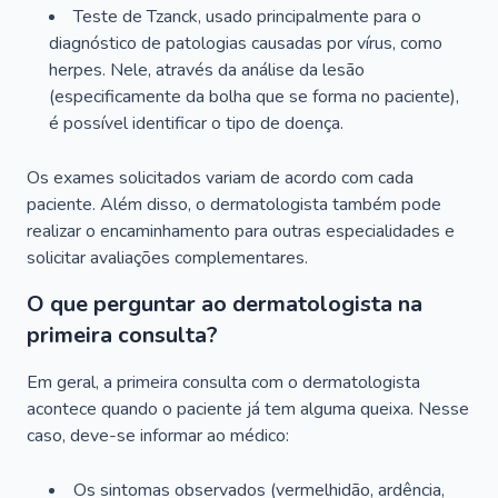
Teste de Tzanck, usado principalmente para o
diagnóstico de patologias causadas por vírus, como
herpes. Nele, através da análise da lesão
(especificamente da bolha que se forma no paciente),
é possível identificar o tipo de doença.
Os exames solicitados variam de acordo com cada
paciente. Além disso, o dermatologista também pode
realizar o encaminhamento para outras especialidades e
solicitar avaliações complementares.
O que perguntar ao dermatologista na
primeira consulta?
Em geral, a primeira consulta com o dermatologista
acontece quando o paciente já tem alguma queixa. Nesse
caso, deve-se informar ao médico:
Os sintomas observados (vermelhidão, ardência,