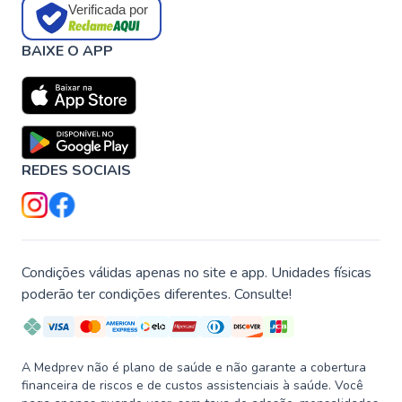
Verificada por
BAIXE O APP
REDES SOCIAIS
Condições válidas apenas no site e app. Unidades físicas
poderão ter condições diferentes. Consulte!
A Medprev não é plano de saúde e não garante a cobertura
financeira de riscos e de custos assistenciais à saúde. Você