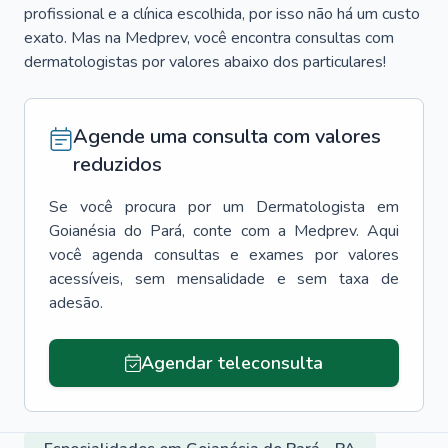
profissional e a clínica escolhida, por isso não há um custo
exato. Mas na Medprev, você encontra consultas com
dermatologistas por valores abaixo dos particulares!
Agende uma consulta com valores
reduzidos
Se você procura por um
Dermatologista
em
Goianésia do Pará
, conte com a Medprev. Aqui
você agenda consultas e exames por valores
acessíveis, sem mensalidade e sem taxa de
adesão.
Agendar teleconsulta