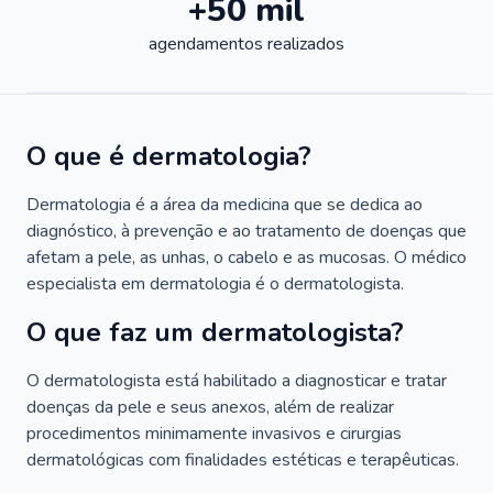
+50 mil
agendamentos realizados
O que é dermatologia?
Dermatologia é a área da medicina que se dedica ao
diagnóstico, à prevenção e ao tratamento de doenças que
afetam a pele, as unhas, o cabelo e as mucosas. O médico
especialista em dermatologia é o dermatologista.
O que faz um dermatologista?
O dermatologista está habilitado a diagnosticar e tratar
doenças da pele e seus anexos, além de realizar
procedimentos minimamente invasivos e cirurgias
dermatológicas com finalidades estéticas e terapêuticas.