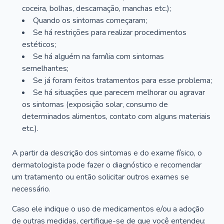
coceira, bolhas, descamação, manchas etc.);
Quando os sintomas começaram;
Se há restrições para realizar procedimentos
estéticos;
Se há alguém na família com sintomas
semelhantes;
Se já foram feitos tratamentos para esse problema;
Se há situações que parecem melhorar ou agravar
os sintomas (exposição solar, consumo de
determinados alimentos, contato com alguns materiais
etc.).
A partir da descrição dos sintomas e do exame físico, o
dermatologista pode fazer o diagnóstico e recomendar
um tratamento ou então solicitar outros exames se
necessário.
Caso ele indique o uso de medicamentos e/ou a adoção
de outras medidas, certifique-se de que você entendeu: