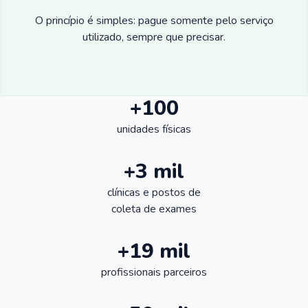
O princípio é simples: pague somente pelo serviço
utilizado, sempre que precisar.
+100
unidades físicas
+3 mil
clínicas e postos de
coleta de exames
+19 mil
profissionais parceiros