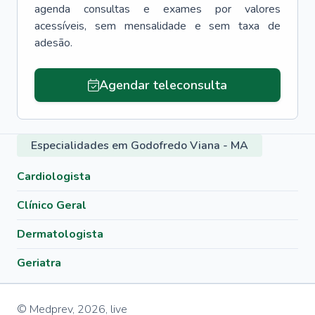
agenda consultas e exames por valores
acessíveis, sem mensalidade e sem taxa de
adesão.
Agendar teleconsulta
Especialidades em Godofredo Viana - MA
Cardiologista
Clínico Geral
Dermatologista
Geriatra
© Medprev,
2026
,
live