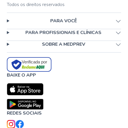
Todos os direitos reservados
PARA VOCÊ
PARA PROFISSIONAIS E CLÍNICAS
SOBRE A MEDPREV
Verificada por
BAIXE O APP
REDES SOCIAIS