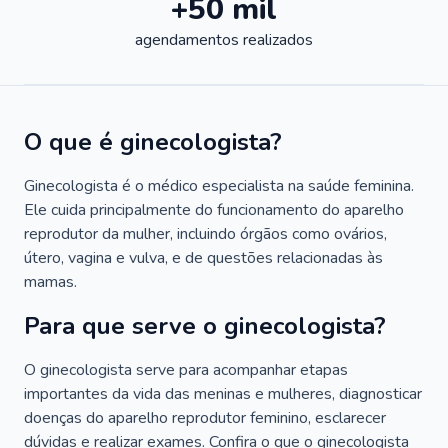
+50 mil
agendamentos realizados
O que é ginecologista?
Ginecologista é o médico especialista na saúde feminina.
Ele cuida principalmente do funcionamento do aparelho
reprodutor da mulher, incluindo órgãos como ovários,
útero, vagina e vulva, e de questões relacionadas às
mamas.
Para que serve o ginecologista?
O ginecologista serve para acompanhar etapas
importantes da vida das meninas e mulheres, diagnosticar
doenças do aparelho reprodutor feminino, esclarecer
dúvidas e realizar exames. Confira o que o ginecologista