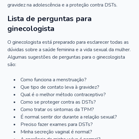
gravidez na adolescência e a proteção contra DSTs.
Lista de perguntas para
ginecologista
O ginecologista está preparado para esclarecer todas as
dúvidas sobre a saúde feminina e a vida sexual da mulher.
Algumas sugestões de perguntas para o ginecologista
são:
Como funciona a menstruação?
Que tipo de contato leva à gravidez?
Qual é o melhor método contraceptivo?
Como se proteger contra as DSTs?
Como tratar os sintomas da TPM?
É normal sentir dor durante a relação sexual?
Preciso fazer exames para DSTs?
Minha secreção vaginal é normal?