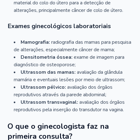
material do colo do útero para a detecção de
alterações, principalmente câncer de colo de útero.
Exames ginecológicos laboratoriais
Mamografia:
radiografia das mamas para pesquisa
de alterações, especialmente câncer de mama;
Densitometria óssea:
exame de imagem para
diagnóstico de osteoporose;
Ultrassom das mamas:
avaliação da glândula
mamária e eventuais lesões por meio de ultrassom;
Ultrassom pélvico:
avaliação dos órgãos
reprodutivos através da parede abdominal;
Ultrassom transvaginal:
avaliação dos órgãos
reprodutivos pela inserção do transdutor na vagina.
O que o ginecologista faz na
primeira consulta?