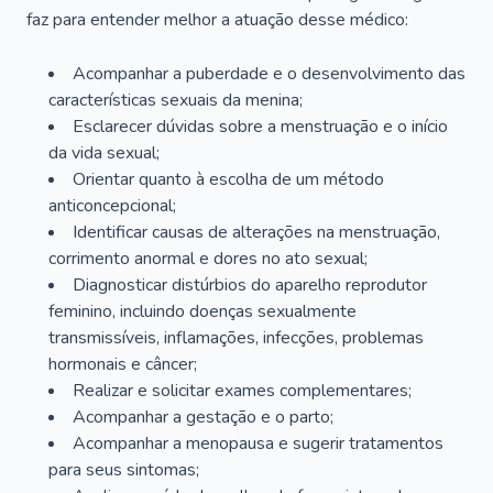
faz para entender melhor a atuação desse médico:
Acompanhar a puberdade e o desenvolvimento das
características sexuais da menina;
Esclarecer dúvidas sobre a menstruação e o início
da vida sexual;
Orientar quanto à escolha de um método
anticoncepcional;
Identificar causas de alterações na menstruação,
corrimento anormal e dores no ato sexual;
Diagnosticar distúrbios do aparelho reprodutor
feminino, incluindo doenças sexualmente
transmissíveis, inflamações, infecções, problemas
hormonais e câncer;
Realizar e solicitar exames complementares;
Acompanhar a gestação e o parto;
Acompanhar a menopausa e sugerir tratamentos
para seus sintomas;