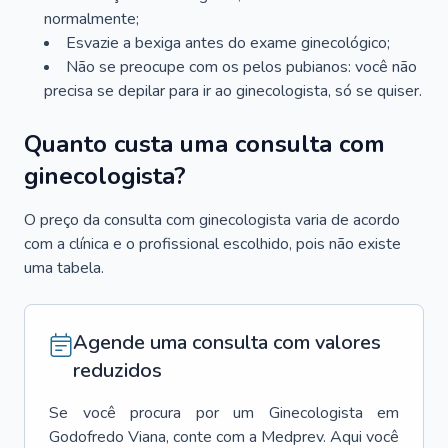
normalmente;
Esvazie a bexiga antes do exame ginecológico;
Não se preocupe com os pelos pubianos: você não
precisa se depilar para ir ao ginecologista, só se quiser.
Quanto custa uma consulta com
ginecologista?
O preço da consulta com ginecologista varia de acordo
com a clínica e o profissional escolhido, pois não existe
uma tabela.
Agende uma consulta com valores
reduzidos
Se você procura por um
Ginecologista
em
Godofredo Viana
, conte com a Medprev. Aqui você