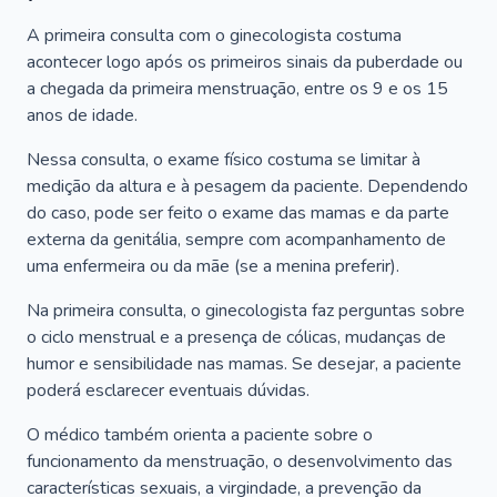
A primeira consulta com o ginecologista costuma
acontecer logo após os primeiros sinais da puberdade ou
a chegada da primeira menstruação, entre os 9 e os 15
anos de idade.
Nessa consulta, o exame físico costuma se limitar à
medição da altura e à pesagem da paciente. Dependendo
do caso, pode ser feito o exame das mamas e da parte
externa da genitália, sempre com acompanhamento de
uma enfermeira ou da mãe (se a menina preferir).
Na primeira consulta, o ginecologista faz perguntas sobre
o ciclo menstrual e a presença de cólicas, mudanças de
humor e sensibilidade nas mamas. Se desejar, a paciente
poderá esclarecer eventuais dúvidas.
O médico também orienta a paciente sobre o
funcionamento da menstruação, o desenvolvimento das
características sexuais, a virgindade, a prevenção da