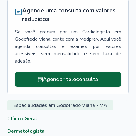
Agende uma consulta com valores
reduzidos
Se você procura por um
Cardiologista
em
Godofredo Viana
, conte com a Medprev. Aqui você
agenda consultas e exames por valores
acessíveis, sem mensalidade e sem taxa de
adesão.
Agendar teleconsulta
Especialidades em Godofredo Viana - MA
Clínico Geral
Dermatologista