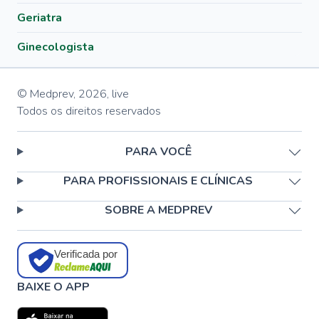
Geriatra
Ginecologista
© Medprev,
2026
,
live
Todos os direitos reservados
PARA VOCÊ
PARA PROFISSIONAIS E CLÍNICAS
SOBRE A MEDPREV
Verificada por
BAIXE O APP