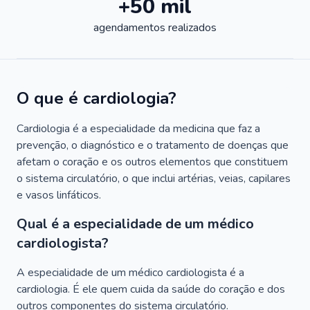
+50 mil
agendamentos realizados
O que é cardiologia?
Cardiologia é a especialidade da medicina que faz a
prevenção, o diagnóstico e o tratamento de doenças que
afetam o coração e os outros elementos que constituem
o sistema circulatório, o que inclui artérias, veias, capilares
e vasos linfáticos.
Qual é a especialidade de um médico
cardiologista?
A especialidade de um médico cardiologista é a
cardiologia. É ele quem cuida da saúde do coração e dos
outros componentes do sistema circulatório.