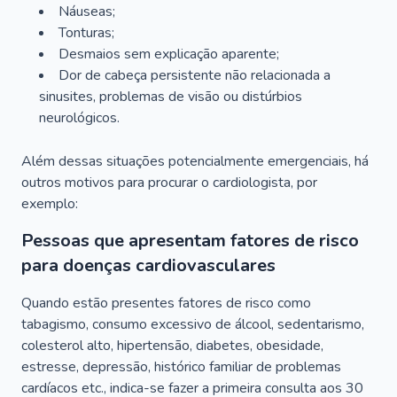
Náuseas;
Tonturas;
Desmaios sem explicação aparente;
Dor de cabeça persistente não relacionada a
sinusites, problemas de visão ou distúrbios
neurológicos.
Além dessas situações potencialmente emergenciais, há
outros motivos para procurar o cardiologista, por
exemplo:
Pessoas que apresentam fatores de risco
para doenças cardiovasculares
Quando estão presentes fatores de risco como
tabagismo, consumo excessivo de álcool, sedentarismo,
colesterol alto, hipertensão, diabetes, obesidade,
estresse, depressão, histórico familiar de problemas
cardíacos etc., indica-se fazer a primeira consulta aos 30