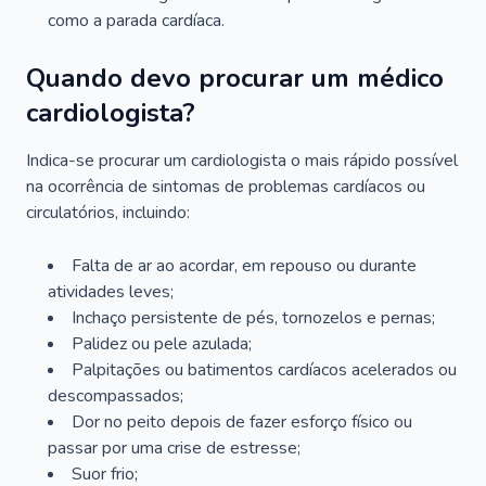
como a parada cardíaca.
Quando devo procurar um médico
cardiologista?
Indica-se procurar um cardiologista o mais rápido possível
na ocorrência de sintomas de problemas cardíacos ou
circulatórios, incluindo:
Falta de ar ao acordar, em repouso ou durante
atividades leves;
Inchaço persistente de pés, tornozelos e pernas;
Palidez ou pele azulada;
Palpitações ou batimentos cardíacos acelerados ou
descompassados;
Dor no peito depois de fazer esforço físico ou
passar por uma crise de estresse;
Suor frio;