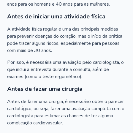
anos para os homens e 40 anos para as mulheres.
Antes de iniciar uma atividade física
A atividade física regular é uma das principais medidas
para prevenir doenças do coração, mas o início da prática
pode trazer alguns riscos, especialmente para pessoas
com mais de 30 anos.
Por isso, é necessária uma avaliação pelo cardiologista, o
que inclui a entrevista durante a consulta, além de
exames (como o teste ergométrico).
Antes de fazer uma cirurgia
Antes de fazer uma cirurgia, é necessário obter o parecer
cardiológico, ou seja, fazer uma avaliação completa com o
cardiologista para estimar as chances de ter alguma
complicação cardiovascular.