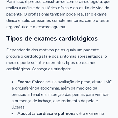
Para isso, é preciso consultar-se com o cardiologista, que
realiza a análise do histórico clínico e do estilo de vida do
paciente. O profissional também pode realizar o exame
clínico e solicitar exames complementares, como o teste
ergométrico e o ecocardiograma.
Tipos de exames cardiológicos
Dependendo dos motivos pelos quais um paciente
procura o cardiologista e dos sintomas apresentados, o
médico pode solicitar diferentes tipos de exames
cardiológicos. Conheça os principais:
Exame físico:
inclui a avaliação de peso, altura, IMC
e circunferência abdominal, além da medição da
pressão arterial e a inspeção das pernas para verificar
a presença de inchaço, escurecimento da pele e
úlceras;
Ausculta cardíaca e pulmonar:
é o exame no