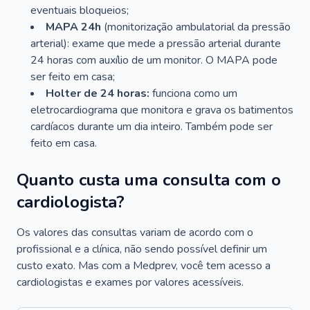
eventuais bloqueios;
MAPA 24h
(monitorização ambulatorial da pressão
arterial): exame que mede a pressão arterial durante
24 horas com auxílio de um monitor. O MAPA pode
ser feito em casa;
Holter de 24 horas:
funciona como um
eletrocardiograma que monitora e grava os batimentos
cardíacos durante um dia inteiro. Também pode ser
feito em casa.
Quanto custa uma consulta com o
cardiologista?
Os valores das consultas variam de acordo com o
profissional e a clínica, não sendo possível definir um
custo exato. Mas com a Medprev, você tem acesso a
cardiologistas e exames por valores acessíveis.