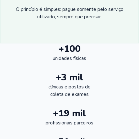
O princípio é simples: pague somente pelo serviço
utilizado, sempre que precisar.
+100
unidades físicas
+3 mil
clínicas e postos de
coleta de exames
+19 mil
profissionais parceiros