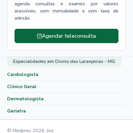
agenda consultas e exames por valores
acessíveis, sem mensalidade e sem taxa de
adesão.
Agendar teleconsulta
Especialidades em Divino das Laranjeiras - MG
Cardiologista
Clínico Geral
Dermatologista
Geriatra
© Medprev,
2026
,
live