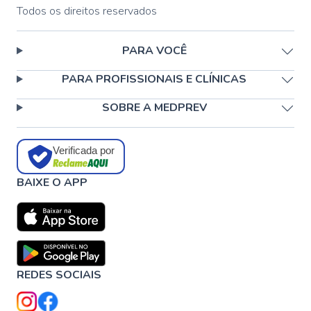
Todos os direitos reservados
PARA VOCÊ
PARA PROFISSIONAIS E CLÍNICAS
SOBRE A MEDPREV
Verificada por
BAIXE O APP
REDES SOCIAIS