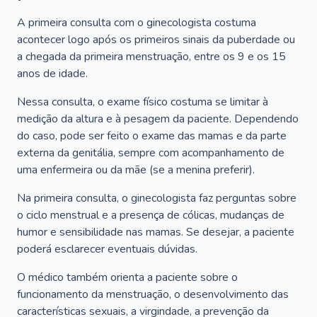
A primeira consulta com o ginecologista costuma
acontecer logo após os primeiros sinais da puberdade ou
a chegada da primeira menstruação, entre os 9 e os 15
anos de idade.
Nessa consulta, o exame físico costuma se limitar à
medição da altura e à pesagem da paciente. Dependendo
do caso, pode ser feito o exame das mamas e da parte
externa da genitália, sempre com acompanhamento de
uma enfermeira ou da mãe (se a menina preferir).
Na primeira consulta, o ginecologista faz perguntas sobre
o ciclo menstrual e a presença de cólicas, mudanças de
humor e sensibilidade nas mamas. Se desejar, a paciente
poderá esclarecer eventuais dúvidas.
O médico também orienta a paciente sobre o
funcionamento da menstruação, o desenvolvimento das
características sexuais, a virgindade, a prevenção da