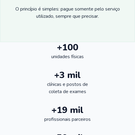
O princípio é simples: pague somente pelo serviço
utilizado, sempre que precisar.
+100
unidades físicas
+3 mil
clínicas e postos de
coleta de exames
+19 mil
profissionais parceiros