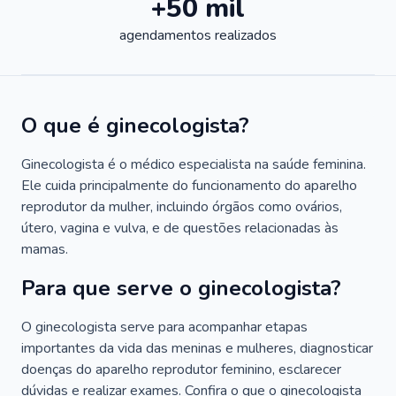
+50 mil
agendamentos realizados
O que é ginecologista?
Ginecologista é o médico especialista na saúde feminina.
Ele cuida principalmente do funcionamento do aparelho
reprodutor da mulher, incluindo órgãos como ovários,
útero, vagina e vulva, e de questões relacionadas às
mamas.
Para que serve o ginecologista?
O ginecologista serve para acompanhar etapas
importantes da vida das meninas e mulheres, diagnosticar
doenças do aparelho reprodutor feminino, esclarecer
dúvidas e realizar exames. Confira o que o ginecologista