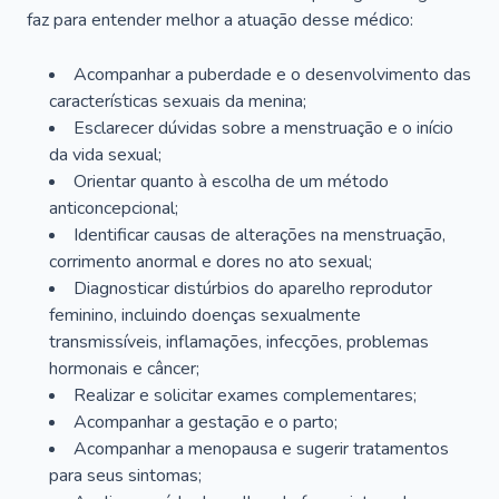
faz para entender melhor a atuação desse médico:
Acompanhar a puberdade e o desenvolvimento das
características sexuais da menina;
Esclarecer dúvidas sobre a menstruação e o início
da vida sexual;
Orientar quanto à escolha de um método
anticoncepcional;
Identificar causas de alterações na menstruação,
corrimento anormal e dores no ato sexual;
Diagnosticar distúrbios do aparelho reprodutor
feminino, incluindo doenças sexualmente
transmissíveis, inflamações, infecções, problemas
hormonais e câncer;
Realizar e solicitar exames complementares;
Acompanhar a gestação e o parto;
Acompanhar a menopausa e sugerir tratamentos
para seus sintomas;