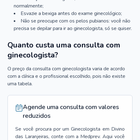
normalmente;
Esvazie a bexiga antes do exame ginecológico;
Não se preocupe com os pelos pubianos: você não
precisa se depilar para ir ao ginecologista, só se quiser.
Quanto custa uma consulta com
ginecologista?
O preço da consulta com ginecologista varia de acordo
com a clínica e o profissional escolhido, pois não existe
uma tabela.
Agende uma consulta com valores
reduzidos
Se você procura por um
Ginecologista
em
Divino
das Laranjeiras
, conte com a Medprev. Aqui você