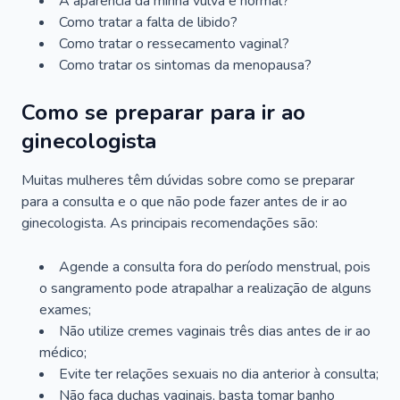
A aparência da minha vulva é normal?
Como tratar a falta de libido?
Como tratar o ressecamento vaginal?
Como tratar os sintomas da menopausa?
Como se preparar para ir ao
ginecologista
Muitas mulheres têm dúvidas sobre como se preparar
para a consulta e o que não pode fazer antes de ir ao
ginecologista. As principais recomendações são:
Agende a consulta fora do período menstrual, pois
o sangramento pode atrapalhar a realização de alguns
exames;
Não utilize cremes vaginais três dias antes de ir ao
médico;
Evite ter relações sexuais no dia anterior à consulta;
Não faça duchas vaginais, basta tomar banho