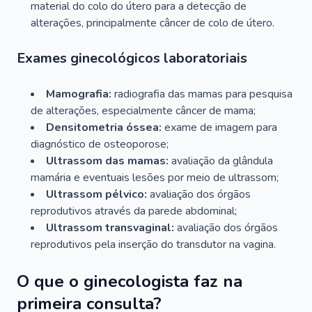
material do colo do útero para a detecção de
alterações, principalmente câncer de colo de útero.
Exames ginecológicos laboratoriais
Mamografia:
radiografia das mamas para pesquisa
de alterações, especialmente câncer de mama;
Densitometria óssea:
exame de imagem para
diagnóstico de osteoporose;
Ultrassom das mamas:
avaliação da glândula
mamária e eventuais lesões por meio de ultrassom;
Ultrassom pélvico:
avaliação dos órgãos
reprodutivos através da parede abdominal;
Ultrassom transvaginal:
avaliação dos órgãos
reprodutivos pela inserção do transdutor na vagina.
O que o ginecologista faz na
primeira consulta?