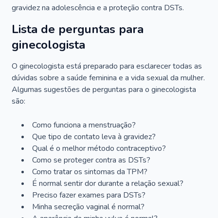
gravidez na adolescência e a proteção contra DSTs.
Lista de perguntas para
ginecologista
O ginecologista está preparado para esclarecer todas as
dúvidas sobre a saúde feminina e a vida sexual da mulher.
Algumas sugestões de perguntas para o ginecologista
são:
Como funciona a menstruação?
Que tipo de contato leva à gravidez?
Qual é o melhor método contraceptivo?
Como se proteger contra as DSTs?
Como tratar os sintomas da TPM?
É normal sentir dor durante a relação sexual?
Preciso fazer exames para DSTs?
Minha secreção vaginal é normal?