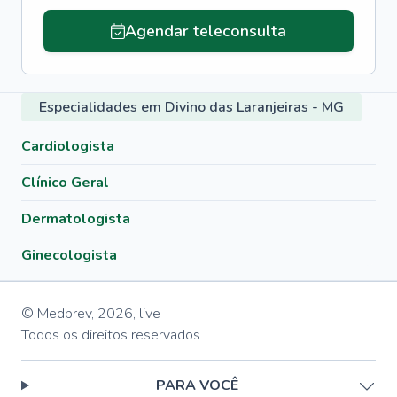
Agendar teleconsulta
Especialidades em Divino das Laranjeiras - MG
Cardiologista
Clínico Geral
Dermatologista
Ginecologista
© Medprev,
2026
,
live
Todos os direitos reservados
PARA VOCÊ