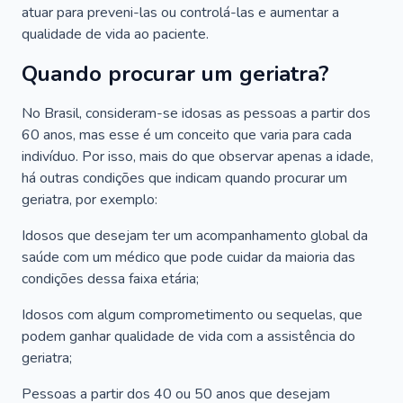
atuar para preveni-las ou controlá-las e aumentar a
qualidade de vida ao paciente.
Quando procurar um geriatra?
No Brasil, consideram-se idosas as pessoas a partir dos
60 anos, mas esse é um conceito que varia para cada
indivíduo. Por isso, mais do que observar apenas a idade,
há outras condições que indicam quando procurar um
geriatra, por exemplo:
Idosos que desejam ter um acompanhamento global da
saúde com um médico que pode cuidar da maioria das
condições dessa faixa etária;
Idosos com algum comprometimento ou sequelas, que
podem ganhar qualidade de vida com a assistência do
geriatra;
Pessoas a partir dos 40 ou 50 anos que desejam