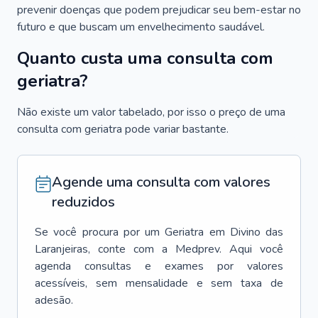
prevenir doenças que podem prejudicar seu bem-estar no
futuro e que buscam um envelhecimento saudável.
Quanto custa uma consulta com
geriatra?
Não existe um valor tabelado, por isso o preço de uma
consulta com geriatra pode variar bastante.
Agende uma consulta com valores
reduzidos
Se você procura por um
Geriatra
em
Divino das
Laranjeiras
, conte com a Medprev. Aqui você
agenda consultas e exames por valores
acessíveis, sem mensalidade e sem taxa de
adesão.