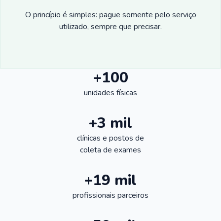
O princípio é simples: pague somente pelo serviço
utilizado, sempre que precisar.
+100
unidades físicas
+3 mil
clínicas e postos de
coleta de exames
+19 mil
profissionais parceiros