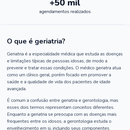
+50 mil
agendamentos realizados
O que é geriatria?
Geriatria é a especialidade médica que estuda as doenças
e limitações típicas de pessoas idosas, de modo a
prevenir e tratar essas condições. O médico geriatra atua
como um clínico geral, porém focado em promover a
saúde e a qualidade de vida dos pacientes de idade
avançada.
É comum a confusão entre geriatria e gerontologia, mas
esses dois termos representam conceitos diferentes.
Enquanto a geriatria se preocupa com as doenças mais
frequentes entre os idosos, a gerontologia estuda o
envelhecimento em si, incluindo seus componentes