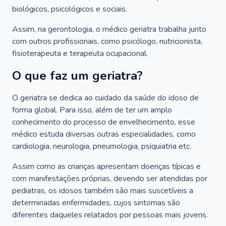
biológicos, psicológicos e sociais.
Assim, na gerontologia, o médico geriatra trabalha junto
com outros profissionais, como psicólogo, nutricionista,
fisioterapeuta e terapeuta ocupacional.
O que faz um geriatra?
O geriatra se dedica ao cuidado da saúde do idoso de
forma global. Para isso, além de ter um amplo
conhecimento do processo de envelhecimento, esse
médico estuda diversas outras especialidades, como
cardiologia, neurologia, pneumologia, psiquiatria etc.
Assim como as crianças apresentam doenças típicas e
com manifestações próprias, devendo ser atendidas por
pediatras, os idosos também são mais suscetíveis a
determinadas enfermidades, cujos sintomas são
diferentes daqueles relatados por pessoas mais jovens.