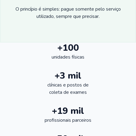
O princípio é simples: pague somente pelo serviço
utilizado, sempre que precisar.
+100
unidades físicas
+3 mil
clínicas e postos de
coleta de exames
+19 mil
profissionais parceiros