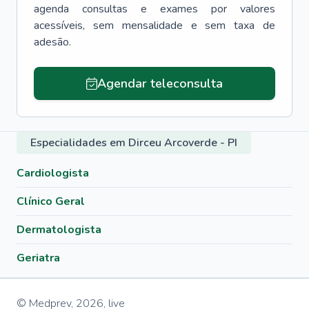
agenda consultas e exames por valores
acessíveis, sem mensalidade e sem taxa de
adesão.
Agendar teleconsulta
Especialidades em Dirceu Arcoverde - PI
Cardiologista
Clínico Geral
Dermatologista
Geriatra
© Medprev,
2026
,
live