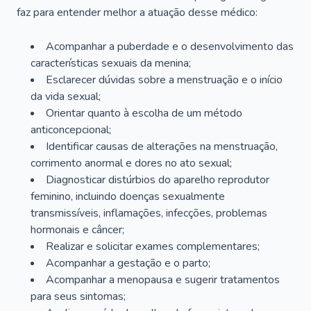
faz para entender melhor a atuação desse médico:
Acompanhar a puberdade e o desenvolvimento das
características sexuais da menina;
Esclarecer dúvidas sobre a menstruação e o início
da vida sexual;
Orientar quanto à escolha de um método
anticoncepcional;
Identificar causas de alterações na menstruação,
corrimento anormal e dores no ato sexual;
Diagnosticar distúrbios do aparelho reprodutor
feminino, incluindo doenças sexualmente
transmissíveis, inflamações, infecções, problemas
hormonais e câncer;
Realizar e solicitar exames complementares;
Acompanhar a gestação e o parto;
Acompanhar a menopausa e sugerir tratamentos
para seus sintomas;