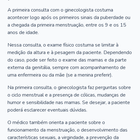
A primeira consulta com o ginecologista costuma
acontecer logo após os primeiros sinais da puberdade ou
a chegada da primeira menstruação, entre os 9 e os 15
anos de idade.
Nessa consulta, o exame físico costuma se limitar à
medição da altura e à pesagem da paciente. Dependendo
do caso, pode ser feito o exame das mamas e da parte
externa da genitália, sempre com acompanhamento de
uma enfermeira ou da mãe (se a menina preferir).
Na primeira consulta, o ginecologista faz perguntas sobre
o ciclo menstrual e a presença de cólicas, mudanças de
humor e sensibilidade nas mamas. Se desejar, a paciente
poderá esclarecer eventuais dúvidas.
O médico também orienta a paciente sobre o
funcionamento da menstruação, o desenvolvimento das
características sexuais, a virgindade, a prevenção da