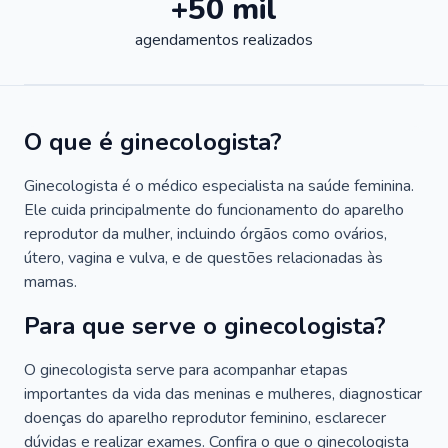
+50 mil
agendamentos realizados
O que é ginecologista?
Ginecologista é o médico especialista na saúde feminina.
Ele cuida principalmente do funcionamento do aparelho
reprodutor da mulher, incluindo órgãos como ovários,
útero, vagina e vulva, e de questões relacionadas às
mamas.
Para que serve o ginecologista?
O ginecologista serve para acompanhar etapas
importantes da vida das meninas e mulheres, diagnosticar
doenças do aparelho reprodutor feminino, esclarecer
dúvidas e realizar exames. Confira o que o ginecologista