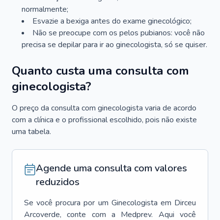
normalmente;
Esvazie a bexiga antes do exame ginecológico;
Não se preocupe com os pelos pubianos: você não
precisa se depilar para ir ao ginecologista, só se quiser.
Quanto custa uma consulta com
ginecologista?
O preço da consulta com ginecologista varia de acordo
com a clínica e o profissional escolhido, pois não existe
uma tabela.
Agende uma consulta com valores
reduzidos
Se você procura por um
Ginecologista
em
Dirceu
Arcoverde
, conte com a Medprev. Aqui você