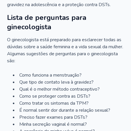
gravidez na adolescência e a proteção contra DSTs.
Lista de perguntas para
ginecologista
O ginecologista está preparado para esclarecer todas as
dúvidas sobre a saúde feminina e a vida sexual da mulher.
Algumas sugestões de perguntas para o ginecologista
são:
Como funciona a menstruação?
Que tipo de contato leva à gravidez?
Qual é o melhor método contraceptivo?
Como se proteger contra as DSTs?
Como tratar os sintomas da TPM?
É normal sentir dor durante a relação sexual?
Preciso fazer exames para DSTs?
Minha secreção vaginal é normal?