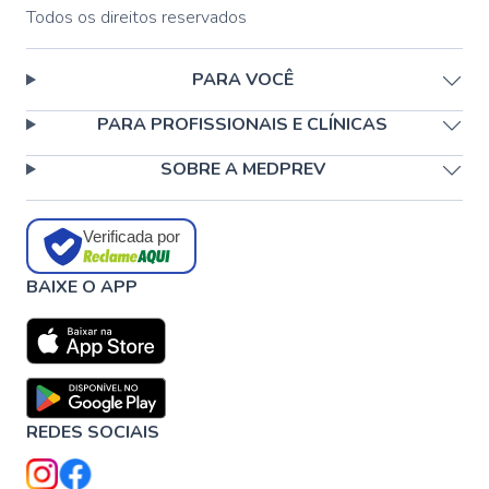
Todos os direitos reservados
PARA VOCÊ
PARA PROFISSIONAIS E CLÍNICAS
SOBRE A MEDPREV
Verificada por
BAIXE O APP
REDES SOCIAIS