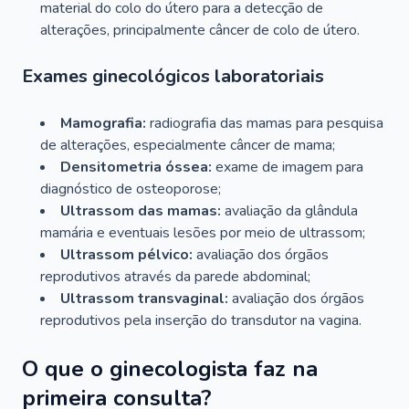
material do colo do útero para a detecção de
alterações, principalmente câncer de colo de útero.
Exames ginecológicos laboratoriais
Mamografia:
radiografia das mamas para pesquisa
de alterações, especialmente câncer de mama;
Densitometria óssea:
exame de imagem para
diagnóstico de osteoporose;
Ultrassom das mamas:
avaliação da glândula
mamária e eventuais lesões por meio de ultrassom;
Ultrassom pélvico:
avaliação dos órgãos
reprodutivos através da parede abdominal;
Ultrassom transvaginal:
avaliação dos órgãos
reprodutivos pela inserção do transdutor na vagina.
O que o ginecologista faz na
primeira consulta?