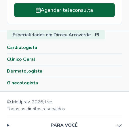
Agendar teleconsulta
Especialidades em Dirceu Arcoverde - PI
Cardiologista
Clínico Geral
Dermatologista
Ginecologista
© Medprev,
2026
,
live
Todos os direitos reservados
PARA VOCÊ