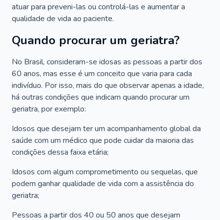
atuar para preveni-las ou controlá-las e aumentar a
qualidade de vida ao paciente.
Quando procurar um geriatra?
No Brasil, consideram-se idosas as pessoas a partir dos
60 anos, mas esse é um conceito que varia para cada
indivíduo. Por isso, mais do que observar apenas a idade,
há outras condições que indicam quando procurar um
geriatra, por exemplo:
Idosos que desejam ter um acompanhamento global da
saúde com um médico que pode cuidar da maioria das
condições dessa faixa etária;
Idosos com algum comprometimento ou sequelas, que
podem ganhar qualidade de vida com a assistência do
geriatra;
Pessoas a partir dos 40 ou 50 anos que desejam