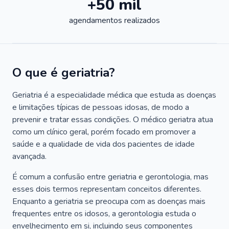
+50 mil
agendamentos realizados
O que é geriatria?
Geriatria é a especialidade médica que estuda as doenças
e limitações típicas de pessoas idosas, de modo a
prevenir e tratar essas condições. O médico geriatra atua
como um clínico geral, porém focado em promover a
saúde e a qualidade de vida dos pacientes de idade
avançada.
É comum a confusão entre geriatria e gerontologia, mas
esses dois termos representam conceitos diferentes.
Enquanto a geriatria se preocupa com as doenças mais
frequentes entre os idosos, a gerontologia estuda o
envelhecimento em si, incluindo seus componentes