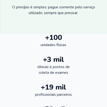
O princípio é simples: pague somente pelo serviço
utilizado, sempre que precisar.
+100
unidades físicas
+3 mil
clínicas e postos de
coleta de exames
+19 mil
profissionais parceiros