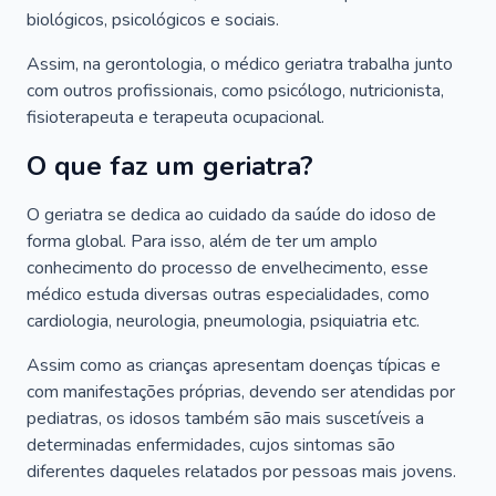
biológicos, psicológicos e sociais.
Assim, na gerontologia, o médico geriatra trabalha junto
com outros profissionais, como psicólogo, nutricionista,
fisioterapeuta e terapeuta ocupacional.
O que faz um geriatra?
O geriatra se dedica ao cuidado da saúde do idoso de
forma global. Para isso, além de ter um amplo
conhecimento do processo de envelhecimento, esse
médico estuda diversas outras especialidades, como
cardiologia, neurologia, pneumologia, psiquiatria etc.
Assim como as crianças apresentam doenças típicas e
com manifestações próprias, devendo ser atendidas por
pediatras, os idosos também são mais suscetíveis a
determinadas enfermidades, cujos sintomas são
diferentes daqueles relatados por pessoas mais jovens.