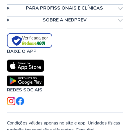
PARA PROFISSIONAIS E CLÍNICAS
SOBRE A MEDPREV
Verificada por
BAIXE O APP
REDES SOCIAIS
Condições válidas apenas no site e app. Unidades físicas