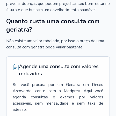
prevenir doenças que podem prejudicar seu bem-estar no
futuro e que buscam um envelhecimento saudável.
Quanto custa uma consulta com
geriatra?
Não existe um valor tabelado, por isso o preço de uma
consulta com geriatra pode variar bastante.
Agende uma consulta com valores
reduzidos
Se você procura por um
Geriatra
em
Dirceu
Arcoverde
, conte com a Medprev. Aqui você
agenda consultas e exames por valores
acessíveis, sem mensalidade e sem taxa de
adesão.