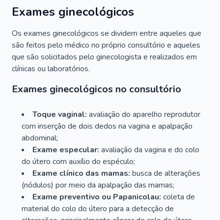
Exames ginecológicos
Os exames ginecológicos se dividem entre aqueles que
são feitos pelo médico no próprio consultório e aqueles
que são solicitados pelo ginecologista e realizados em
clínicas ou laboratórios.
Exames ginecológicos no consultório
Toque vaginal:
avaliação do aparelho reprodutor
com inserção de dois dedos na vagina e apalpação
abdominal;
Exame especular:
avaliação da vagina e do colo
do útero com auxílio do espéculo;
Exame clínico das mamas:
busca de alterações
(nódulos) por meio da apalpação das mamas;
Exame preventivo ou Papanicolau:
coleta de
material do colo do útero para a detecção de