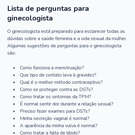
Lista de perguntas para
ginecologista
O ginecologista está preparado para esclarecer todas as
dúvidas sobre a saúde feminina e a vida sexual da mulher.
Algumas sugestões de perguntas para o ginecologista
são:
Como funciona a menstruação?
Que tipo de contato leva à gravidez?
Qual é o melhor método contraceptivo?
Como se proteger contra as DSTs?
Como tratar os sintomas da TPM?
É normal sentir dor durante a relação sexual?
Preciso fazer exames para DSTs?
Minha secreção vaginal é normal?
A aparência da minha vulva é normal?
Como tratar a falta de libido?