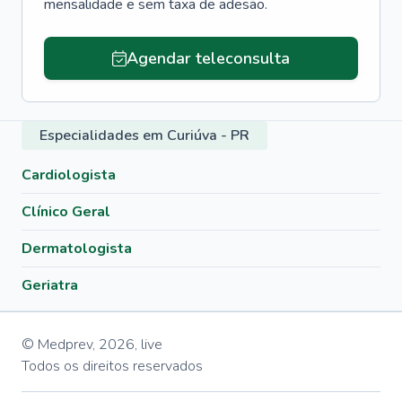
mensalidade e sem taxa de adesão.
Agendar teleconsulta
Especialidades em Curiúva - PR
Cardiologista
Clínico Geral
Dermatologista
Geriatra
© Medprev,
2026
,
live
Todos os direitos reservados