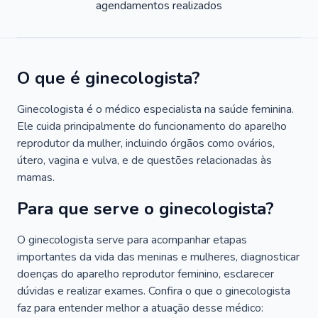
agendamentos realizados
O que é ginecologista?
Ginecologista é o médico especialista na saúde feminina.
Ele cuida principalmente do funcionamento do aparelho
reprodutor da mulher, incluindo órgãos como ovários,
útero, vagina e vulva, e de questões relacionadas às
mamas.
Para que serve o ginecologista?
O ginecologista serve para acompanhar etapas
importantes da vida das meninas e mulheres, diagnosticar
doenças do aparelho reprodutor feminino, esclarecer
dúvidas e realizar exames. Confira o que o ginecologista
faz para entender melhor a atuação desse médico: