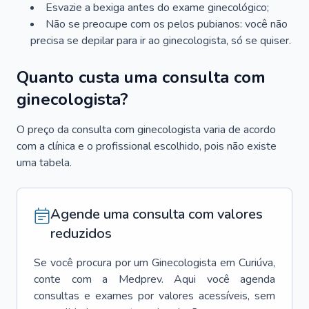
Esvazie a bexiga antes do exame ginecológico;
Não se preocupe com os pelos pubianos: você não
precisa se depilar para ir ao ginecologista, só se quiser.
Quanto custa uma consulta com
ginecologista?
O preço da consulta com ginecologista varia de acordo
com a clínica e o profissional escolhido, pois não existe
uma tabela.
Agende uma consulta com valores
reduzidos
Se você procura por um
Ginecologista
em
Curiúva
,
conte com a Medprev. Aqui você agenda
consultas e exames por valores acessíveis, sem