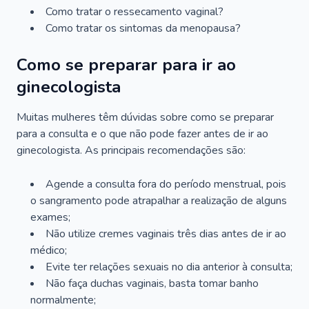
Como tratar o ressecamento vaginal?
Como tratar os sintomas da menopausa?
Como se preparar para ir ao
ginecologista
Muitas mulheres têm dúvidas sobre como se preparar
para a consulta e o que não pode fazer antes de ir ao
ginecologista. As principais recomendações são:
Agende a consulta fora do período menstrual, pois
o sangramento pode atrapalhar a realização de alguns
exames;
Não utilize cremes vaginais três dias antes de ir ao
médico;
Evite ter relações sexuais no dia anterior à consulta;
Não faça duchas vaginais, basta tomar banho
normalmente;