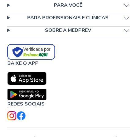
PARA VOCÊ
PARA PROFISSIONAIS E CLÍNICAS
SOBRE A MEDPREV
Verificada por
BAIXE O APP
REDES SOCIAIS