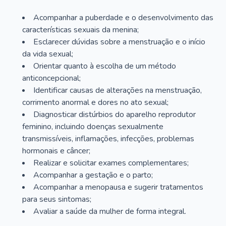
Acompanhar a puberdade e o desenvolvimento das
características sexuais da menina;
Esclarecer dúvidas sobre a menstruação e o início
da vida sexual;
Orientar quanto à escolha de um método
anticoncepcional;
Identificar causas de alterações na menstruação,
corrimento anormal e dores no ato sexual;
Diagnosticar distúrbios do aparelho reprodutor
feminino, incluindo doenças sexualmente
transmissíveis, inflamações, infecções, problemas
hormonais e câncer;
Realizar e solicitar exames complementares;
Acompanhar a gestação e o parto;
Acompanhar a menopausa e sugerir tratamentos
para seus sintomas;
Avaliar a saúde da mulher de forma integral.