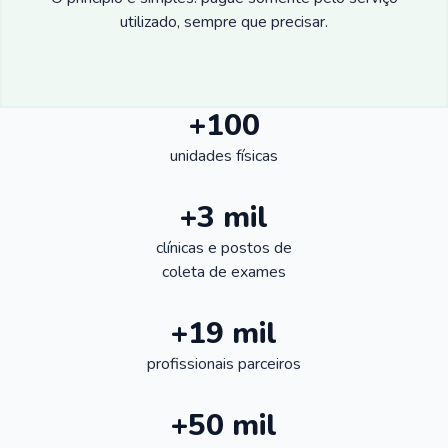
utilizado, sempre que precisar.
+100
unidades físicas
+3 mil
clínicas e postos de
coleta de exames
+19 mil
profissionais parceiros
+50 mil