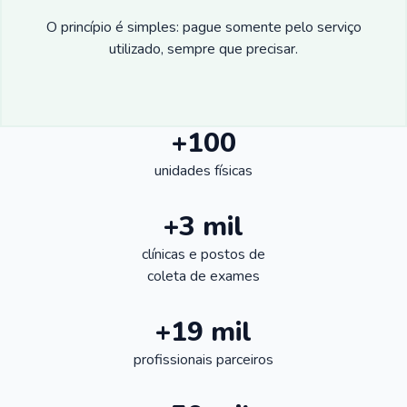
O princípio é simples: pague somente pelo serviço
utilizado, sempre que precisar.
+100
unidades físicas
+3 mil
clínicas e postos de
coleta de exames
+19 mil
profissionais parceiros