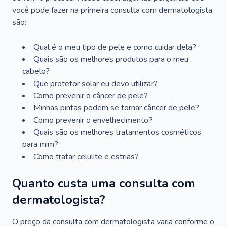
você pode fazer na primeira consulta com dermatologista
são:
Qual é o meu tipo de pele e como cuidar dela?
Quais são os melhores produtos para o meu
cabelo?
Que protetor solar eu devo utilizar?
Como prevenir o câncer de pele?
Minhas pintas podem se tornar câncer de pele?
Como prevenir o envelhecimento?
Quais são os melhores tratamentos cosméticos
para mim?
Como tratar celulite e estrias?
Quanto custa uma consulta com
dermatologista?
O preço da consulta com dermatologista varia conforme o