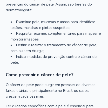
prevenção do câncer de pele. Assim, são tarefas do
dermatologista:
Examinar pele, mucosas e unhas para identificar
lesões, manchas e pintas suspeitas;
Requisitar exames complementares para mapear e
monitorar lesões;
Definir e realizar o tratamento de câncer de pele,
com ou sem cirurgia;
Indicar medidas de prevenção contra o câncer de
pele.
Como prevenir o câncer de pele?
O câncer de pele pode surgir em pessoas de diversas
faixas etárias, e principalmente no Brasil, os casos
crescem cada vez mais.
Ter cuidados específicos com a pele é essencial para