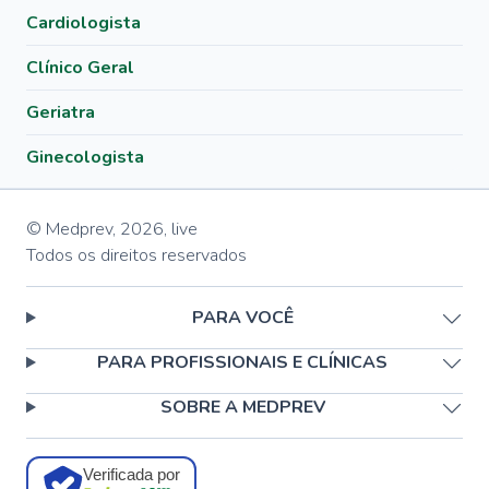
Cardiologista
Clínico Geral
Geriatra
Ginecologista
© Medprev,
2026
,
live
Todos os direitos reservados
PARA VOCÊ
PARA PROFISSIONAIS E CLÍNICAS
SOBRE A MEDPREV
Verificada por