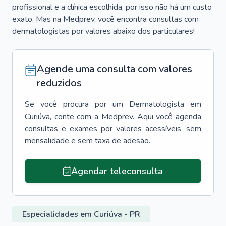
profissional e a clínica escolhida, por isso não há um custo
exato. Mas na Medprev, você encontra consultas com
dermatologistas por valores abaixo dos particulares!
Agende uma consulta com valores
reduzidos
Se você procura por um
Dermatologista
em
Curiúva
, conte com a Medprev. Aqui você agenda
consultas e exames por valores acessíveis, sem
mensalidade e sem taxa de adesão.
Agendar teleconsulta
Especialidades em Curiúva - PR