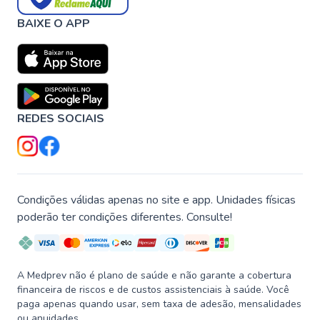
BAIXE O APP
REDES SOCIAIS
Condições válidas apenas no site e app. Unidades físicas
poderão ter condições diferentes. Consulte!
A Medprev não é plano de saúde e não garante a cobertura
financeira de riscos e de custos assistenciais à saúde. Você
paga apenas quando usar, sem taxa de adesão, mensalidades
ou anuidades.