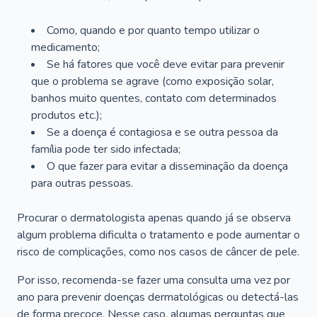
Como, quando e por quanto tempo utilizar o
medicamento;
Se há fatores que você deve evitar para prevenir
que o problema se agrave (como exposição solar,
banhos muito quentes, contato com determinados
produtos etc.);
Se a doença é contagiosa e se outra pessoa da
família pode ter sido infectada;
O que fazer para evitar a disseminação da doença
para outras pessoas.
Procurar o dermatologista apenas quando já se observa
algum problema dificulta o tratamento e pode aumentar o
risco de complicações, como nos casos de câncer de pele.
Por isso, recomenda-se fazer uma consulta uma vez por
ano para prevenir doenças dermatológicas ou detectá-las
de forma precoce. Nesse caso, algumas perguntas que