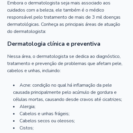
Embora o dermatologista seja mais associado aos
cuidados com a beleza, ele também é o médico
responsável pelo tratamento de mais de 3 mil doenças
dermatológicas. Conheça as principais áreas de atuação
do dermatologista:
Dermatologia clínica e preventiva
Nessa área, o dermatologista se dedica ao diagnóstico,
tratamento e prevenção de problemas que afetam pele,
cabelos e unhas, incluindo:
Acne: condição no qual há inflamação da pele
causada principalmente pelo acúmulo de gordura e
células mortas, causando desde cravos até cicatrizes;
Alergia;
Cabelos e unhas frágeis;
Cabelos secos ou oleosos;
Cistos;