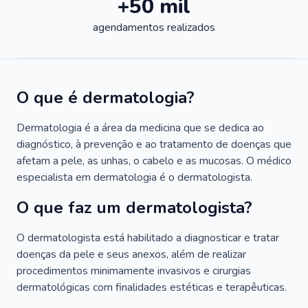
+50 mil
agendamentos realizados
O que é dermatologia?
Dermatologia é a área da medicina que se dedica ao
diagnóstico, à prevenção e ao tratamento de doenças que
afetam a pele, as unhas, o cabelo e as mucosas. O médico
especialista em dermatologia é o dermatologista.
O que faz um dermatologista?
O dermatologista está habilitado a diagnosticar e tratar
doenças da pele e seus anexos, além de realizar
procedimentos minimamente invasivos e cirurgias
dermatológicas com finalidades estéticas e terapêuticas.