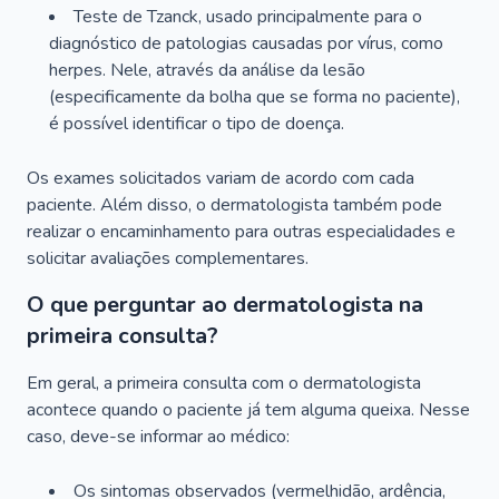
Teste de Tzanck, usado principalmente para o
diagnóstico de patologias causadas por vírus, como
herpes. Nele, através da análise da lesão
(especificamente da bolha que se forma no paciente),
é possível identificar o tipo de doença.
Os exames solicitados variam de acordo com cada
paciente. Além disso, o dermatologista também pode
realizar o encaminhamento para outras especialidades e
solicitar avaliações complementares.
O que perguntar ao dermatologista na
primeira consulta?
Em geral, a primeira consulta com o dermatologista
acontece quando o paciente já tem alguma queixa. Nesse
caso, deve-se informar ao médico:
Os sintomas observados (vermelhidão, ardência,