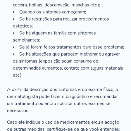
coceira, bolhas, descamação, manchas etc.);
Quando os sintomas começaram;
Se há restrições para realizar procedimentos
estéticos;
Se há alguém na família com sintomas
semelhantes;
Se já foram feitos tratamentos para esse problema;
Se há situações que parecem melhorar ou agravar
os sintomas (exposição solar, consumo de
determinados alimentos, contato com alguns materiais
etc.).
A partir da descrição dos sintomas e do exame físico, o
dermatologista pode fazer o diagnóstico e recomendar
um tratamento ou então solicitar outros exames se
necessário.
Caso ele indique o uso de medicamentos e/ou a adoção
de outras medidas, certifique-se de que você entendeu: