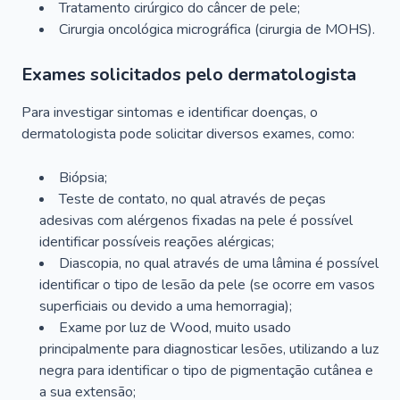
Tratamento cirúrgico do câncer de pele;
Cirurgia oncológica micrográfica (cirurgia de MOHS).
Exames solicitados pelo dermatologista
Para investigar sintomas e identificar doenças, o
dermatologista pode solicitar diversos exames, como:
Biópsia;
Teste de contato, no qual através de peças
adesivas com alérgenos fixadas na pele é possível
identificar possíveis reações alérgicas;
Diascopia, no qual através de uma lâmina é possível
identificar o tipo de lesão da pele (se ocorre em vasos
superficiais ou devido a uma hemorragia);
Exame por luz de Wood, muito usado
principalmente para diagnosticar lesões, utilizando a luz
negra para identificar o tipo de pigmentação cutânea e
a sua extensão;