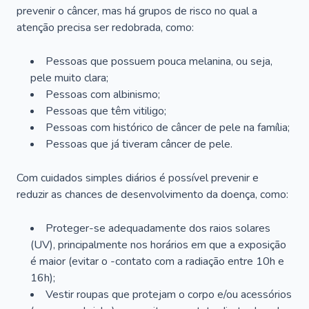
prevenir o câncer, mas há grupos de risco no qual a
atenção precisa ser redobrada, como:
Pessoas que possuem pouca melanina, ou seja,
pele muito clara;
Pessoas com albinismo;
Pessoas que têm vitiligo;
Pessoas com histórico de câncer de pele na família;
Pessoas que já tiveram câncer de pele.
Com cuidados simples diários é possível prevenir e
reduzir as chances de desenvolvimento da doença, como:
Proteger-se adequadamente dos raios solares
(UV), principalmente nos horários em que a exposição
é maior (evitar o -contato com a radiação entre 10h e
16h);
Vestir roupas que protejam o corpo e/ou acessórios