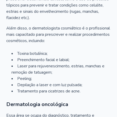
tópicos para prevenir e tratar condições como celulite,
estrias e sinais do envelhecimento (rugas, manchas,
flacidez etc.).
Além disso, o dermatologista cosmiátrico é o profissional
mais capacitado para prescrever e realizar procedimentos
cosméticos, incluindo:
Toxina botulínica;
Preenchimento facial e labial;
Laser para rejuvenescimento, estrias, manchas e
remoção de tatuagem;
Peeling;
Depilação a laser e com luz pulsada;
Tratamento para cicatrizes de acne.
Dermatologia oncológica
Essa área se ocupa do diagnóstico, tratamento e