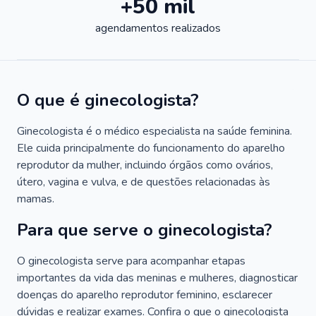
+50 mil
agendamentos realizados
O que é ginecologista?
Ginecologista é o médico especialista na saúde feminina.
Ele cuida principalmente do funcionamento do aparelho
reprodutor da mulher, incluindo órgãos como ovários,
útero, vagina e vulva, e de questões relacionadas às
mamas.
Para que serve o ginecologista?
O ginecologista serve para acompanhar etapas
importantes da vida das meninas e mulheres, diagnosticar
doenças do aparelho reprodutor feminino, esclarecer
dúvidas e realizar exames. Confira o que o ginecologista