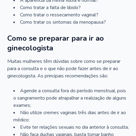
A aparência da minha vulva é normal?
Como tratar a falta de libido?
Como tratar o ressecamento vaginal?
Como tratar os sintomas da menopausa?
Como se preparar para ir ao
ginecologista
Muitas mulheres têm dúvidas sobre como se preparar
para a consulta e o que não pode fazer antes de ir ao
ginecologista. As principais recomendações são:
Agende a consulta fora do período menstrual, pois
o sangramento pode atrapalhar a realização de alguns
exames;
Não utilize cremes vaginais três dias antes de ir ao
médico;
Evite ter relações sexuais no dia anterior à consulta;
Não faça duchas vaginais, basta tomar banho