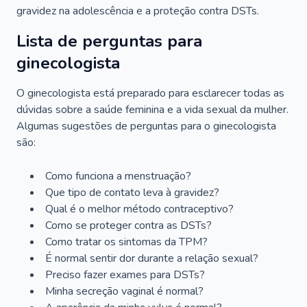
gravidez na adolescência e a proteção contra DSTs.
Lista de perguntas para
ginecologista
O ginecologista está preparado para esclarecer todas as
dúvidas sobre a saúde feminina e a vida sexual da mulher.
Algumas sugestões de perguntas para o ginecologista
são:
Como funciona a menstruação?
Que tipo de contato leva à gravidez?
Qual é o melhor método contraceptivo?
Como se proteger contra as DSTs?
Como tratar os sintomas da TPM?
É normal sentir dor durante a relação sexual?
Preciso fazer exames para DSTs?
Minha secreção vaginal é normal?