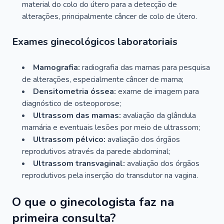
material do colo do útero para a detecção de
alterações, principalmente câncer de colo de útero.
Exames ginecológicos laboratoriais
Mamografia:
radiografia das mamas para pesquisa
de alterações, especialmente câncer de mama;
Densitometria óssea:
exame de imagem para
diagnóstico de osteoporose;
Ultrassom das mamas:
avaliação da glândula
mamária e eventuais lesões por meio de ultrassom;
Ultrassom pélvico:
avaliação dos órgãos
reprodutivos através da parede abdominal;
Ultrassom transvaginal:
avaliação dos órgãos
reprodutivos pela inserção do transdutor na vagina.
O que o ginecologista faz na
primeira consulta?