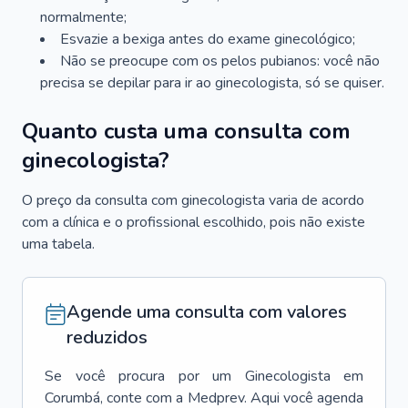
normalmente;
Esvazie a bexiga antes do exame ginecológico;
Não se preocupe com os pelos pubianos: você não
precisa se depilar para ir ao ginecologista, só se quiser.
Quanto custa uma consulta com
ginecologista?
O preço da consulta com ginecologista varia de acordo
com a clínica e o profissional escolhido, pois não existe
uma tabela.
Agende uma consulta com valores
reduzidos
Se você procura por um
Ginecologista
em
Corumbá
, conte com a Medprev. Aqui você agenda