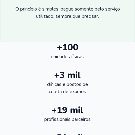
O princípio é simples: pague somente pelo serviço
utilizado, sempre que precisar.
+100
unidades físicas
+3 mil
clínicas e postos de
coleta de exames
+19 mil
profissionais parceiros