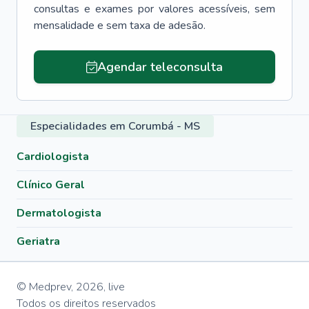
consultas e exames por valores acessíveis, sem
mensalidade e sem taxa de adesão.
Agendar teleconsulta
Especialidades em Corumbá - MS
Cardiologista
Clínico Geral
Dermatologista
Geriatra
© Medprev,
2026
,
live
Todos os direitos reservados