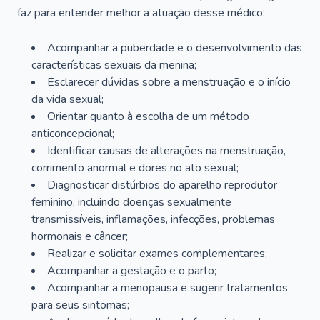
faz para entender melhor a atuação desse médico:
Acompanhar a puberdade e o desenvolvimento das
características sexuais da menina;
Esclarecer dúvidas sobre a menstruação e o início
da vida sexual;
Orientar quanto à escolha de um método
anticoncepcional;
Identificar causas de alterações na menstruação,
corrimento anormal e dores no ato sexual;
Diagnosticar distúrbios do aparelho reprodutor
feminino, incluindo doenças sexualmente
transmissíveis, inflamações, infecções, problemas
hormonais e câncer;
Realizar e solicitar exames complementares;
Acompanhar a gestação e o parto;
Acompanhar a menopausa e sugerir tratamentos
para seus sintomas;