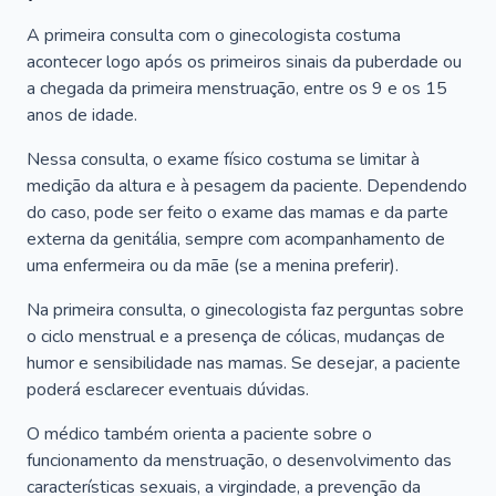
A primeira consulta com o ginecologista costuma
acontecer logo após os primeiros sinais da puberdade ou
a chegada da primeira menstruação, entre os 9 e os 15
anos de idade.
Nessa consulta, o exame físico costuma se limitar à
medição da altura e à pesagem da paciente. Dependendo
do caso, pode ser feito o exame das mamas e da parte
externa da genitália, sempre com acompanhamento de
uma enfermeira ou da mãe (se a menina preferir).
Na primeira consulta, o ginecologista faz perguntas sobre
o ciclo menstrual e a presença de cólicas, mudanças de
humor e sensibilidade nas mamas. Se desejar, a paciente
poderá esclarecer eventuais dúvidas.
O médico também orienta a paciente sobre o
funcionamento da menstruação, o desenvolvimento das
características sexuais, a virgindade, a prevenção da