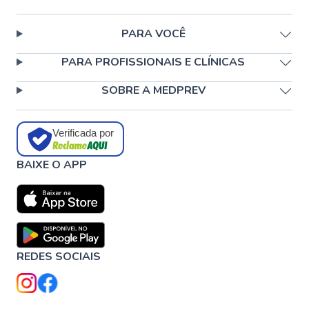
PARA VOCÊ
PARA PROFISSIONAIS E CLÍNICAS
SOBRE A MEDPREV
Verificada por
BAIXE O APP
REDES SOCIAIS