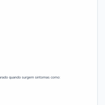
curado quando surgem sintomas como: