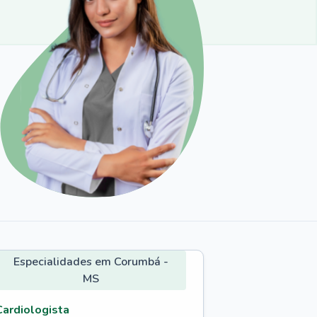
Especialidades em Corumbá -
MS
Cardiologista