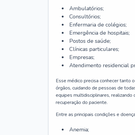
Ambulatórios;
Consultórios;
Enfermaria de colégios;
Emergência de hospitais;
Postos de saúde;
Clínicas particulares;
Empresas;
Atendimento residencial pr
Esse médico precisa conhecer tanto 
órgãos, cuidando de pessoas de todas
equipes multidisciplinares, realizando
recuperação do paciente.
Entre as principais condições e doenças
Anemia;