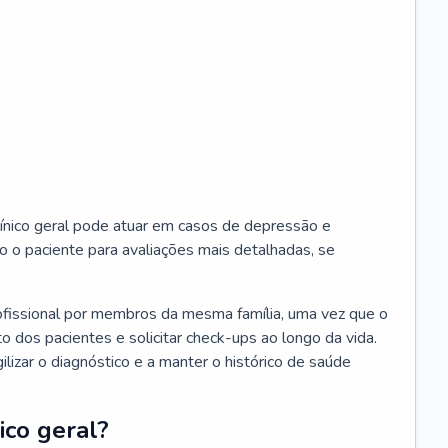
ínico geral pode atuar em casos de depressão e
o o paciente para avaliações mais detalhadas, se
ofissional por membros da mesma família, uma vez que o
o dos pacientes e solicitar check-ups ao longo da vida.
izar o diagnóstico e a manter o histórico de saúde
ico geral?