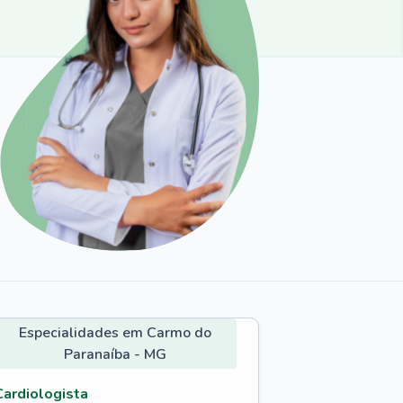
Especialidades em Carmo do
Paranaíba - MG
Cardiologista