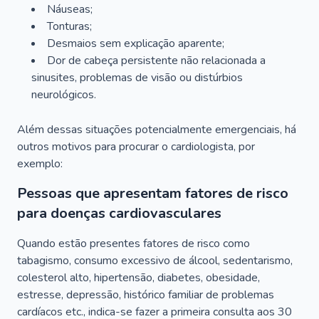
Náuseas;
Tonturas;
Desmaios sem explicação aparente;
Dor de cabeça persistente não relacionada a
sinusites, problemas de visão ou distúrbios
neurológicos.
Além dessas situações potencialmente emergenciais, há
outros motivos para procurar o cardiologista, por
exemplo:
Pessoas que apresentam fatores de risco
para doenças cardiovasculares
Quando estão presentes fatores de risco como
tabagismo, consumo excessivo de álcool, sedentarismo,
colesterol alto, hipertensão, diabetes, obesidade,
estresse, depressão, histórico familiar de problemas
cardíacos etc., indica-se fazer a primeira consulta aos 30