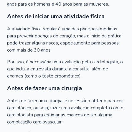
anos para os homens e 40 anos para as mulheres.
Antes de iniciar uma atividade física
A atividade física regular é uma das principais medidas
para prevenir doenças do coração, mas o início da prática
pode trazer alguns riscos, especialmente para pessoas
com mais de 30 anos.
Por isso, é necessária uma avaliação pelo cardiologista, o
que inclui a entrevista durante a consulta, além de
exames (como o teste ergométrico).
Antes de fazer uma cirurgia
Antes de fazer uma cirurgia, é necessário obter o parecer
cardiológico, ou seja, fazer uma avaliação completa com o
cardiologista para estimar as chances de ter alguma
complicação cardiovascular.