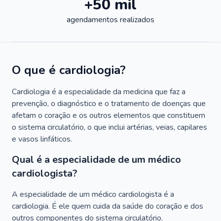
+50 mil
agendamentos realizados
O que é cardiologia?
Cardiologia é a especialidade da medicina que faz a
prevenção, o diagnóstico e o tratamento de doenças que
afetam o coração e os outros elementos que constituem
o sistema circulatório, o que inclui artérias, veias, capilares
e vasos linfáticos.
Qual é a especialidade de um médico
cardiologista?
A especialidade de um médico cardiologista é a
cardiologia. É ele quem cuida da saúde do coração e dos
outros componentes do sistema circulatório.