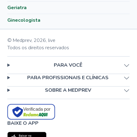
Geriatra
Ginecologista
© Medprev,
2026
,
live
Todos os direitos reservados
PARA VOCÊ
PARA PROFISSIONAIS E CLÍNICAS
SOBRE A MEDPREV
Verificada por
BAIXE O APP