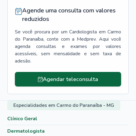
Agende uma consulta com valores
reduzidos
Se você procura por um
Cardiologista
em
Carmo
do Paranaíba
, conte com a Medprev. Aqui você
agenda consultas e exames por valores
acessíveis, sem mensalidade e sem taxa de
adesão.
Agendar teleconsulta
Especialidades em Carmo do Paranaíba - MG
Clínico Geral
Dermatologista