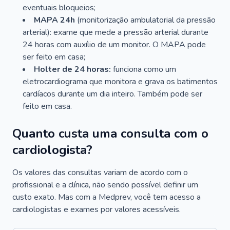
eventuais bloqueios;
MAPA 24h
(monitorização ambulatorial da pressão
arterial): exame que mede a pressão arterial durante
24 horas com auxílio de um monitor. O MAPA pode
ser feito em casa;
Holter de 24 horas:
funciona como um
eletrocardiograma que monitora e grava os batimentos
cardíacos durante um dia inteiro. Também pode ser
feito em casa.
Quanto custa uma consulta com o
cardiologista?
Os valores das consultas variam de acordo com o
profissional e a clínica, não sendo possível definir um
custo exato. Mas com a Medprev, você tem acesso a
cardiologistas e exames por valores acessíveis.