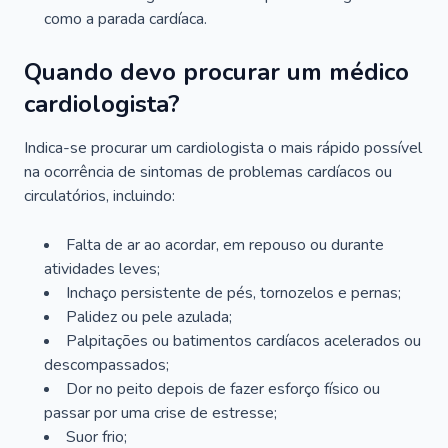
como a parada cardíaca.
Quando devo procurar um médico
cardiologista?
Indica-se procurar um cardiologista o mais rápido possível
na ocorrência de sintomas de problemas cardíacos ou
circulatórios, incluindo:
Falta de ar ao acordar, em repouso ou durante
atividades leves;
Inchaço persistente de pés, tornozelos e pernas;
Palidez ou pele azulada;
Palpitações ou batimentos cardíacos acelerados ou
descompassados;
Dor no peito depois de fazer esforço físico ou
passar por uma crise de estresse;
Suor frio;