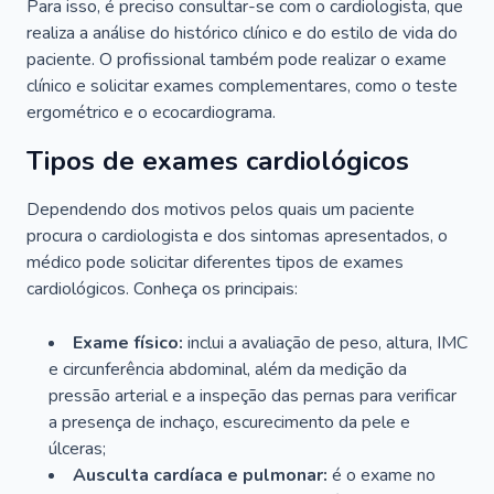
Para isso, é preciso consultar-se com o cardiologista, que
realiza a análise do histórico clínico e do estilo de vida do
paciente. O profissional também pode realizar o exame
clínico e solicitar exames complementares, como o teste
ergométrico e o ecocardiograma.
Tipos de exames cardiológicos
Dependendo dos motivos pelos quais um paciente
procura o cardiologista e dos sintomas apresentados, o
médico pode solicitar diferentes tipos de exames
cardiológicos. Conheça os principais:
Exame físico:
inclui a avaliação de peso, altura, IMC
e circunferência abdominal, além da medição da
pressão arterial e a inspeção das pernas para verificar
a presença de inchaço, escurecimento da pele e
úlceras;
Ausculta cardíaca e pulmonar:
é o exame no