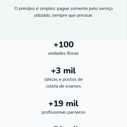
O princípio é simples: pague somente pelo serviço
utilizado, sempre que precisar.
+100
unidades físicas
+3 mil
clínicas e postos de
coleta de exames
+19 mil
profissionais parceiros