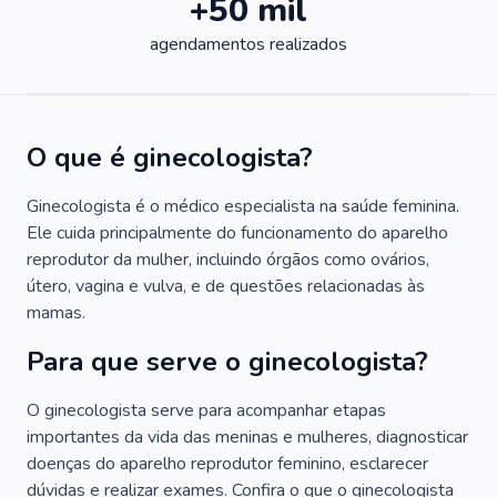
+50 mil
agendamentos realizados
O que é ginecologista?
Ginecologista é o médico especialista na saúde feminina.
Ele cuida principalmente do funcionamento do aparelho
reprodutor da mulher, incluindo órgãos como ovários,
útero, vagina e vulva, e de questões relacionadas às
mamas.
Para que serve o ginecologista?
O ginecologista serve para acompanhar etapas
importantes da vida das meninas e mulheres, diagnosticar
doenças do aparelho reprodutor feminino, esclarecer
dúvidas e realizar exames. Confira o que o ginecologista