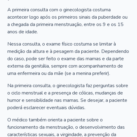
A primeira consulta com o ginecologista costuma
acontecer logo após os primeiros sinais da puberdade ou
a chegada da primeira menstruação, entre os 9 e os 15
anos de idade.
Nessa consulta, o exame físico costuma se limitar à
medição da altura e à pesagem da paciente. Dependendo
do caso, pode ser feito o exame das mamas e da parte
externa da genitália, sempre com acompanhamento de
uma enfermeira ou da mãe (se a menina preferir).
Na primeira consulta, o ginecologista faz perguntas sobre
o ciclo menstrual e a presença de cólicas, mudanças de
humor e sensibilidade nas mamas. Se desejar, a paciente
poderá esclarecer eventuais dúvidas.
O médico também orienta a paciente sobre o
funcionamento da menstruação, o desenvolvimento das
características sexuais, a virgindade, a prevenção da