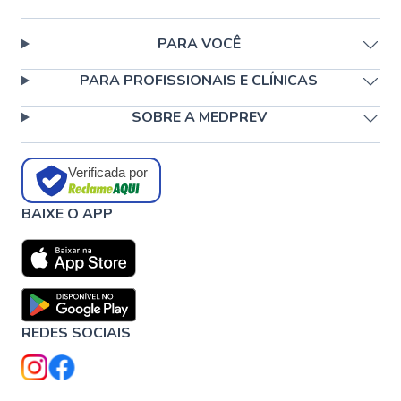
PARA VOCÊ
PARA PROFISSIONAIS E CLÍNICAS
SOBRE A MEDPREV
Verificada por
BAIXE O APP
REDES SOCIAIS