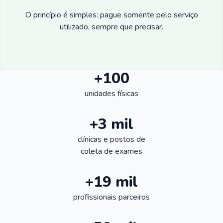
O princípio é simples: pague somente pelo serviço
utilizado, sempre que precisar.
+100
unidades físicas
+3 mil
clínicas e postos de
coleta de exames
+19 mil
profissionais parceiros