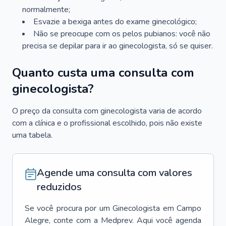
normalmente;
Esvazie a bexiga antes do exame ginecológico;
Não se preocupe com os pelos pubianos: você não
precisa se depilar para ir ao ginecologista, só se quiser.
Quanto custa uma consulta com
ginecologista?
O preço da consulta com ginecologista varia de acordo
com a clínica e o profissional escolhido, pois não existe
uma tabela.
Agende uma consulta com valores
reduzidos
Se você procura por um
Ginecologista
em
Campo
Alegre
, conte com a Medprev. Aqui você agenda