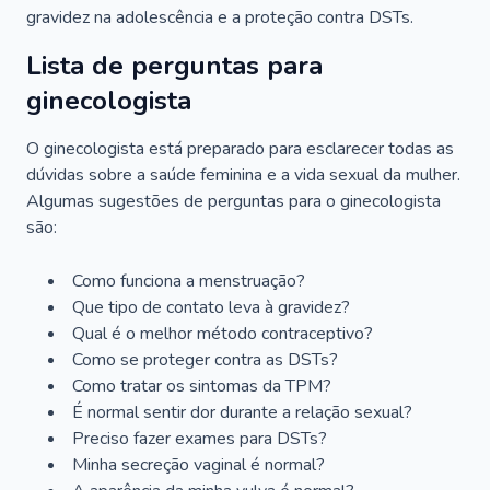
gravidez na adolescência e a proteção contra DSTs.
Lista de perguntas para
ginecologista
O ginecologista está preparado para esclarecer todas as
dúvidas sobre a saúde feminina e a vida sexual da mulher.
Algumas sugestões de perguntas para o ginecologista
são:
Como funciona a menstruação?
Que tipo de contato leva à gravidez?
Qual é o melhor método contraceptivo?
Como se proteger contra as DSTs?
Como tratar os sintomas da TPM?
É normal sentir dor durante a relação sexual?
Preciso fazer exames para DSTs?
Minha secreção vaginal é normal?