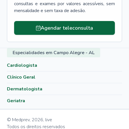
consultas e exames por valores acessíveis, sem
mensalidade e sem taxa de adesão.
Agendar teleconsulta
Especialidades em Campo Alegre - AL
Cardiologista
Clínico Geral
Dermatologista
Geriatra
© Medprev,
2026
,
live
Todos os direitos reservados