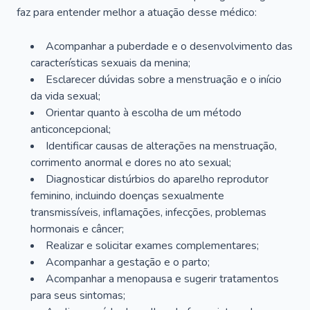
faz para entender melhor a atuação desse médico:
Acompanhar a puberdade e o desenvolvimento das
características sexuais da menina;
Esclarecer dúvidas sobre a menstruação e o início
da vida sexual;
Orientar quanto à escolha de um método
anticoncepcional;
Identificar causas de alterações na menstruação,
corrimento anormal e dores no ato sexual;
Diagnosticar distúrbios do aparelho reprodutor
feminino, incluindo doenças sexualmente
transmissíveis, inflamações, infecções, problemas
hormonais e câncer;
Realizar e solicitar exames complementares;
Acompanhar a gestação e o parto;
Acompanhar a menopausa e sugerir tratamentos
para seus sintomas;