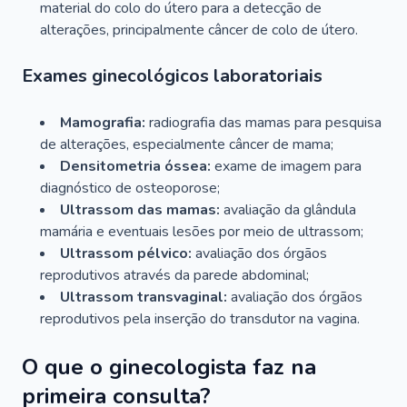
material do colo do útero para a detecção de
alterações, principalmente câncer de colo de útero.
Exames ginecológicos laboratoriais
Mamografia:
radiografia das mamas para pesquisa
de alterações, especialmente câncer de mama;
Densitometria óssea:
exame de imagem para
diagnóstico de osteoporose;
Ultrassom das mamas:
avaliação da glândula
mamária e eventuais lesões por meio de ultrassom;
Ultrassom pélvico:
avaliação dos órgãos
reprodutivos através da parede abdominal;
Ultrassom transvaginal:
avaliação dos órgãos
reprodutivos pela inserção do transdutor na vagina.
O que o ginecologista faz na
primeira consulta?