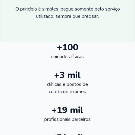
O princípio é simples: pague somente pelo serviço
utilizado, sempre que precisar.
+100
unidades físicas
+3 mil
clínicas e postos de
coleta de exames
+19 mil
profissionais parceiros