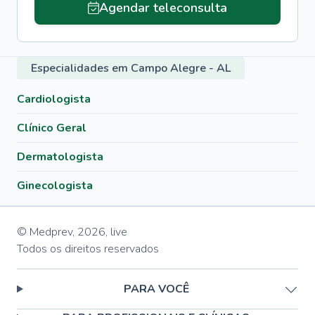
Agendar teleconsulta
Especialidades em Campo Alegre - AL
Cardiologista
Clínico Geral
Dermatologista
Ginecologista
© Medprev,
2026
,
live
Todos os direitos reservados
PARA VOCÊ