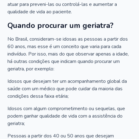
atuar para preveni-las ou controlá-las e aumentar a
qualidade de vida ao paciente.
Quando procurar um geriatra?
No Brasil, consideram-se idosas as pessoas a partir dos
60 anos, mas esse é um conceito que varia para cada
indivíduo. Por isso, mais do que observar apenas a idade,
há outras condições que indicam quando procurar um
geriatra, por exemplo:
Idosos que desejam ter um acompanhamento global da
saúde com um médico que pode cuidar da maioria das
condições dessa faixa etária;
Idosos com algum comprometimento ou sequelas, que
podem ganhar qualidade de vida com a assistência do
geriatra;
Pessoas a partir dos 40 ou 50 anos que desejam