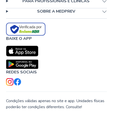
PARA PROFISSIONAIS E CLÍNICAS
SOBRE A MEDPREV
Verificada por
BAIXE O APP
REDES SOCIAIS
Condições válidas apenas no site e app. Unidades físicas
poderão ter condições diferentes. Consulte!