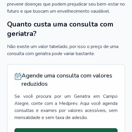
prevenir doenças que podem prejudicar seu bem-estar no
futuro e que buscam um envelhecimento saudável.
Quanto custa uma consulta com
geriatra?
Não existe um valor tabelado, por isso o preço de uma
consulta com geriatra pode variar bastante.
Agende uma consulta com valores
reduzidos
Se você procura por um
Geriatra
em
Campo
Alegre
, conte com a Medprev. Aqui você agenda
consultas e exames por valores acessíveis, sem
mensalidade e sem taxa de adesão.