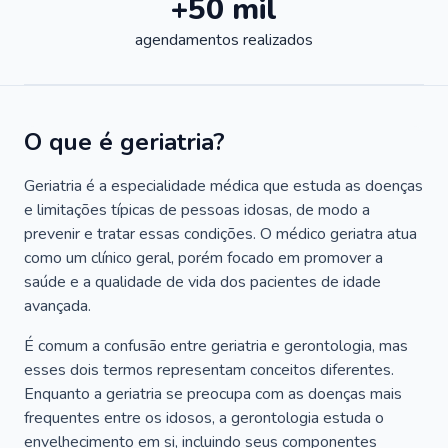
+50 mil
agendamentos realizados
O que é geriatria?
Geriatria é a especialidade médica que estuda as doenças
e limitações típicas de pessoas idosas, de modo a
prevenir e tratar essas condições. O médico geriatra atua
como um clínico geral, porém focado em promover a
saúde e a qualidade de vida dos pacientes de idade
avançada.
É comum a confusão entre geriatria e gerontologia, mas
esses dois termos representam conceitos diferentes.
Enquanto a geriatria se preocupa com as doenças mais
frequentes entre os idosos, a gerontologia estuda o
envelhecimento em si, incluindo seus componentes