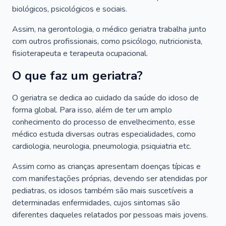
biológicos, psicológicos e sociais.
Assim, na gerontologia, o médico geriatra trabalha junto
com outros profissionais, como psicólogo, nutricionista,
fisioterapeuta e terapeuta ocupacional.
O que faz um geriatra?
O geriatra se dedica ao cuidado da saúde do idoso de
forma global. Para isso, além de ter um amplo
conhecimento do processo de envelhecimento, esse
médico estuda diversas outras especialidades, como
cardiologia, neurologia, pneumologia, psiquiatria etc.
Assim como as crianças apresentam doenças típicas e
com manifestações próprias, devendo ser atendidas por
pediatras, os idosos também são mais suscetíveis a
determinadas enfermidades, cujos sintomas são
diferentes daqueles relatados por pessoas mais jovens.