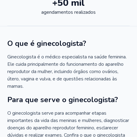
+50 mil
agendamentos realizados
O que é ginecologista?
Ginecologista é o médico especialista na saúde feminina.
Ele cuida principalmente do funcionamento do aparelho
reprodutor da mulher, incluindo órgãos como ovários,
útero, vagina e vulva, e de questões relacionadas às
mamas.
Para que serve o ginecologista?
O ginecologista serve para acompanhar etapas
importantes da vida das meninas e mulheres, diagnosticar
doenças do aparelho reprodutor feminino, esclarecer
dúvidas e realizar exames. Confira o que o ginecologista