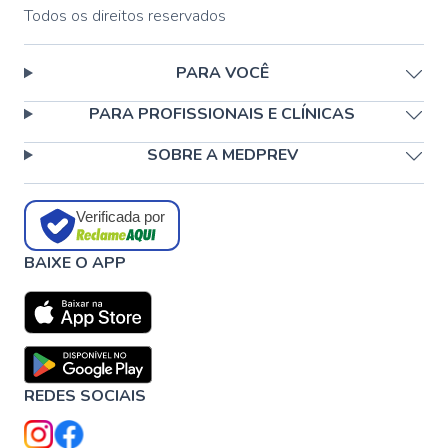
Todos os direitos reservados
PARA VOCÊ
PARA PROFISSIONAIS E CLÍNICAS
SOBRE A MEDPREV
Verificada por
BAIXE O APP
REDES SOCIAIS