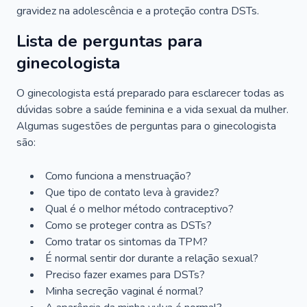
gravidez na adolescência e a proteção contra DSTs.
Lista de perguntas para
ginecologista
O ginecologista está preparado para esclarecer todas as
dúvidas sobre a saúde feminina e a vida sexual da mulher.
Algumas sugestões de perguntas para o ginecologista
são:
Como funciona a menstruação?
Que tipo de contato leva à gravidez?
Qual é o melhor método contraceptivo?
Como se proteger contra as DSTs?
Como tratar os sintomas da TPM?
É normal sentir dor durante a relação sexual?
Preciso fazer exames para DSTs?
Minha secreção vaginal é normal?