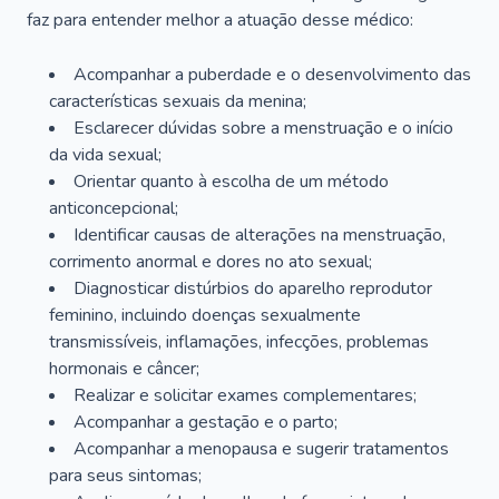
faz para entender melhor a atuação desse médico:
Acompanhar a puberdade e o desenvolvimento das
características sexuais da menina;
Esclarecer dúvidas sobre a menstruação e o início
da vida sexual;
Orientar quanto à escolha de um método
anticoncepcional;
Identificar causas de alterações na menstruação,
corrimento anormal e dores no ato sexual;
Diagnosticar distúrbios do aparelho reprodutor
feminino, incluindo doenças sexualmente
transmissíveis, inflamações, infecções, problemas
hormonais e câncer;
Realizar e solicitar exames complementares;
Acompanhar a gestação e o parto;
Acompanhar a menopausa e sugerir tratamentos
para seus sintomas;