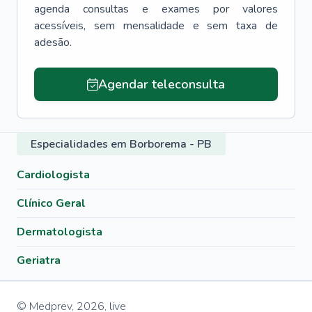
agenda consultas e exames por valores
acessíveis, sem mensalidade e sem taxa de
adesão.
Agendar teleconsulta
Especialidades em Borborema - PB
Cardiologista
Clínico Geral
Dermatologista
Geriatra
© Medprev,
2026
,
live