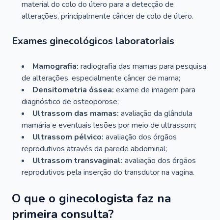
material do colo do útero para a detecção de
alterações, principalmente câncer de colo de útero.
Exames ginecológicos laboratoriais
Mamografia:
radiografia das mamas para pesquisa
de alterações, especialmente câncer de mama;
Densitometria óssea:
exame de imagem para
diagnóstico de osteoporose;
Ultrassom das mamas:
avaliação da glândula
mamária e eventuais lesões por meio de ultrassom;
Ultrassom pélvico:
avaliação dos órgãos
reprodutivos através da parede abdominal;
Ultrassom transvaginal:
avaliação dos órgãos
reprodutivos pela inserção do transdutor na vagina.
O que o ginecologista faz na
primeira consulta?