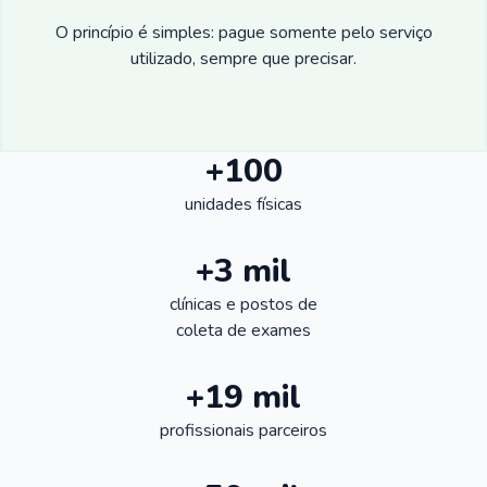
O princípio é simples: pague somente pelo serviço
utilizado, sempre que precisar.
+100
unidades físicas
+3 mil
clínicas e postos de
coleta de exames
+19 mil
profissionais parceiros