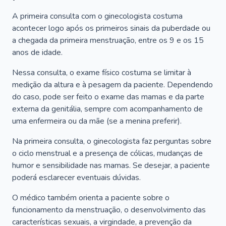
A primeira consulta com o ginecologista costuma
acontecer logo após os primeiros sinais da puberdade ou
a chegada da primeira menstruação, entre os 9 e os 15
anos de idade.
Nessa consulta, o exame físico costuma se limitar à
medição da altura e à pesagem da paciente. Dependendo
do caso, pode ser feito o exame das mamas e da parte
externa da genitália, sempre com acompanhamento de
uma enfermeira ou da mãe (se a menina preferir).
Na primeira consulta, o ginecologista faz perguntas sobre
o ciclo menstrual e a presença de cólicas, mudanças de
humor e sensibilidade nas mamas. Se desejar, a paciente
poderá esclarecer eventuais dúvidas.
O médico também orienta a paciente sobre o
funcionamento da menstruação, o desenvolvimento das
características sexuais, a virgindade, a prevenção da