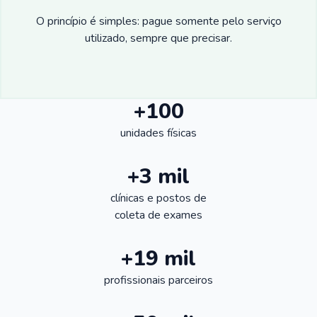
O princípio é simples: pague somente pelo serviço
utilizado, sempre que precisar.
+100
unidades físicas
+3 mil
clínicas e postos de
coleta de exames
+19 mil
profissionais parceiros