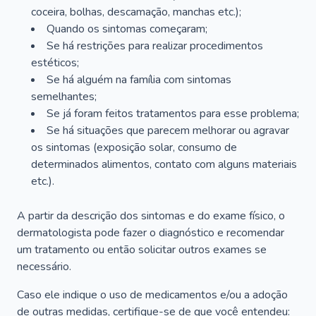
coceira, bolhas, descamação, manchas etc.);
Quando os sintomas começaram;
Se há restrições para realizar procedimentos
estéticos;
Se há alguém na família com sintomas
semelhantes;
Se já foram feitos tratamentos para esse problema;
Se há situações que parecem melhorar ou agravar
os sintomas (exposição solar, consumo de
determinados alimentos, contato com alguns materiais
etc.).
A partir da descrição dos sintomas e do exame físico, o
dermatologista pode fazer o diagnóstico e recomendar
um tratamento ou então solicitar outros exames se
necessário.
Caso ele indique o uso de medicamentos e/ou a adoção
de outras medidas, certifique-se de que você entendeu: