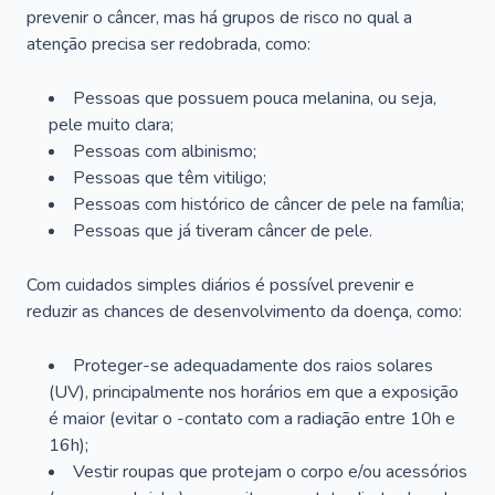
prevenir o câncer, mas há grupos de risco no qual a
atenção precisa ser redobrada, como:
Pessoas que possuem pouca melanina, ou seja,
pele muito clara;
Pessoas com albinismo;
Pessoas que têm vitiligo;
Pessoas com histórico de câncer de pele na família;
Pessoas que já tiveram câncer de pele.
Com cuidados simples diários é possível prevenir e
reduzir as chances de desenvolvimento da doença, como:
Proteger-se adequadamente dos raios solares
(UV), principalmente nos horários em que a exposição
é maior (evitar o -contato com a radiação entre 10h e
16h);
Vestir roupas que protejam o corpo e/ou acessórios