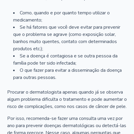
Como, quando e por quanto tempo utilizar o
medicamento;
Se há fatores que você deve evitar para prevenir
que o problema se agrave (como exposição solar,
banhos muito quentes, contato com determinados
produtos etc.);
Se a doença é contagiosa e se outra pessoa da
família pode ter sido infectada;
O que fazer para evitar a disseminação da doença
para outras pessoas.
Procurar o dermatologista apenas quando já se observa
algum problema dificulta o tratamento e pode aumentar o
risco de complicações, como nos casos de câncer de pele.
Por isso, recomenda-se fazer uma consulta uma vez por
ano para prevenir doenças dermatológicas ou detectá-las
de forma precoce. Nesse caso, algumas perguntas que