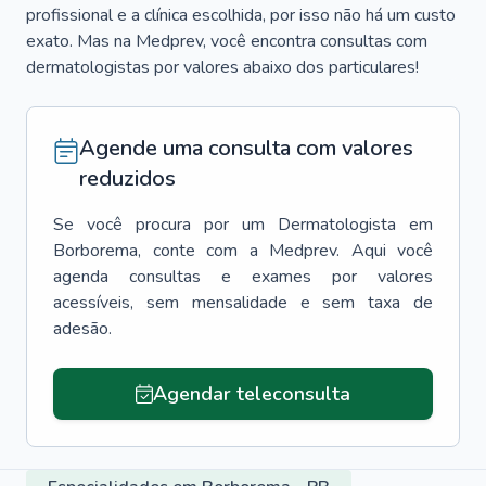
profissional e a clínica escolhida, por isso não há um custo
exato. Mas na Medprev, você encontra consultas com
dermatologistas por valores abaixo dos particulares!
Agende uma consulta com valores
reduzidos
Se você procura por um
Dermatologista
em
Borborema
, conte com a Medprev. Aqui você
agenda consultas e exames por valores
acessíveis, sem mensalidade e sem taxa de
adesão.
Agendar teleconsulta