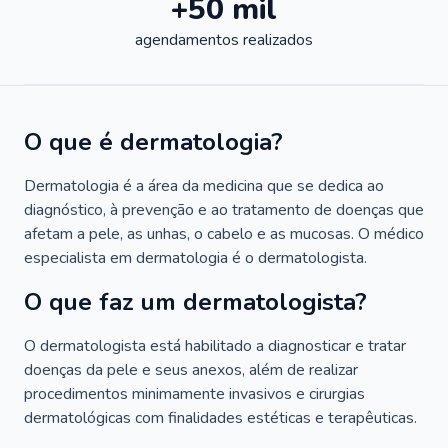
+50 mil
agendamentos realizados
O que é dermatologia?
Dermatologia é a área da medicina que se dedica ao
diagnóstico, à prevenção e ao tratamento de doenças que
afetam a pele, as unhas, o cabelo e as mucosas. O médico
especialista em dermatologia é o dermatologista.
O que faz um dermatologista?
O dermatologista está habilitado a diagnosticar e tratar
doenças da pele e seus anexos, além de realizar
procedimentos minimamente invasivos e cirurgias
dermatológicas com finalidades estéticas e terapêuticas.