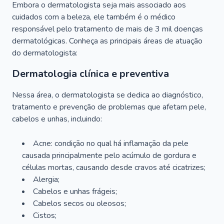
Embora o dermatologista seja mais associado aos
cuidados com a beleza, ele também é o médico
responsável pelo tratamento de mais de 3 mil doenças
dermatológicas. Conheça as principais áreas de atuação
do dermatologista:
Dermatologia clínica e preventiva
Nessa área, o dermatologista se dedica ao diagnóstico,
tratamento e prevenção de problemas que afetam pele,
cabelos e unhas, incluindo:
Acne: condição no qual há inflamação da pele
causada principalmente pelo acúmulo de gordura e
células mortas, causando desde cravos até cicatrizes;
Alergia;
Cabelos e unhas frágeis;
Cabelos secos ou oleosos;
Cistos;