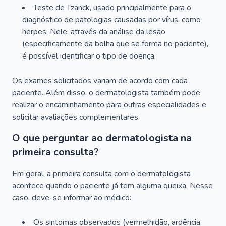
Teste de Tzanck, usado principalmente para o
diagnóstico de patologias causadas por vírus, como
herpes. Nele, através da análise da lesão
(especificamente da bolha que se forma no paciente),
é possível identificar o tipo de doença.
Os exames solicitados variam de acordo com cada
paciente. Além disso, o dermatologista também pode
realizar o encaminhamento para outras especialidades e
solicitar avaliações complementares.
O que perguntar ao dermatologista na
primeira consulta?
Em geral, a primeira consulta com o dermatologista
acontece quando o paciente já tem alguma queixa. Nesse
caso, deve-se informar ao médico:
Os sintomas observados (vermelhidão, ardência,