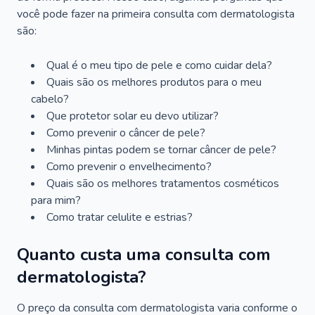
você pode fazer na primeira consulta com dermatologista
são:
Qual é o meu tipo de pele e como cuidar dela?
Quais são os melhores produtos para o meu
cabelo?
Que protetor solar eu devo utilizar?
Como prevenir o câncer de pele?
Minhas pintas podem se tornar câncer de pele?
Como prevenir o envelhecimento?
Quais são os melhores tratamentos cosméticos
para mim?
Como tratar celulite e estrias?
Quanto custa uma consulta com
dermatologista?
O preço da consulta com dermatologista varia conforme o