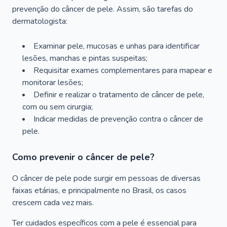
prevenção do câncer de pele. Assim, são tarefas do
dermatologista:
Examinar pele, mucosas e unhas para identificar
lesões, manchas e pintas suspeitas;
Requisitar exames complementares para mapear e
monitorar lesões;
Definir e realizar o tratamento de câncer de pele,
com ou sem cirurgia;
Indicar medidas de prevenção contra o câncer de
pele.
Como prevenir o câncer de pele?
O câncer de pele pode surgir em pessoas de diversas
faixas etárias, e principalmente no Brasil, os casos
crescem cada vez mais.
Ter cuidados específicos com a pele é essencial para