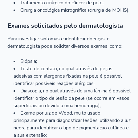
Tratamento cirúrgico do câncer de pele;
Cirurgia oncológica micrográfica (cirurgia de MOHS).
Exames solicitados pelo dermatologista
Para investigar sintomas e identificar doenças, o
dermatologista pode solicitar diversos exames, como:
Biópsia;
Teste de contato, no qual através de peças
adesivas com alérgenos fixadas na pele é possível
identificar possíveis reações alérgicas;
Diascopia, no qual através de uma lâmina é possível
identificar o tipo de lesão da pele (se ocorre em vasos
superficiais ou devido a uma hemorragia);
Exame por luz de Wood, muito usado
principalmente para diagnosticar lesões, utilizando a luz
negra para identificar o tipo de pigmentação cutânea e
a sua extensão;