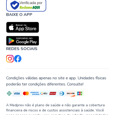
Verificada por
BAIXE O APP
REDES SOCIAIS
Condições válidas apenas no site e app. Unidades físicas
poderão ter condições diferentes. Consulte!
A Medprev não é plano de saúde e não garante a cobertura
financeira de riscos e de custos assistenciais à saúde. Você