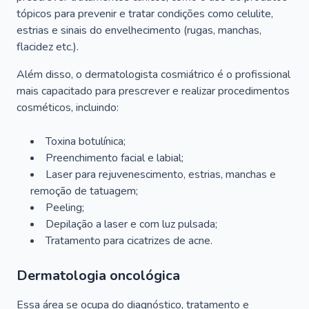
tópicos para prevenir e tratar condições como celulite,
estrias e sinais do envelhecimento (rugas, manchas,
flacidez etc.).
Além disso, o dermatologista cosmiátrico é o profissional
mais capacitado para prescrever e realizar procedimentos
cosméticos, incluindo:
Toxina botulínica;
Preenchimento facial e labial;
Laser para rejuvenescimento, estrias, manchas e
remoção de tatuagem;
Peeling;
Depilação a laser e com luz pulsada;
Tratamento para cicatrizes de acne.
Dermatologia oncológica
Essa área se ocupa do diagnóstico, tratamento e