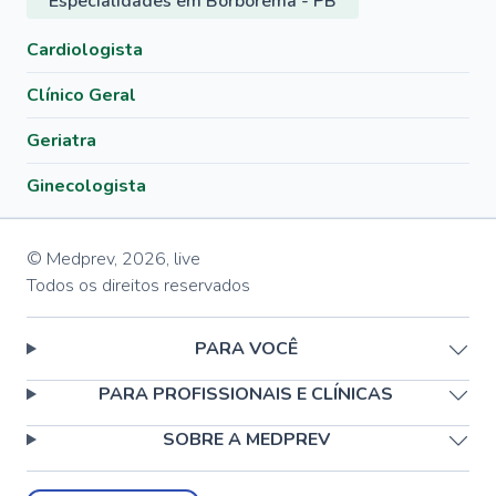
Especialidades em Borborema - PB
Cardiologista
Clínico Geral
Geriatra
Ginecologista
© Medprev,
2026
,
live
Todos os direitos reservados
PARA VOCÊ
PARA PROFISSIONAIS E CLÍNICAS
SOBRE A MEDPREV