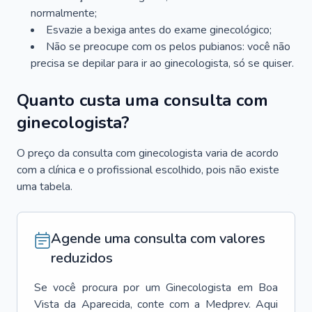
normalmente;
Esvazie a bexiga antes do exame ginecológico;
Não se preocupe com os pelos pubianos: você não
precisa se depilar para ir ao ginecologista, só se quiser.
Quanto custa uma consulta com
ginecologista?
O preço da consulta com ginecologista varia de acordo
com a clínica e o profissional escolhido, pois não existe
uma tabela.
Agende uma consulta com valores
reduzidos
Se você procura por um
Ginecologista
em
Boa
Vista da Aparecida
, conte com a Medprev. Aqui