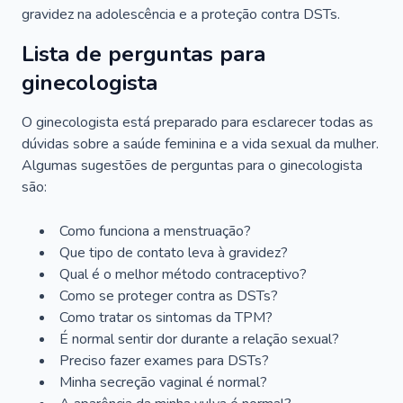
gravidez na adolescência e a proteção contra DSTs.
Lista de perguntas para
ginecologista
O ginecologista está preparado para esclarecer todas as
dúvidas sobre a saúde feminina e a vida sexual da mulher.
Algumas sugestões de perguntas para o ginecologista
são:
Como funciona a menstruação?
Que tipo de contato leva à gravidez?
Qual é o melhor método contraceptivo?
Como se proteger contra as DSTs?
Como tratar os sintomas da TPM?
É normal sentir dor durante a relação sexual?
Preciso fazer exames para DSTs?
Minha secreção vaginal é normal?