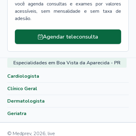
você agenda consultas e exames por valores
acessíveis, sem mensalidade e sem taxa de
adesão.
Agendar teleconsulta
Especialidades em Boa Vista da Aparecida - PR
Cardiologista
Clínico Geral
Dermatologista
Geriatra
© Medprev,
2026
,
live