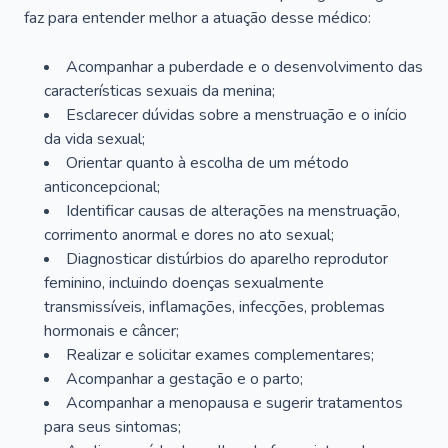
faz para entender melhor a atuação desse médico:
Acompanhar a puberdade e o desenvolvimento das
características sexuais da menina;
Esclarecer dúvidas sobre a menstruação e o início
da vida sexual;
Orientar quanto à escolha de um método
anticoncepcional;
Identificar causas de alterações na menstruação,
corrimento anormal e dores no ato sexual;
Diagnosticar distúrbios do aparelho reprodutor
feminino, incluindo doenças sexualmente
transmissíveis, inflamações, infecções, problemas
hormonais e câncer;
Realizar e solicitar exames complementares;
Acompanhar a gestação e o parto;
Acompanhar a menopausa e sugerir tratamentos
para seus sintomas;