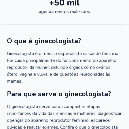
+50 mil
agendamentos realizados
O que é ginecologista?
Ginecologista é o médico especialista na saúde feminina.
Ele cuida principalmente do funcionamento do aparelho
reprodutor da mulher, incluindo órgãos como ovários,
útero, vagina e vulva, e de questões relacionadas às
mamas.
Para que serve o ginecologista?
O ginecologista serve para acompanhar etapas
importantes da vida das meninas e mulheres, diagnosticar
doenças do aparelho reprodutor feminino, esclarecer
dúvidas e realizar exames. Confira o que o ginecologista