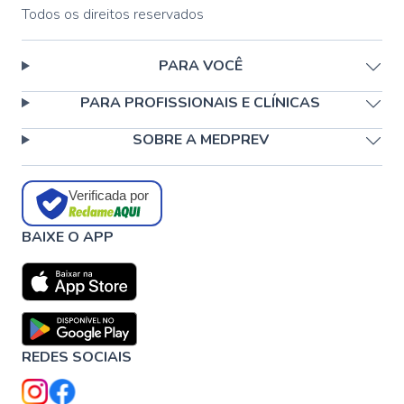
Todos os direitos reservados
PARA VOCÊ
PARA PROFISSIONAIS E CLÍNICAS
SOBRE A MEDPREV
Verificada por
BAIXE O APP
REDES SOCIAIS