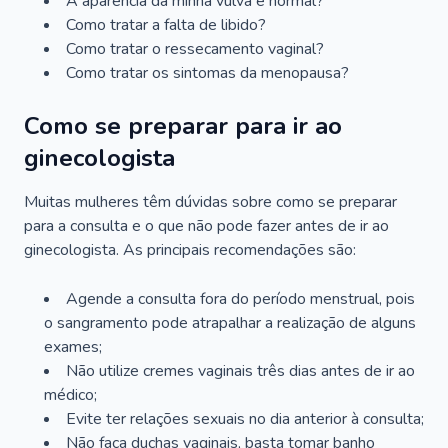
A aparência da minha vulva é normal?
Como tratar a falta de libido?
Como tratar o ressecamento vaginal?
Como tratar os sintomas da menopausa?
Como se preparar para ir ao
ginecologista
Muitas mulheres têm dúvidas sobre como se preparar
para a consulta e o que não pode fazer antes de ir ao
ginecologista. As principais recomendações são:
Agende a consulta fora do período menstrual, pois
o sangramento pode atrapalhar a realização de alguns
exames;
Não utilize cremes vaginais três dias antes de ir ao
médico;
Evite ter relações sexuais no dia anterior à consulta;
Não faça duchas vaginais, basta tomar banho