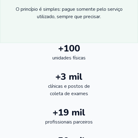
O princípio é simples: pague somente pelo serviço
utilizado, sempre que precisar.
+100
unidades físicas
+3 mil
clínicas e postos de
coleta de exames
+19 mil
profissionais parceiros