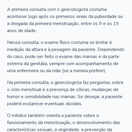
A primeira consulta com o ginecologista costuma
acontecer logo após os primeiros sinais da puberdade ou
a chegada da primeira menstruação, entre os 9 e os 15
anos de idade.
Nessa consulta, o exame físico costuma se limitar à
medição da altura e à pesagem da paciente. Dependendo
do caso, pode ser feito o exame das mamas e da parte
externa da genitália, sempre com acompanhamento de
uma enfermeira ou da mãe (se a menina preferir).
Na primeira consulta, o ginecologista faz perguntas sobre
o ciclo menstrual e a presença de cólicas, mudanças de
humor e sensibilidade nas mamas. Se desejar, a paciente
poderá esclarecer eventuais dúvidas.
O médico também orienta a paciente sobre o
funcionamento da menstruação, o desenvolvimento das
características sexuais, a virgindade, a prevenção da