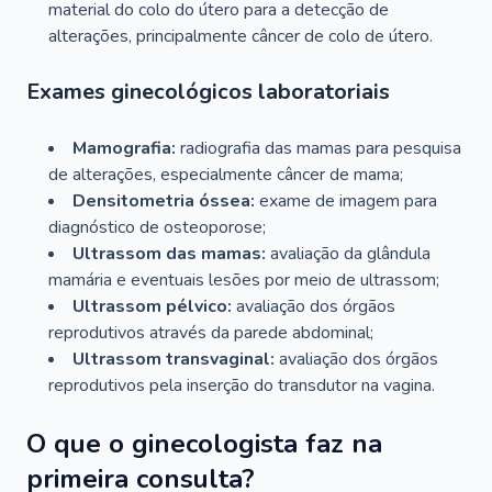
material do colo do útero para a detecção de
alterações, principalmente câncer de colo de útero.
Exames ginecológicos laboratoriais
Mamografia:
radiografia das mamas para pesquisa
de alterações, especialmente câncer de mama;
Densitometria óssea:
exame de imagem para
diagnóstico de osteoporose;
Ultrassom das mamas:
avaliação da glândula
mamária e eventuais lesões por meio de ultrassom;
Ultrassom pélvico:
avaliação dos órgãos
reprodutivos através da parede abdominal;
Ultrassom transvaginal:
avaliação dos órgãos
reprodutivos pela inserção do transdutor na vagina.
O que o ginecologista faz na
primeira consulta?