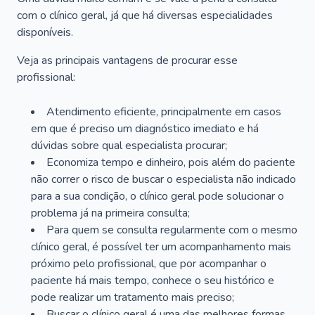
com o clínico geral, já que há diversas especialidades
disponíveis.
Veja as principais vantagens de procurar esse
profissional:
Atendimento eficiente, principalmente em casos
em que é preciso um diagnóstico imediato e há
dúvidas sobre qual especialista procurar;
Economiza tempo e dinheiro, pois além do paciente
não correr o risco de buscar o especialista não indicado
para a sua condição, o clínico geral pode solucionar o
problema já na primeira consulta;
Para quem se consulta regularmente com o mesmo
clínico geral, é possível ter um acompanhamento mais
próximo pelo profissional, que por acompanhar o
paciente há mais tempo, conhece o seu histórico e
pode realizar um tratamento mais preciso;
Buscar o clínico geral é uma das melhores formas