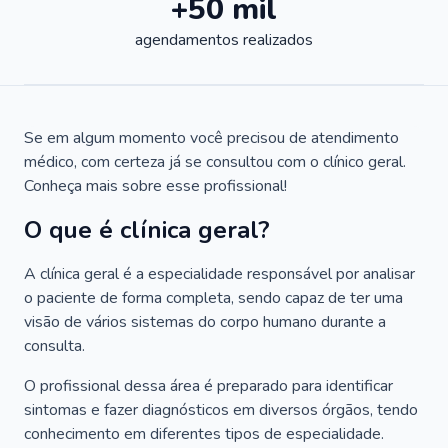
+50 mil
agendamentos realizados
Se em algum momento você precisou de atendimento
médico, com certeza já se consultou com o clínico geral.
Conheça mais sobre esse profissional!
O que é clínica geral?
A clínica geral é a especialidade responsável por analisar
o paciente de forma completa, sendo capaz de ter uma
visão de vários sistemas do corpo humano durante a
consulta.
O profissional dessa área é preparado para identificar
sintomas e fazer diagnósticos em diversos órgãos, tendo
conhecimento em diferentes tipos de especialidade.