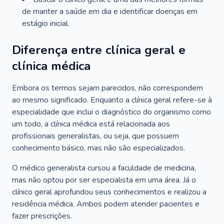
de manter a saúde em dia e identificar doenças em
estágio inicial.
Diferença entre clínica geral e
clínica médica
Embora os termos sejam parecidos, não correspondem
ao mesmo significado. Enquanto a clínica geral refere-se à
especialidade que inclui o diagnóstico do organismo como
um todo, a clínica médica está relacionada aos
profissionais generalistas, ou seja, que possuem
conhecimento básico, mas não são especializados.
O médico generalista cursou a faculdade de medicina,
mas não optou por ser especialista em uma área. Já o
clínico geral aprofundou seus conhecimentos e realizou a
residência médica. Ambos podem atender pacientes e
fazer prescrições.