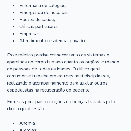
Enfermaria de colégios;
Emergência de hospitais;
Postos de saúde;
Clínicas particulares;
Empresas;
Atendimento residencial privado.
Esse médico precisa conhecer tanto os sistemas e
aparelhos do corpo humano quanto os órgãos, cuidando
de pessoas de todas as idades. O clínico geral
comumente trabalha em equipes multidisciplinares,
realizando o acompanhamento para auxiliar outros
especialistas na recuperação do paciente.
Entre as principais condições e doenças tratadas pelo
clínico geral, estão:
Anemia;
Alergias;