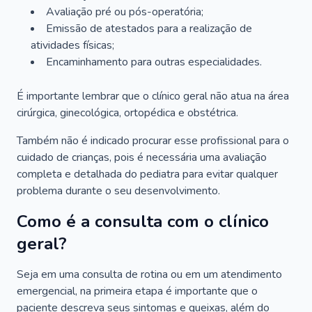
Avaliação pré ou pós-operatória;
Emissão de atestados para a realização de
atividades físicas;
Encaminhamento para outras especialidades.
É importante lembrar que o clínico geral não atua na área
cirúrgica, ginecológica, ortopédica e obstétrica.
Também não é indicado procurar esse profissional para o
cuidado de crianças, pois é necessária uma avaliação
completa e detalhada do pediatra para evitar qualquer
problema durante o seu desenvolvimento.
Como é a consulta com o clínico
geral?
Seja em uma consulta de rotina ou em um atendimento
emergencial, na primeira etapa é importante que o
paciente descreva seus sintomas e queixas, além do