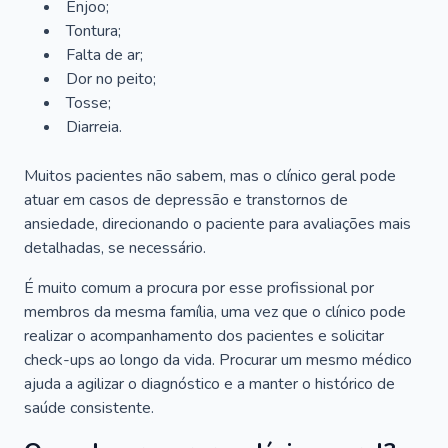
Enjoo;
Tontura;
Falta de ar;
Dor no peito;
Tosse;
Diarreia.
Muitos pacientes não sabem, mas o clínico geral pode
atuar em casos de depressão e transtornos de
ansiedade, direcionando o paciente para avaliações mais
detalhadas, se necessário.
É muito comum a procura por esse profissional por
membros da mesma família, uma vez que o clínico pode
realizar o acompanhamento dos pacientes e solicitar
check-ups ao longo da vida. Procurar um mesmo médico
ajuda a agilizar o diagnóstico e a manter o histórico de
saúde consistente.