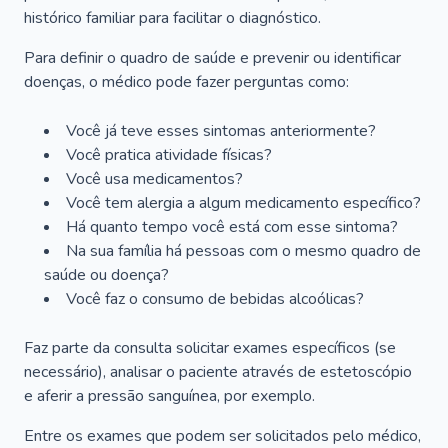
histórico familiar para facilitar o diagnóstico.
Para definir o quadro de saúde e prevenir ou identificar
doenças, o médico pode fazer perguntas como:
Você já teve esses sintomas anteriormente?
Você pratica atividade físicas?
Você usa medicamentos?
Você tem alergia a algum medicamento específico?
Há quanto tempo você está com esse sintoma?
Na sua família há pessoas com o mesmo quadro de
saúde ou doença?
Você faz o consumo de bebidas alcoólicas?
Faz parte da consulta solicitar exames específicos (se
necessário), analisar o paciente através de estetoscópio
e aferir a pressão sanguínea, por exemplo.
Entre os exames que podem ser solicitados pelo médico,