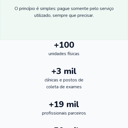
O princípio é simples: pague somente pelo serviço
utilizado, sempre que precisar.
+100
unidades físicas
+3 mil
clínicas e postos de
coleta de exames
+19 mil
profissionais parceiros