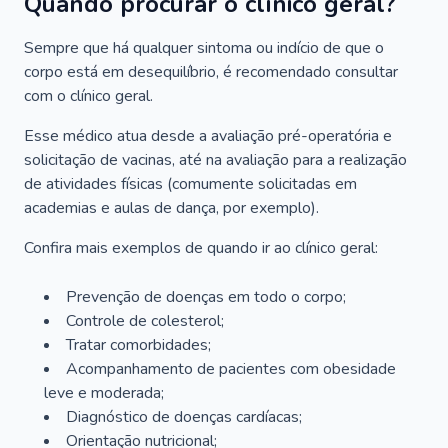
Quando procurar o clínico geral?
Sempre que há qualquer sintoma ou indício de que o
corpo está em desequilíbrio, é recomendado consultar
com o clínico geral.
Esse médico atua desde a avaliação pré-operatória e
solicitação de vacinas, até na avaliação para a realização
de atividades físicas (comumente solicitadas em
academias e aulas de dança, por exemplo).
Confira mais exemplos de quando ir ao clínico geral:
Prevenção de doenças em todo o corpo;
Controle de colesterol;
Tratar comorbidades;
Acompanhamento de pacientes com obesidade
leve e moderada;
Diagnóstico de doenças cardíacas;
Orientação nutricional;