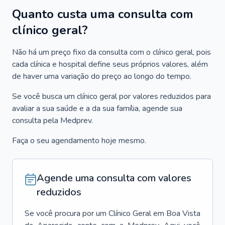
Quanto custa uma consulta com
clínico geral?
Não há um preço fixo da consulta com o clínico geral, pois
cada clínica e hospital define seus próprios valores, além
de haver uma variação do preço ao longo do tempo.
Se você busca um clínico geral por valores reduzidos para
avaliar a sua saúde e a da sua família, agende sua
consulta pela Medprev.
Faça o seu agendamento hoje mesmo.
Agende uma consulta com valores
reduzidos
Se você procura por um
Clínico Geral
em
Boa Vista