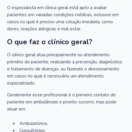
O especialista em clínica geral está apto a avaliar
pacientes em variadas condições médicas, inclusive em
casos no qual é preciso uma solução imediata, como
dores, reações alérgicas e mal estar.
O que faz o clínico geral?
O clínico geral atua principalmente no atendimento
primário do paciente, realizando a prevenção, diagnóstico
e tratamento de doenças, ou fazendo o direcionamento
em casos no qual é necessário um atendimento
especializado.
Geralmente esse profissional é o primeiro contato do
paciente em ambulâncias e pronto-socorro, mas pode
atuar em:
Ambulatórios;
Consultórios;