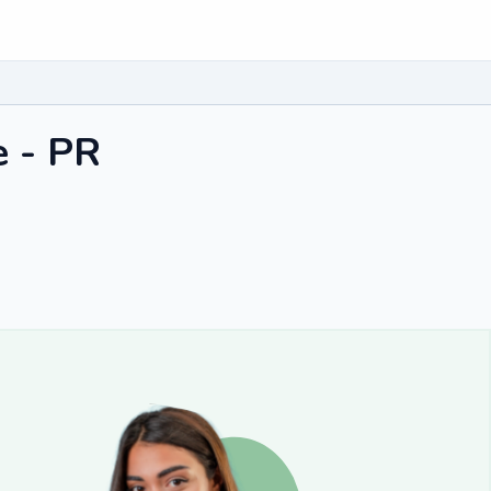
e - PR