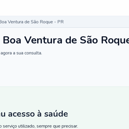
 Boa Ventura de São Roque - PR
 Boa Ventura de São Roqu
agora a sua consulta.
eu acesso à saúde
 serviço utilizado, sempre que precisar.