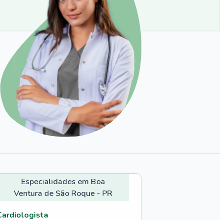
Especialidades em Boa
Ventura de São Roque - PR
Cardiologista