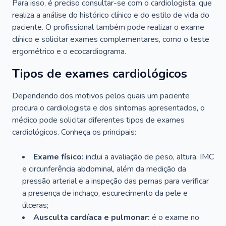
Para isso, é preciso consultar-se com o cardiologista, que
realiza a análise do histórico clínico e do estilo de vida do
paciente. O profissional também pode realizar o exame
clínico e solicitar exames complementares, como o teste
ergométrico e o ecocardiograma.
Tipos de exames cardiológicos
Dependendo dos motivos pelos quais um paciente
procura o cardiologista e dos sintomas apresentados, o
médico pode solicitar diferentes tipos de exames
cardiológicos. Conheça os principais:
Exame físico:
inclui a avaliação de peso, altura, IMC
e circunferência abdominal, além da medição da
pressão arterial e a inspeção das pernas para verificar
a presença de inchaço, escurecimento da pele e
úlceras;
Ausculta cardíaca e pulmonar:
é o exame no