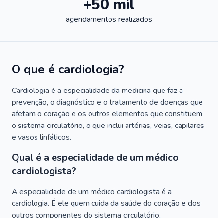
+50 mil
agendamentos realizados
O que é cardiologia?
Cardiologia é a especialidade da medicina que faz a
prevenção, o diagnóstico e o tratamento de doenças que
afetam o coração e os outros elementos que constituem
o sistema circulatório, o que inclui artérias, veias, capilares
e vasos linfáticos.
Qual é a especialidade de um médico
cardiologista?
A especialidade de um médico cardiologista é a
cardiologia. É ele quem cuida da saúde do coração e dos
outros componentes do sistema circulatório.