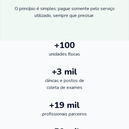
O princípio é simples: pague somente pelo serviço
utilizado, sempre que precisar.
+100
unidades físicas
+3 mil
clínicas e postos de
coleta de exames
+19 mil
profissionais parceiros