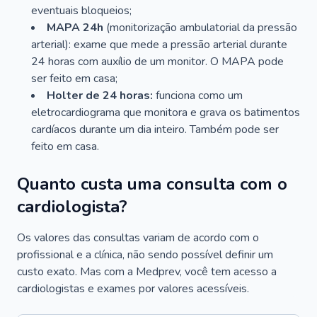
eventuais bloqueios;
MAPA 24h
(monitorização ambulatorial da pressão
arterial): exame que mede a pressão arterial durante
24 horas com auxílio de um monitor. O MAPA pode
ser feito em casa;
Holter de 24 horas:
funciona como um
eletrocardiograma que monitora e grava os batimentos
cardíacos durante um dia inteiro. Também pode ser
feito em casa.
Quanto custa uma consulta com o
cardiologista?
Os valores das consultas variam de acordo com o
profissional e a clínica, não sendo possível definir um
custo exato. Mas com a Medprev, você tem acesso a
cardiologistas e exames por valores acessíveis.