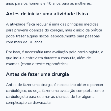
anos para os homens e 40 anos para as mulheres.
Antes de iniciar uma atividade física
A atividade física regular é uma das principais medidas
para prevenir doenças do coração, mas o início da prática
pode trazer alguns riscos, especialmente para pessoas
com mais de 30 anos.
Por isso, é necessária uma avaliação pelo cardiologista, o
que inclui a entrevista durante a consulta, além de
exames (como o teste ergométrico).
Antes de fazer uma cirurgia
Antes de fazer uma cirurgia, é necessário obter o parecer
cardiológico, ou seja, fazer uma avaliação completa com o
cardiologista para estimar as chances de ter alguma
complicação cardiovascular.