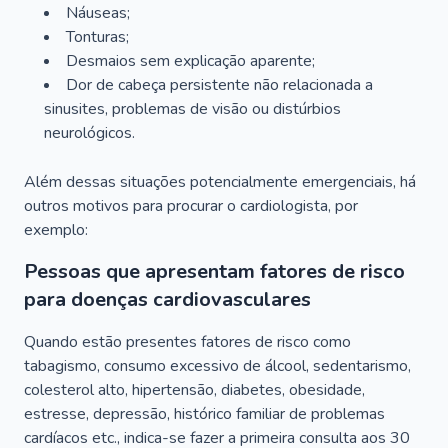
Náuseas;
Tonturas;
Desmaios sem explicação aparente;
Dor de cabeça persistente não relacionada a
sinusites, problemas de visão ou distúrbios
neurológicos.
Além dessas situações potencialmente emergenciais, há
outros motivos para procurar o cardiologista, por
exemplo:
Pessoas que apresentam fatores de risco
para doenças cardiovasculares
Quando estão presentes fatores de risco como
tabagismo, consumo excessivo de álcool, sedentarismo,
colesterol alto, hipertensão, diabetes, obesidade,
estresse, depressão, histórico familiar de problemas
cardíacos etc., indica-se fazer a primeira consulta aos 30