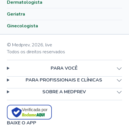
Dermatologista
Geriatra
Ginecologista
© Medprev,
2026
,
live
Todos os direitos reservados
PARA VOCÊ
PARA PROFISSIONAIS E CLÍNICAS
SOBRE A MEDPREV
Verificada por
BAIXE O APP