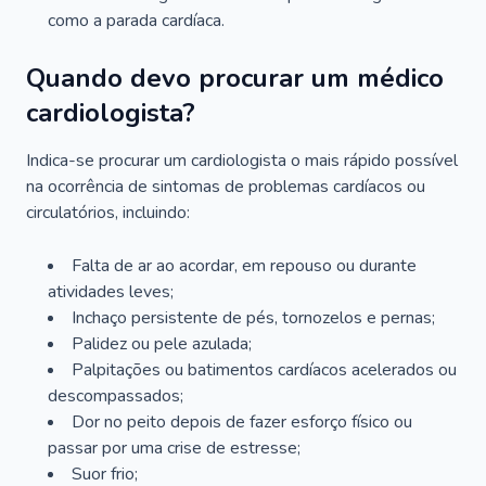
como a parada cardíaca.
Quando devo procurar um médico
cardiologista?
Indica-se procurar um cardiologista o mais rápido possível
na ocorrência de sintomas de problemas cardíacos ou
circulatórios, incluindo:
Falta de ar ao acordar, em repouso ou durante
atividades leves;
Inchaço persistente de pés, tornozelos e pernas;
Palidez ou pele azulada;
Palpitações ou batimentos cardíacos acelerados ou
descompassados;
Dor no peito depois de fazer esforço físico ou
passar por uma crise de estresse;
Suor frio;