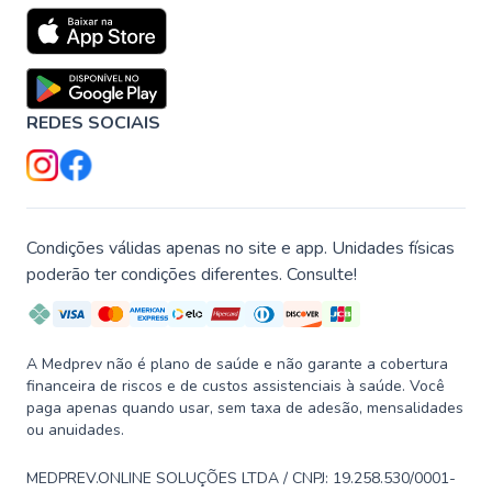
REDES SOCIAIS
Condições válidas apenas no site e app. Unidades físicas
poderão ter condições diferentes. Consulte!
A Medprev não é plano de saúde e não garante a cobertura
financeira de riscos e de custos assistenciais à saúde. Você
paga apenas quando usar, sem taxa de adesão, mensalidades
ou anuidades.
MEDPREV.ONLINE SOLUÇÕES LTDA / CNPJ: 19.258.530/0001-