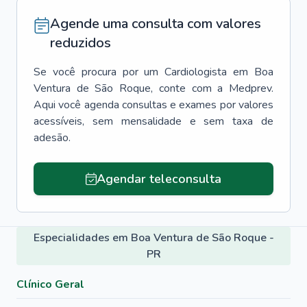
Agende uma consulta com valores
reduzidos
Se você procura por um
Cardiologista
em
Boa
Ventura de São Roque
, conte com a Medprev.
Aqui você agenda consultas e exames por valores
acessíveis, sem mensalidade e sem taxa de
adesão.
Agendar teleconsulta
Especialidades em Boa Ventura de São Roque -
PR
Clínico Geral