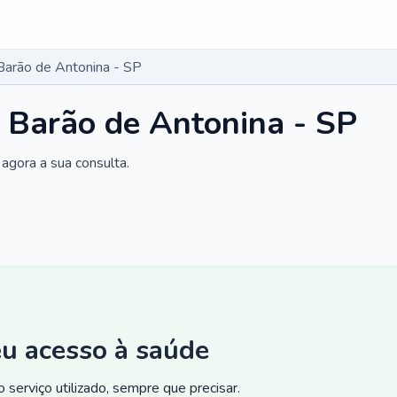
Barão de Antonina - SP
 Barão de Antonina - SP
agora a sua consulta.
eu acesso à saúde
 serviço utilizado, sempre que precisar.