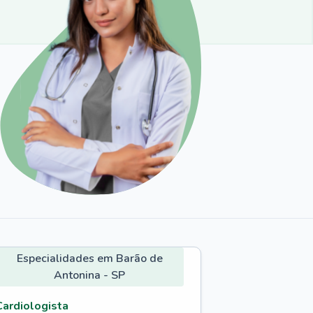
Especialidades em Barão de
Antonina - SP
Cardiologista