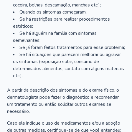
coceira, bolhas, descamação, manchas etc.);
Quando os sintomas começaram;
Se há restrições para realizar procedimentos
estéticos;
Se há alguém na família com sintomas
semelhantes;
Se já foram feitos tratamentos para esse problema;
Se há situações que parecem melhorar ou agravar
os sintomas (exposição solar, consumo de
determinados alimentos, contato com alguns materiais
etc.).
A partir da descrição dos sintomas e do exame físico, o
dermatologista pode fazer o diagnóstico e recomendar
um tratamento ou então solicitar outros exames se
necessário.
Caso ele indique o uso de medicamentos e/ou a adoção
de outras medidas, certifique-se de que você entendeu: