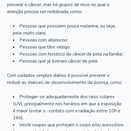
prevenir o câncer, mas há grupos de risco no qual a
atenção precisa ser redobrada, como:
Pessoas que possuem pouca melanina, ou seja,
pele muito clara;
Pessoas com albinismo;
Pessoas que têm vitiligo;
Pessoas com histórico de câncer de pele na família;
Pessoas que já tiveram câncer de pele.
Com cuidados simples diários é possível prevenir e
reduzir as chances de desenvolvimento da doença, como:
Proteger-se adequadamente dos raios solares
(UV), principalmente nos horários em que a exposição
é maior (evitar o -contato com a radiação entre 10h e
16h);
Vestir roupas que protejam o corpo e/ou acessórios