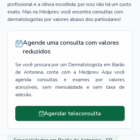
profissional e a clínica escolhida, por isso não há um custo
exato. Mas na Medprev, você encontra consultas com
dermatologistas por valores abaixo dos particulares!
Agende uma consulta com valores
reduzidos
Se você procura por um
Dermatologista
em
Barão
de Antonina
, conte com a Medprev. Aqui você
agenda consultas e exames por valores
acessíveis, sem mensalidade e sem taxa de
adesão.
Agendar teleconsulta