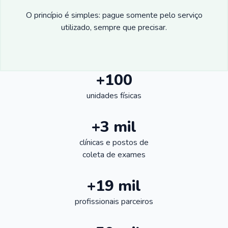
O princípio é simples: pague somente pelo serviço
utilizado, sempre que precisar.
+100
unidades físicas
+3 mil
clínicas e postos de
coleta de exames
+19 mil
profissionais parceiros