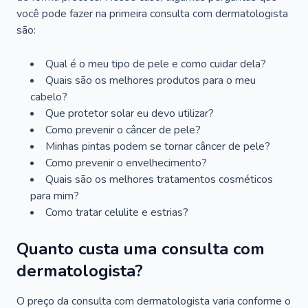
você pode fazer na primeira consulta com dermatologista
são:
Qual é o meu tipo de pele e como cuidar dela?
Quais são os melhores produtos para o meu
cabelo?
Que protetor solar eu devo utilizar?
Como prevenir o câncer de pele?
Minhas pintas podem se tornar câncer de pele?
Como prevenir o envelhecimento?
Quais são os melhores tratamentos cosméticos
para mim?
Como tratar celulite e estrias?
Quanto custa uma consulta com
dermatologista?
O preço da consulta com dermatologista varia conforme o