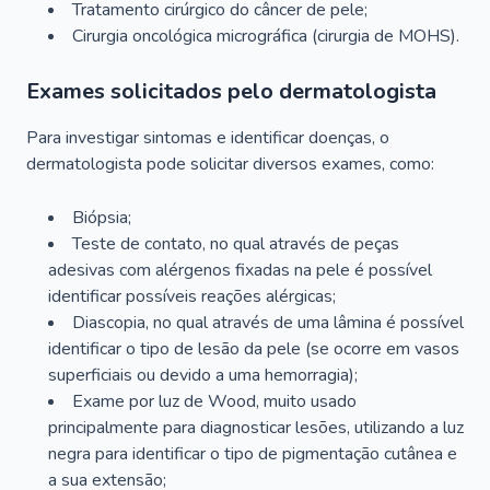
Tratamento cirúrgico do câncer de pele;
Cirurgia oncológica micrográfica (cirurgia de MOHS).
Exames solicitados pelo dermatologista
Para investigar sintomas e identificar doenças, o
dermatologista pode solicitar diversos exames, como:
Biópsia;
Teste de contato, no qual através de peças
adesivas com alérgenos fixadas na pele é possível
identificar possíveis reações alérgicas;
Diascopia, no qual através de uma lâmina é possível
identificar o tipo de lesão da pele (se ocorre em vasos
superficiais ou devido a uma hemorragia);
Exame por luz de Wood, muito usado
principalmente para diagnosticar lesões, utilizando a luz
negra para identificar o tipo de pigmentação cutânea e
a sua extensão;