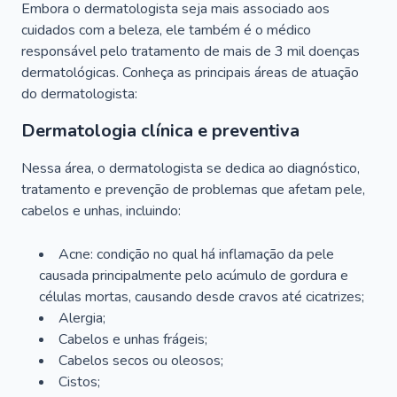
Embora o dermatologista seja mais associado aos
cuidados com a beleza, ele também é o médico
responsável pelo tratamento de mais de 3 mil doenças
dermatológicas. Conheça as principais áreas de atuação
do dermatologista:
Dermatologia clínica e preventiva
Nessa área, o dermatologista se dedica ao diagnóstico,
tratamento e prevenção de problemas que afetam pele,
cabelos e unhas, incluindo:
Acne: condição no qual há inflamação da pele
causada principalmente pelo acúmulo de gordura e
células mortas, causando desde cravos até cicatrizes;
Alergia;
Cabelos e unhas frágeis;
Cabelos secos ou oleosos;
Cistos;