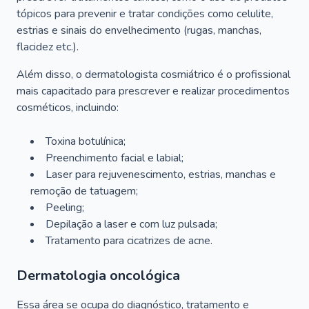
tópicos para prevenir e tratar condições como celulite,
estrias e sinais do envelhecimento (rugas, manchas,
flacidez etc.).
Além disso, o dermatologista cosmiátrico é o profissional
mais capacitado para prescrever e realizar procedimentos
cosméticos, incluindo:
Toxina botulínica;
Preenchimento facial e labial;
Laser para rejuvenescimento, estrias, manchas e
remoção de tatuagem;
Peeling;
Depilação a laser e com luz pulsada;
Tratamento para cicatrizes de acne.
Dermatologia oncológica
Essa área se ocupa do diagnóstico, tratamento e