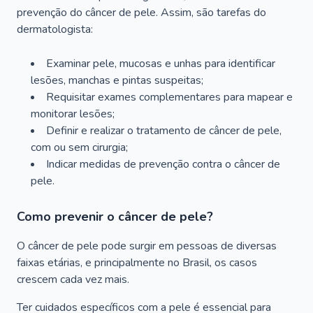
prevenção do câncer de pele. Assim, são tarefas do
dermatologista:
Examinar pele, mucosas e unhas para identificar
lesões, manchas e pintas suspeitas;
Requisitar exames complementares para mapear e
monitorar lesões;
Definir e realizar o tratamento de câncer de pele,
com ou sem cirurgia;
Indicar medidas de prevenção contra o câncer de
pele.
Como prevenir o câncer de pele?
O câncer de pele pode surgir em pessoas de diversas
faixas etárias, e principalmente no Brasil, os casos
crescem cada vez mais.
Ter cuidados específicos com a pele é essencial para