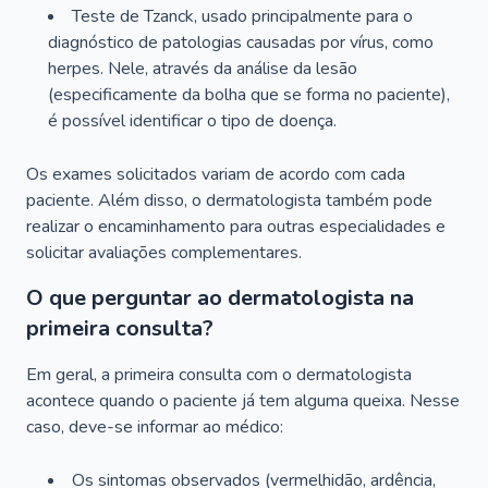
Teste de Tzanck, usado principalmente para o
diagnóstico de patologias causadas por vírus, como
herpes. Nele, através da análise da lesão
(especificamente da bolha que se forma no paciente),
é possível identificar o tipo de doença.
Os exames solicitados variam de acordo com cada
paciente. Além disso, o dermatologista também pode
realizar o encaminhamento para outras especialidades e
solicitar avaliações complementares.
O que perguntar ao dermatologista na
primeira consulta?
Em geral, a primeira consulta com o dermatologista
acontece quando o paciente já tem alguma queixa. Nesse
caso, deve-se informar ao médico:
Os sintomas observados (vermelhidão, ardência,