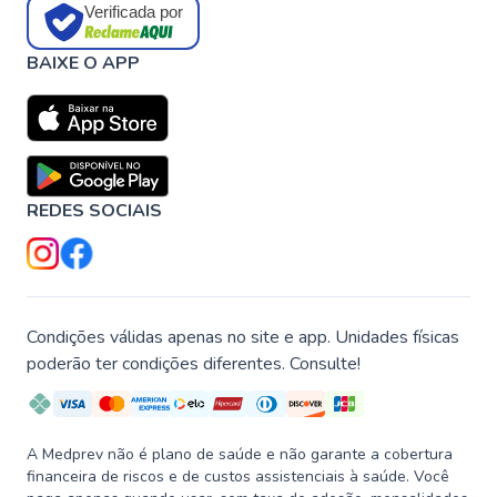
Verificada por
BAIXE O APP
REDES SOCIAIS
Condições válidas apenas no site e app. Unidades físicas
poderão ter condições diferentes. Consulte!
A Medprev não é plano de saúde e não garante a cobertura
financeira de riscos e de custos assistenciais à saúde. Você