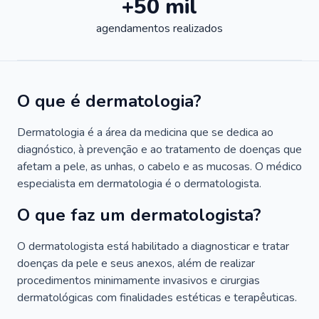
+50 mil
agendamentos realizados
O que é dermatologia?
Dermatologia é a área da medicina que se dedica ao
diagnóstico, à prevenção e ao tratamento de doenças que
afetam a pele, as unhas, o cabelo e as mucosas. O médico
especialista em dermatologia é o dermatologista.
O que faz um dermatologista?
O dermatologista está habilitado a diagnosticar e tratar
doenças da pele e seus anexos, além de realizar
procedimentos minimamente invasivos e cirurgias
dermatológicas com finalidades estéticas e terapêuticas.