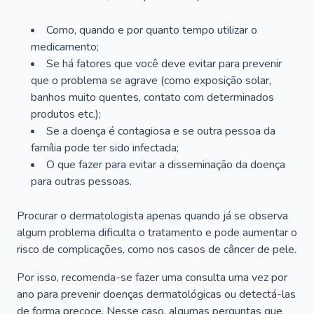
Como, quando e por quanto tempo utilizar o
medicamento;
Se há fatores que você deve evitar para prevenir
que o problema se agrave (como exposição solar,
banhos muito quentes, contato com determinados
produtos etc.);
Se a doença é contagiosa e se outra pessoa da
família pode ter sido infectada;
O que fazer para evitar a disseminação da doença
para outras pessoas.
Procurar o dermatologista apenas quando já se observa
algum problema dificulta o tratamento e pode aumentar o
risco de complicações, como nos casos de câncer de pele.
Por isso, recomenda-se fazer uma consulta uma vez por
ano para prevenir doenças dermatológicas ou detectá-las
de forma precoce. Nesse caso, algumas perguntas que