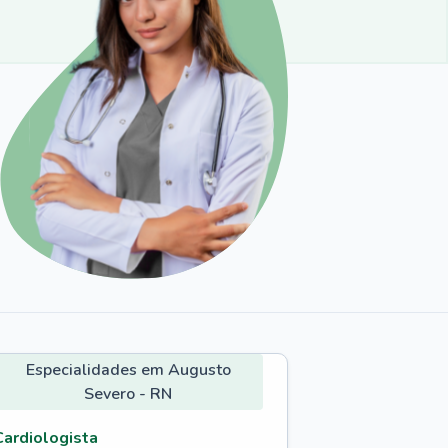
Especialidades em Augusto
Severo - RN
Cardiologista