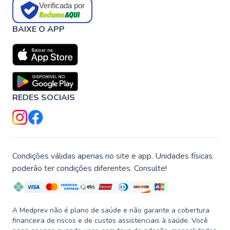
Verificada por
BAIXE O APP
REDES SOCIAIS
Condições válidas apenas no site e app. Unidades físicas
poderão ter condições diferentes. Consulte!
A Medprev não é plano de saúde e não garante a cobertura
financeira de riscos e de custos assistenciais à saúde. Você