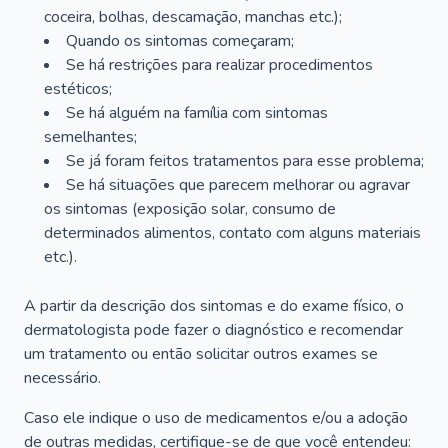
coceira, bolhas, descamação, manchas etc.);
Quando os sintomas começaram;
Se há restrições para realizar procedimentos
estéticos;
Se há alguém na família com sintomas
semelhantes;
Se já foram feitos tratamentos para esse problema;
Se há situações que parecem melhorar ou agravar
os sintomas (exposição solar, consumo de
determinados alimentos, contato com alguns materiais
etc.).
A partir da descrição dos sintomas e do exame físico, o
dermatologista pode fazer o diagnóstico e recomendar
um tratamento ou então solicitar outros exames se
necessário.
Caso ele indique o uso de medicamentos e/ou a adoção
de outras medidas, certifique-se de que você entendeu: