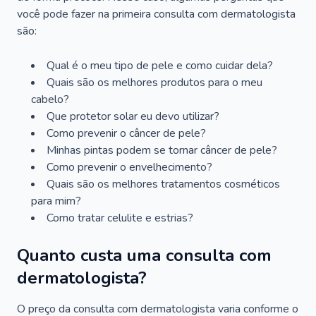
você pode fazer na primeira consulta com dermatologista
são:
Qual é o meu tipo de pele e como cuidar dela?
Quais são os melhores produtos para o meu
cabelo?
Que protetor solar eu devo utilizar?
Como prevenir o câncer de pele?
Minhas pintas podem se tornar câncer de pele?
Como prevenir o envelhecimento?
Quais são os melhores tratamentos cosméticos
para mim?
Como tratar celulite e estrias?
Quanto custa uma consulta com
dermatologista?
O preço da consulta com dermatologista varia conforme o