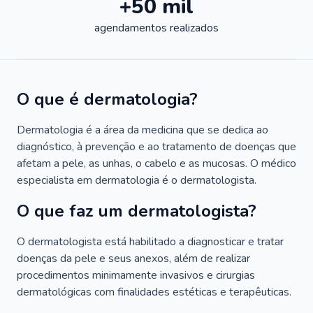
+50 mil
agendamentos realizados
O que é dermatologia?
Dermatologia é a área da medicina que se dedica ao
diagnóstico, à prevenção e ao tratamento de doenças que
afetam a pele, as unhas, o cabelo e as mucosas. O médico
especialista em dermatologia é o dermatologista.
O que faz um dermatologista?
O dermatologista está habilitado a diagnosticar e tratar
doenças da pele e seus anexos, além de realizar
procedimentos minimamente invasivos e cirurgias
dermatológicas com finalidades estéticas e terapêuticas.