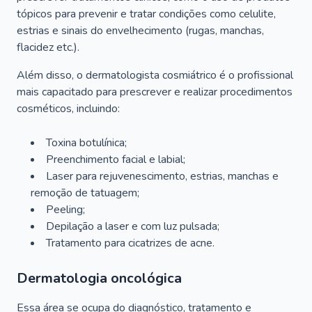
tópicos para prevenir e tratar condições como celulite,
estrias e sinais do envelhecimento (rugas, manchas,
flacidez etc.).
Além disso, o dermatologista cosmiátrico é o profissional
mais capacitado para prescrever e realizar procedimentos
cosméticos, incluindo:
Toxina botulínica;
Preenchimento facial e labial;
Laser para rejuvenescimento, estrias, manchas e
remoção de tatuagem;
Peeling;
Depilação a laser e com luz pulsada;
Tratamento para cicatrizes de acne.
Dermatologia oncológica
Essa área se ocupa do diagnóstico, tratamento e