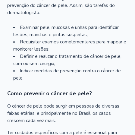
prevenção do câncer de pele. Assim, são tarefas do
dermatologista:
Examinar pele, mucosas e unhas para identificar
lesões, manchas e pintas suspeitas;
Requisitar exames complementares para mapear e
monitorar lesões;
Definir e realizar o tratamento de câncer de pele,
com ou sem cirurgia;
Indicar medidas de prevenção contra o câncer de
pele.
Como prevenir o câncer de pele?
O câncer de pele pode surgir em pessoas de diversas
faixas etárias, e principalmente no Brasil, os casos
crescem cada vez mais.
Ter cuidados específicos com a pele é essencial para