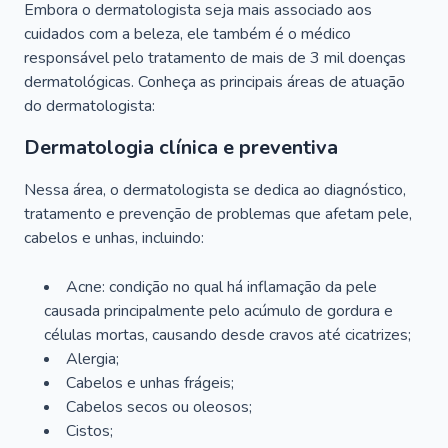
Embora o dermatologista seja mais associado aos
cuidados com a beleza, ele também é o médico
responsável pelo tratamento de mais de 3 mil doenças
dermatológicas. Conheça as principais áreas de atuação
do dermatologista:
Dermatologia clínica e preventiva
Nessa área, o dermatologista se dedica ao diagnóstico,
tratamento e prevenção de problemas que afetam pele,
cabelos e unhas, incluindo:
Acne: condição no qual há inflamação da pele
causada principalmente pelo acúmulo de gordura e
células mortas, causando desde cravos até cicatrizes;
Alergia;
Cabelos e unhas frágeis;
Cabelos secos ou oleosos;
Cistos;