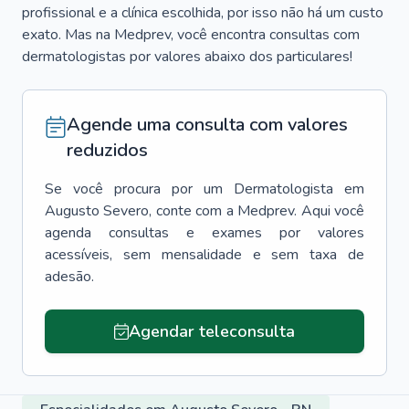
profissional e a clínica escolhida, por isso não há um custo
exato. Mas na Medprev, você encontra consultas com
dermatologistas por valores abaixo dos particulares!
Agende uma consulta com valores
reduzidos
Se você procura por um
Dermatologista
em
Augusto Severo
, conte com a Medprev. Aqui você
agenda consultas e exames por valores
acessíveis, sem mensalidade e sem taxa de
adesão.
Agendar teleconsulta