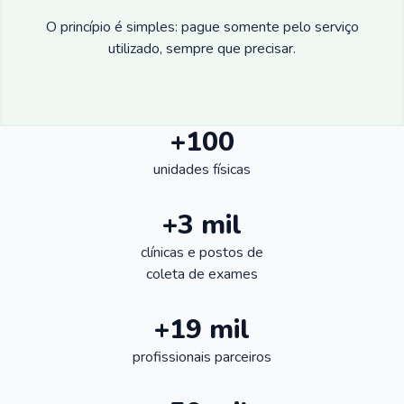
O princípio é simples: pague somente pelo serviço
utilizado, sempre que precisar.
+100
unidades físicas
+3 mil
clínicas e postos de
coleta de exames
+19 mil
profissionais parceiros