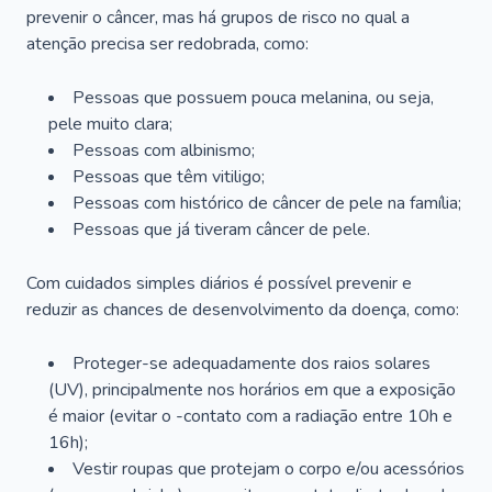
prevenir o câncer, mas há grupos de risco no qual a
atenção precisa ser redobrada, como:
Pessoas que possuem pouca melanina, ou seja,
pele muito clara;
Pessoas com albinismo;
Pessoas que têm vitiligo;
Pessoas com histórico de câncer de pele na família;
Pessoas que já tiveram câncer de pele.
Com cuidados simples diários é possível prevenir e
reduzir as chances de desenvolvimento da doença, como:
Proteger-se adequadamente dos raios solares
(UV), principalmente nos horários em que a exposição
é maior (evitar o -contato com a radiação entre 10h e
16h);
Vestir roupas que protejam o corpo e/ou acessórios