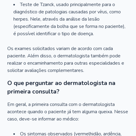
Teste de Tzanck, usado principalmente para o
diagnóstico de patologias causadas por vírus, como
herpes. Nele, através da análise da lesão
(especificamente da bolha que se forma no paciente),
é possível identificar o tipo de doença.
Os exames solicitados variam de acordo com cada
paciente. Além disso, o dermatologista também pode
realizar o encaminhamento para outras especialidades e
solicitar avaliações complementares.
O que perguntar ao dermatologista na
primeira consulta?
Em geral, a primeira consulta com o dermatologista
acontece quando o paciente já tem alguma queixa. Nesse
caso, deve-se informar ao médico:
Os sintomas observados (vermelhidão, ardência,