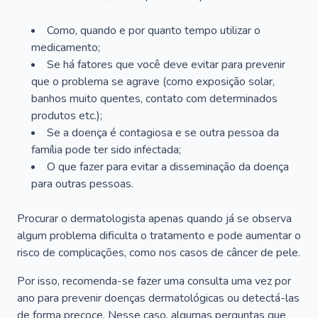
Como, quando e por quanto tempo utilizar o
medicamento;
Se há fatores que você deve evitar para prevenir
que o problema se agrave (como exposição solar,
banhos muito quentes, contato com determinados
produtos etc.);
Se a doença é contagiosa e se outra pessoa da
família pode ter sido infectada;
O que fazer para evitar a disseminação da doença
para outras pessoas.
Procurar o dermatologista apenas quando já se observa
algum problema dificulta o tratamento e pode aumentar o
risco de complicações, como nos casos de câncer de pele.
Por isso, recomenda-se fazer uma consulta uma vez por
ano para prevenir doenças dermatológicas ou detectá-las
de forma precoce. Nesse caso, algumas perguntas que