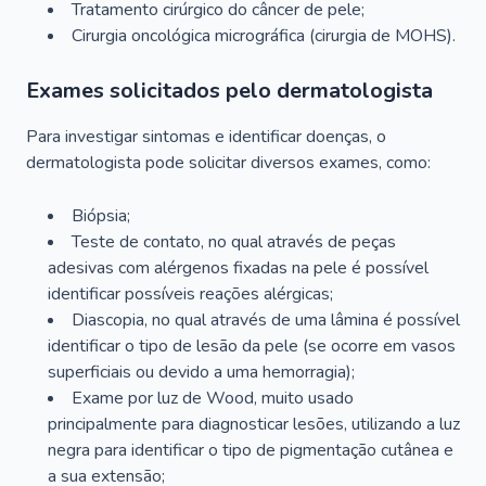
Tratamento cirúrgico do câncer de pele;
Cirurgia oncológica micrográfica (cirurgia de MOHS).
Exames solicitados pelo dermatologista
Para investigar sintomas e identificar doenças, o
dermatologista pode solicitar diversos exames, como:
Biópsia;
Teste de contato, no qual através de peças
adesivas com alérgenos fixadas na pele é possível
identificar possíveis reações alérgicas;
Diascopia, no qual através de uma lâmina é possível
identificar o tipo de lesão da pele (se ocorre em vasos
superficiais ou devido a uma hemorragia);
Exame por luz de Wood, muito usado
principalmente para diagnosticar lesões, utilizando a luz
negra para identificar o tipo de pigmentação cutânea e
a sua extensão;