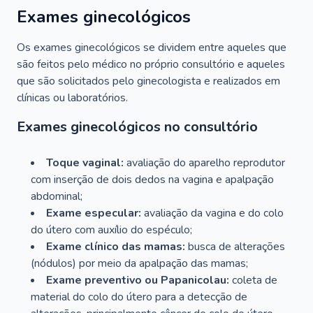
Exames ginecológicos
Os exames ginecológicos se dividem entre aqueles que
são feitos pelo médico no próprio consultório e aqueles
que são solicitados pelo ginecologista e realizados em
clínicas ou laboratórios.
Exames ginecológicos no consultório
Toque vaginal:
avaliação do aparelho reprodutor
com inserção de dois dedos na vagina e apalpação
abdominal;
Exame especular:
avaliação da vagina e do colo
do útero com auxílio do espéculo;
Exame clínico das mamas:
busca de alterações
(nódulos) por meio da apalpação das mamas;
Exame preventivo ou Papanicolau:
coleta de
material do colo do útero para a detecção de