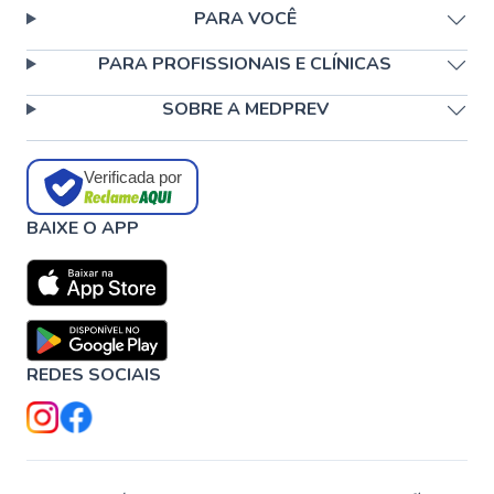
PARA VOCÊ
PARA PROFISSIONAIS E CLÍNICAS
SOBRE A MEDPREV
Verificada por
BAIXE O APP
REDES SOCIAIS