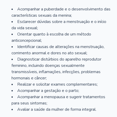
Acompanhar a puberdade e o desenvolvimento das
características sexuais da menina;
Esclarecer dúvidas sobre a menstruação e o início
da vida sexual;
Orientar quanto à escolha de um método
anticoncepcional;
Identificar causas de alterações na menstruação,
corrimento anormal e dores no ato sexual;
Diagnosticar distúrbios do aparelho reprodutor
feminino, incluindo doenças sexualmente
transmissíveis, inflamações, infecções, problemas
hormonais e câncer;
Realizar e solicitar exames complementares;
Acompanhar a gestação e o parto;
Acompanhar a menopausa e sugerir tratamentos
para seus sintomas;
Avaliar a saúde da mulher de forma integral.