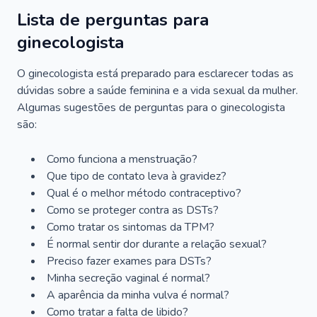
Lista de perguntas para
ginecologista
O ginecologista está preparado para esclarecer todas as
dúvidas sobre a saúde feminina e a vida sexual da mulher.
Algumas sugestões de perguntas para o ginecologista
são:
Como funciona a menstruação?
Que tipo de contato leva à gravidez?
Qual é o melhor método contraceptivo?
Como se proteger contra as DSTs?
Como tratar os sintomas da TPM?
É normal sentir dor durante a relação sexual?
Preciso fazer exames para DSTs?
Minha secreção vaginal é normal?
A aparência da minha vulva é normal?
Como tratar a falta de libido?