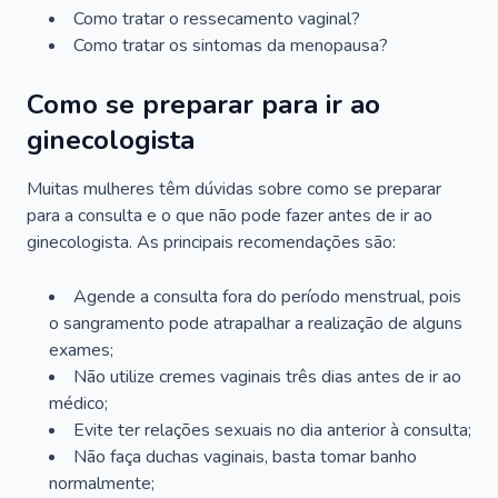
Como tratar o ressecamento vaginal?
Como tratar os sintomas da menopausa?
Como se preparar para ir ao
ginecologista
Muitas mulheres têm dúvidas sobre como se preparar
para a consulta e o que não pode fazer antes de ir ao
ginecologista. As principais recomendações são:
Agende a consulta fora do período menstrual, pois
o sangramento pode atrapalhar a realização de alguns
exames;
Não utilize cremes vaginais três dias antes de ir ao
médico;
Evite ter relações sexuais no dia anterior à consulta;
Não faça duchas vaginais, basta tomar banho
normalmente;