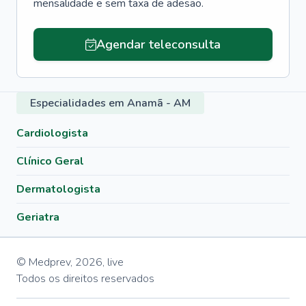
mensalidade e sem taxa de adesão.
Agendar teleconsulta
Especialidades em Anamã - AM
Cardiologista
Clínico Geral
Dermatologista
Geriatra
© Medprev,
2026
,
live
Todos os direitos reservados