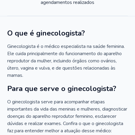
agendamentos realizados
O que é ginecologista?
Ginecologista é o médico especialista na saúde feminina.
Ele cuida principalmente do funcionamento do aparelho
reprodutor da mulher, incluindo órgãos como ovários,
útero, vagina e vulva, e de questões relacionadas às
mamas.
Para que serve o ginecologista?
O ginecologista serve para acompanhar etapas
importantes da vida das meninas e mulheres, diagnosticar
doenças do aparelho reprodutor feminino, esclarecer
dúvidas e realizar exames. Confira o que o ginecologista
faz para entender melhor a atuação desse médico: