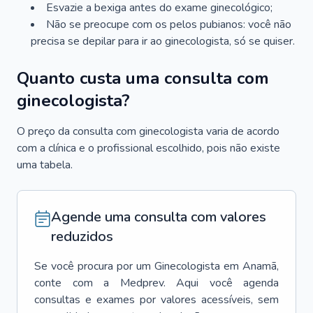
Esvazie a bexiga antes do exame ginecológico;
Não se preocupe com os pelos pubianos: você não
precisa se depilar para ir ao ginecologista, só se quiser.
Quanto custa uma consulta com
ginecologista?
O preço da consulta com ginecologista varia de acordo
com a clínica e o profissional escolhido, pois não existe
uma tabela.
Agende uma consulta com valores
reduzidos
Se você procura por um
Ginecologista
em
Anamã
,
conte com a Medprev. Aqui você agenda
consultas e exames por valores acessíveis, sem