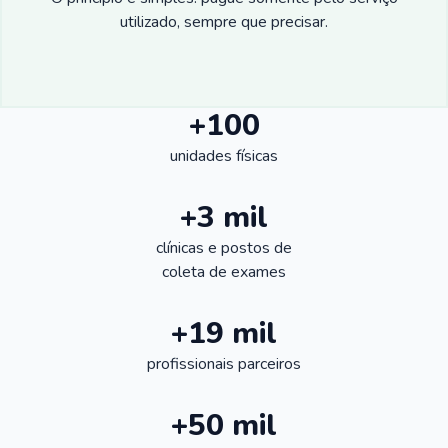
utilizado, sempre que precisar.
+100
unidades físicas
+3 mil
clínicas e postos de
coleta de exames
+19 mil
profissionais parceiros
+50 mil