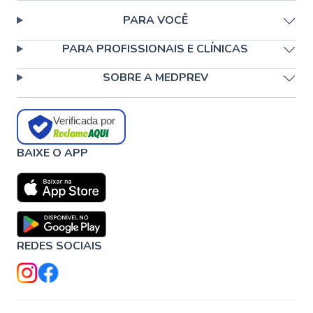
PARA VOCÊ
PARA PROFISSIONAIS E CLÍNICAS
SOBRE A MEDPREV
Verificada por
BAIXE O APP
REDES SOCIAIS