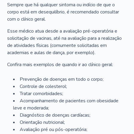
Sempre que há qualquer sintoma ou indício de que o
corpo está em desequilíbrio, é recomendado consultar
com o clínico geral.
Esse médico atua desde a avaliação pré-operatória e
solicitação de vacinas, até na avaliação para a realização
de atividades físicas (comumente solicitadas em
academias e aulas de dança, por exemplo).
Confira mais exemplos de quando ir ao clínico geral:
Prevenção de doenças em todo o corpo;
Controle de colesterol;
Tratar comorbidades;
Acompanhamento de pacientes com obesidade
leve e moderada;
Diagnóstico de doenças cardíacas;
Orientação nutricional;
Avaliação pré ou pós-operatória;