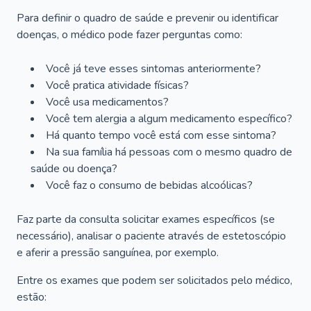
Para definir o quadro de saúde e prevenir ou identificar
doenças, o médico pode fazer perguntas como:
Você já teve esses sintomas anteriormente?
Você pratica atividade físicas?
Você usa medicamentos?
Você tem alergia a algum medicamento específico?
Há quanto tempo você está com esse sintoma?
Na sua família há pessoas com o mesmo quadro de
saúde ou doença?
Você faz o consumo de bebidas alcoólicas?
Faz parte da consulta solicitar exames específicos (se
necessário), analisar o paciente através de estetoscópio
e aferir a pressão sanguínea, por exemplo.
Entre os exames que podem ser solicitados pelo médico,
estão: