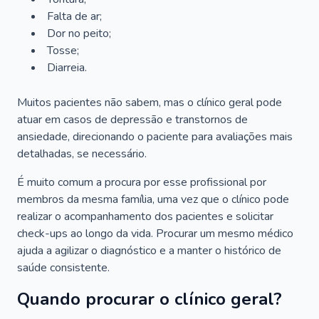
Falta de ar;
Dor no peito;
Tosse;
Diarreia.
Muitos pacientes não sabem, mas o clínico geral pode
atuar em casos de depressão e transtornos de
ansiedade, direcionando o paciente para avaliações mais
detalhadas, se necessário.
É muito comum a procura por esse profissional por
membros da mesma família, uma vez que o clínico pode
realizar o acompanhamento dos pacientes e solicitar
check-ups ao longo da vida. Procurar um mesmo médico
ajuda a agilizar o diagnóstico e a manter o histórico de
saúde consistente.
Quando procurar o clínico geral?