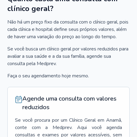
clínico geral?
Não há um preço fixo da consulta com o clínico geral, pois
cada clínica e hospital define seus próprios valores, além
de haver uma variação do preço ao longo do tempo.
Se você busca um clínico geral por valores reduzidos para
avaliar a sua saúde e a da sua família, agende sua
consulta pela Medprev.
Faça o seu agendamento hoje mesmo.
Agende uma consulta com valores
reduzidos
Se você procura por um
Clínico Geral
em
Anamã
,
conte com a Medprev. Aqui você agenda
consultas e exames por valores acessíveis, sem