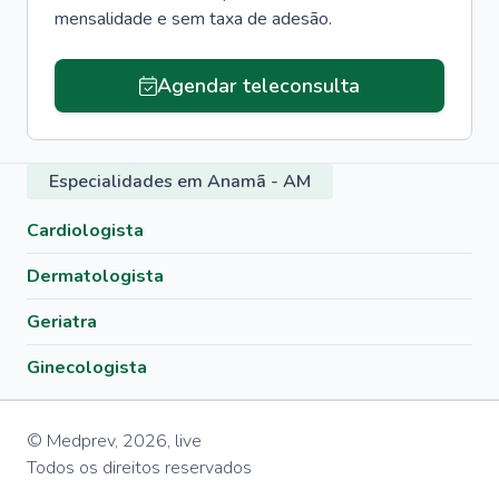
mensalidade e sem taxa de adesão.
Agendar teleconsulta
Especialidades em Anamã - AM
Cardiologista
Dermatologista
Geriatra
Ginecologista
© Medprev,
2026
,
live
Todos os direitos reservados