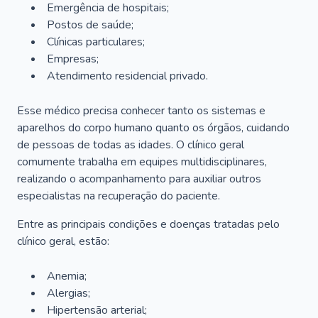
Emergência de hospitais;
Postos de saúde;
Clínicas particulares;
Empresas;
Atendimento residencial privado.
Esse médico precisa conhecer tanto os sistemas e
aparelhos do corpo humano quanto os órgãos, cuidando
de pessoas de todas as idades. O clínico geral
comumente trabalha em equipes multidisciplinares,
realizando o acompanhamento para auxiliar outros
especialistas na recuperação do paciente.
Entre as principais condições e doenças tratadas pelo
clínico geral, estão:
Anemia;
Alergias;
Hipertensão arterial;