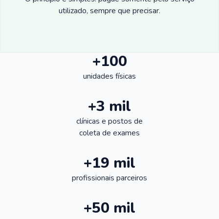
utilizado, sempre que precisar.
+100
unidades físicas
+3 mil
clínicas e postos de
coleta de exames
+19 mil
profissionais parceiros
+50 mil