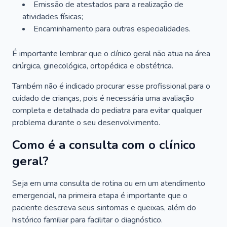
Emissão de atestados para a realização de
atividades físicas;
Encaminhamento para outras especialidades.
É importante lembrar que o clínico geral não atua na área
cirúrgica, ginecológica, ortopédica e obstétrica.
Também não é indicado procurar esse profissional para o
cuidado de crianças, pois é necessária uma avaliação
completa e detalhada do pediatra para evitar qualquer
problema durante o seu desenvolvimento.
Como é a consulta com o clínico
geral?
Seja em uma consulta de rotina ou em um atendimento
emergencial, na primeira etapa é importante que o
paciente descreva seus sintomas e queixas, além do
histórico familiar para facilitar o diagnóstico.