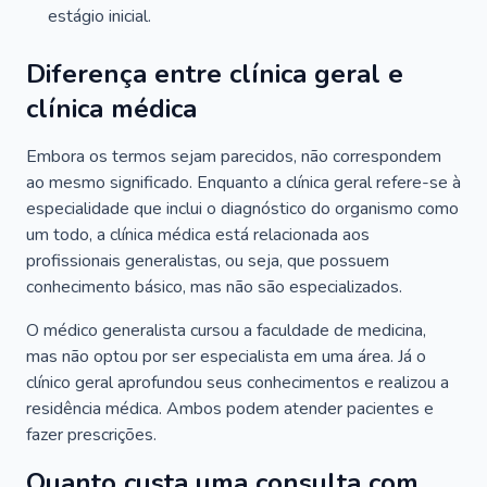
estágio inicial.
Diferença entre clínica geral e
clínica médica
Embora os termos sejam parecidos, não correspondem
ao mesmo significado. Enquanto a clínica geral refere-se à
especialidade que inclui o diagnóstico do organismo como
um todo, a clínica médica está relacionada aos
profissionais generalistas, ou seja, que possuem
conhecimento básico, mas não são especializados.
O médico generalista cursou a faculdade de medicina,
mas não optou por ser especialista em uma área. Já o
clínico geral aprofundou seus conhecimentos e realizou a
residência médica. Ambos podem atender pacientes e
fazer prescrições.
Quanto custa uma consulta com