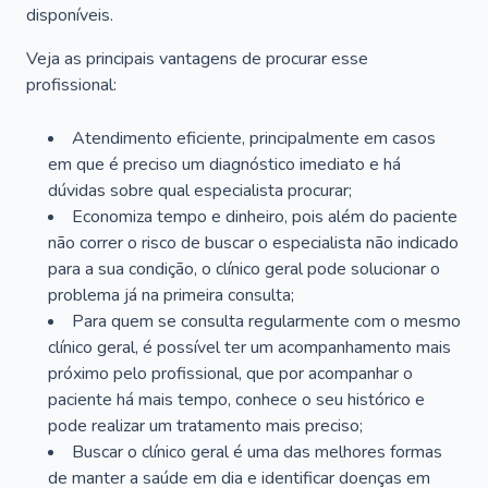
disponíveis.
Veja as principais vantagens de procurar esse
profissional:
Atendimento eficiente, principalmente em casos
em que é preciso um diagnóstico imediato e há
dúvidas sobre qual especialista procurar;
Economiza tempo e dinheiro, pois além do paciente
não correr o risco de buscar o especialista não indicado
para a sua condição, o clínico geral pode solucionar o
problema já na primeira consulta;
Para quem se consulta regularmente com o mesmo
clínico geral, é possível ter um acompanhamento mais
próximo pelo profissional, que por acompanhar o
paciente há mais tempo, conhece o seu histórico e
pode realizar um tratamento mais preciso;
Buscar o clínico geral é uma das melhores formas
de manter a saúde em dia e identificar doenças em