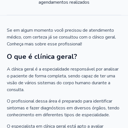
agendamentos realizados
Se em algum momento você precisou de atendimento
médico, com certeza já se consultou com o clínico geral.
Conheça mais sobre esse profissional!
O que é clínica geral?
A clínica geral é a especialidade responsável por analisar
o paciente de forma completa, sendo capaz de ter uma
visão de vários sistemas do corpo humano durante a
consulta.
O profissional dessa área é preparado para identificar
sintomas e fazer diagnósticos em diversos órgãos, tendo
conhecimento em diferentes tipos de especialidade.
O especialista em clínica geral está apto a avaliar