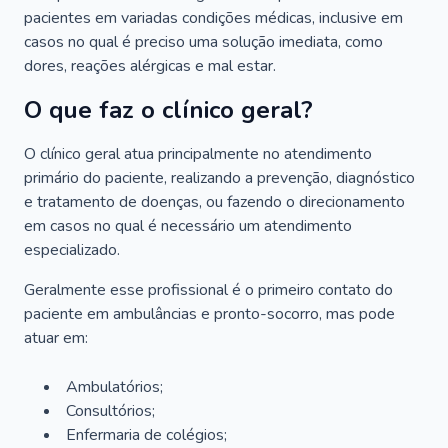
pacientes em variadas condições médicas, inclusive em
casos no qual é preciso uma solução imediata, como
dores, reações alérgicas e mal estar.
O que faz o clínico geral?
O clínico geral atua principalmente no atendimento
primário do paciente, realizando a prevenção, diagnóstico
e tratamento de doenças, ou fazendo o direcionamento
em casos no qual é necessário um atendimento
especializado.
Geralmente esse profissional é o primeiro contato do
paciente em ambulâncias e pronto-socorro, mas pode
atuar em:
Ambulatórios;
Consultórios;
Enfermaria de colégios;