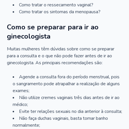
Como tratar o ressecamento vaginal?
Como tratar os sintomas da menopausa?
Como se preparar para ir ao
ginecologista
Muitas mulheres têm dúvidas sobre como se preparar
para a consulta e o que não pode fazer antes de ir ao
ginecologista. As principais recomendações são:
Agende a consulta fora do período menstrual, pois
o sangramento pode atrapalhar a realização de alguns
exames;
Não utilize cremes vaginais três dias antes de ir ao
médico;
Evite ter relações sexuais no dia anterior à consulta;
Não faça duchas vaginais, basta tomar banho
normalmente;