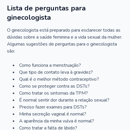
Lista de perguntas para
ginecologista
O ginecologista está preparado para esclarecer todas as
dúvidas sobre a saúde feminina e a vida sexual da mulher.
Algumas sugestões de perguntas para o ginecologista
são:
Como funciona a menstruação?
Que tipo de contato leva à gravidez?
Qual é o melhor método contraceptivo?
Como se proteger contra as DSTs?
Como tratar os sintomas da TPM?
É normal sentir dor durante a relação sexual?
Preciso fazer exames para DSTs?
Minha secreção vaginal é normal?
A aparência da minha vulva é normal?
Como tratar a falta de libido?