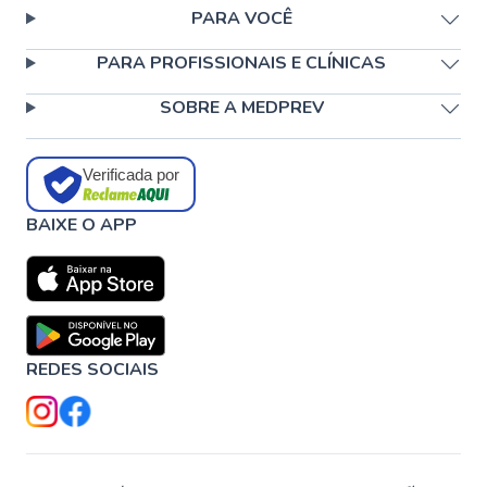
PARA VOCÊ
PARA PROFISSIONAIS E CLÍNICAS
SOBRE A MEDPREV
Verificada por
BAIXE O APP
REDES SOCIAIS