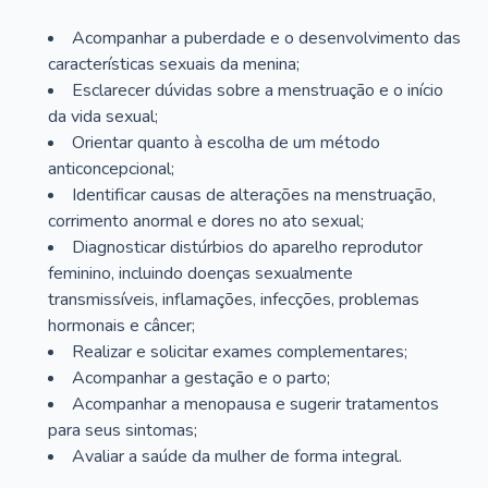
Acompanhar a puberdade e o desenvolvimento das
características sexuais da menina;
Esclarecer dúvidas sobre a menstruação e o início
da vida sexual;
Orientar quanto à escolha de um método
anticoncepcional;
Identificar causas de alterações na menstruação,
corrimento anormal e dores no ato sexual;
Diagnosticar distúrbios do aparelho reprodutor
feminino, incluindo doenças sexualmente
transmissíveis, inflamações, infecções, problemas
hormonais e câncer;
Realizar e solicitar exames complementares;
Acompanhar a gestação e o parto;
Acompanhar a menopausa e sugerir tratamentos
para seus sintomas;
Avaliar a saúde da mulher de forma integral.