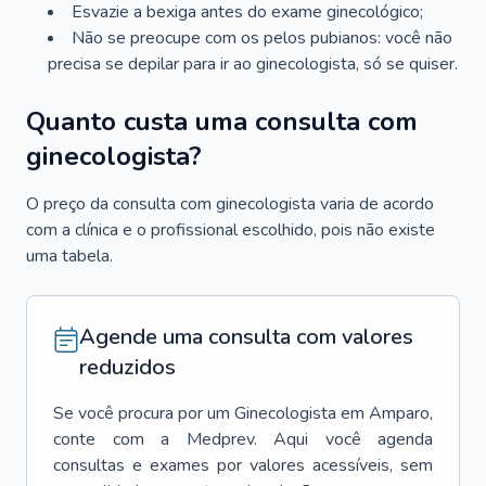
Esvazie a bexiga antes do exame ginecológico;
Não se preocupe com os pelos pubianos: você não
precisa se depilar para ir ao ginecologista, só se quiser.
Quanto custa uma consulta com
ginecologista?
O preço da consulta com ginecologista varia de acordo
com a clínica e o profissional escolhido, pois não existe
uma tabela.
Agende uma consulta com valores
reduzidos
Se você procura por um
Ginecologista
em
Amparo
,
conte com a Medprev. Aqui você agenda
consultas e exames por valores acessíveis, sem