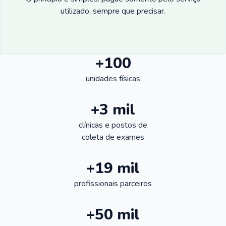
utilizado, sempre que precisar.
+100
unidades físicas
+3 mil
clínicas e postos de
coleta de exames
+19 mil
profissionais parceiros
+50 mil