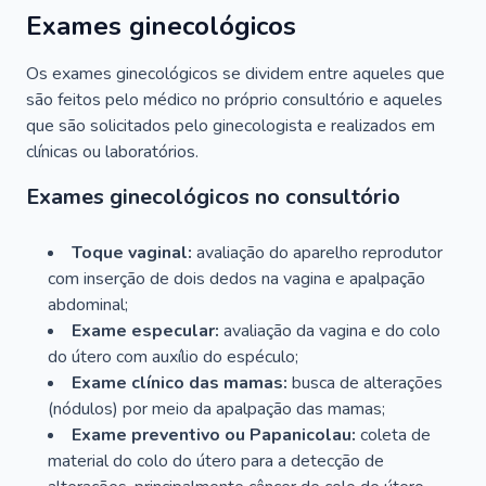
Exames ginecológicos
Os exames ginecológicos se dividem entre aqueles que
são feitos pelo médico no próprio consultório e aqueles
que são solicitados pelo ginecologista e realizados em
clínicas ou laboratórios.
Exames ginecológicos no consultório
Toque vaginal:
avaliação do aparelho reprodutor
com inserção de dois dedos na vagina e apalpação
abdominal;
Exame especular:
avaliação da vagina e do colo
do útero com auxílio do espéculo;
Exame clínico das mamas:
busca de alterações
(nódulos) por meio da apalpação das mamas;
Exame preventivo ou Papanicolau:
coleta de
material do colo do útero para a detecção de