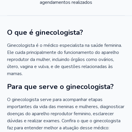
agendamentos realizados
O que é ginecologista?
Ginecologista é o médico especialista na saúde feminina.
Ele cuida principalmente do funcionamento do aparelho
reprodutor da mulher, incluindo órgãos como ovários,
útero, vagina e vulva, e de questões relacionadas às
mamas.
Para que serve o ginecologista?
O ginecologista serve para acompanhar etapas
importantes da vida das meninas e mulheres, diagnosticar
doenças do aparelho reprodutor feminino, esclarecer
dúvidas e realizar exames. Confira o que o ginecologista
faz para entender melhor a atuação desse médico: