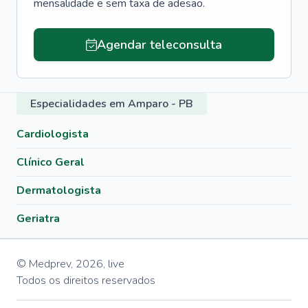
mensalidade e sem taxa de adesão.
Agendar teleconsulta
Especialidades em Amparo - PB
Cardiologista
Clínico Geral
Dermatologista
Geriatra
© Medprev,
2026
,
live
Todos os direitos reservados