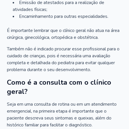
Emissão de atestados para a realização de
atividades físicas;
Encaminhamento para outras especialidades.
É importante lembrar que o clínico geral não atua na área
cirúrgica, ginecológica, ortopédica e obstétrica.
Também não é indicado procurar esse profissional para o
cuidado de crianças, pois é necessária uma avaliação
completa e detalhada do pediatra para evitar qualquer
problema durante o seu desenvolvimento.
Como é a consulta com o clínico
geral?
Seja em uma consulta de rotina ou em um atendimento
emergencial, na primeira etapa é importante que o
paciente descreva seus sintomas e queixas, além do
histórico familiar para facilitar o diagnóstico.