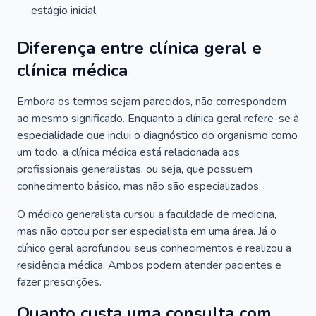
estágio inicial.
Diferença entre clínica geral e
clínica médica
Embora os termos sejam parecidos, não correspondem
ao mesmo significado. Enquanto a clínica geral refere-se à
especialidade que inclui o diagnóstico do organismo como
um todo, a clínica médica está relacionada aos
profissionais generalistas, ou seja, que possuem
conhecimento básico, mas não são especializados.
O médico generalista cursou a faculdade de medicina,
mas não optou por ser especialista em uma área. Já o
clínico geral aprofundou seus conhecimentos e realizou a
residência médica. Ambos podem atender pacientes e
fazer prescrições.
Quanto custa uma consulta com