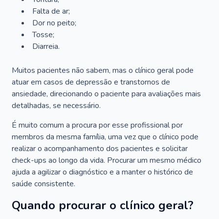
Falta de ar;
Dor no peito;
Tosse;
Diarreia.
Muitos pacientes não sabem, mas o clínico geral pode
atuar em casos de depressão e transtornos de
ansiedade, direcionando o paciente para avaliações mais
detalhadas, se necessário.
É muito comum a procura por esse profissional por
membros da mesma família, uma vez que o clínico pode
realizar o acompanhamento dos pacientes e solicitar
check-ups ao longo da vida. Procurar um mesmo médico
ajuda a agilizar o diagnóstico e a manter o histórico de
saúde consistente.
Quando procurar o clínico geral?