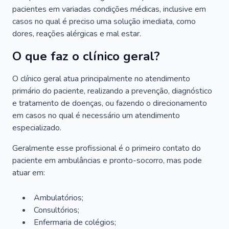
pacientes em variadas condições médicas, inclusive em
casos no qual é preciso uma solução imediata, como
dores, reações alérgicas e mal estar.
O que faz o clínico geral?
O clínico geral atua principalmente no atendimento
primário do paciente, realizando a prevenção, diagnóstico
e tratamento de doenças, ou fazendo o direcionamento
em casos no qual é necessário um atendimento
especializado.
Geralmente esse profissional é o primeiro contato do
paciente em ambulâncias e pronto-socorro, mas pode
atuar em:
Ambulatórios;
Consultórios;
Enfermaria de colégios;