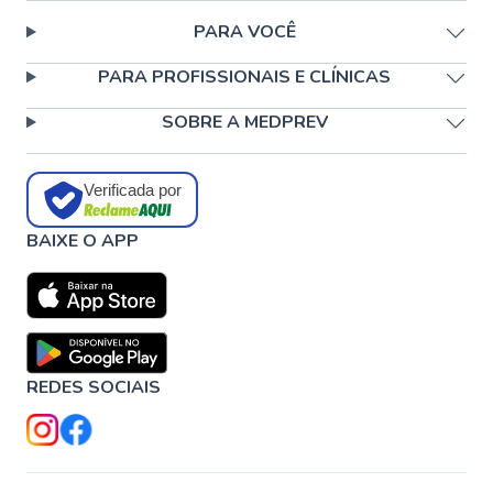
PARA VOCÊ
PARA PROFISSIONAIS E CLÍNICAS
SOBRE A MEDPREV
Verificada por
BAIXE O APP
REDES SOCIAIS