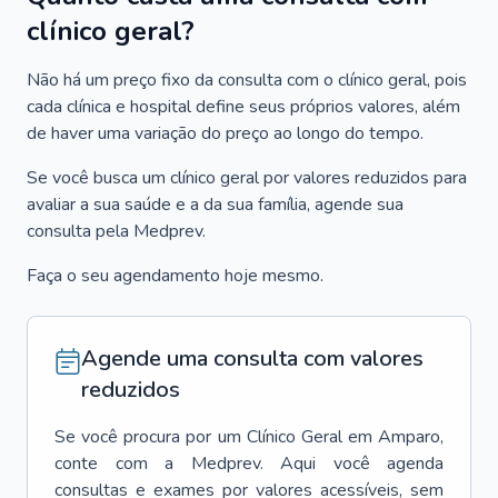
clínico geral?
Não há um preço fixo da consulta com o clínico geral, pois
cada clínica e hospital define seus próprios valores, além
de haver uma variação do preço ao longo do tempo.
Se você busca um clínico geral por valores reduzidos para
avaliar a sua saúde e a da sua família, agende sua
consulta pela Medprev.
Faça o seu agendamento hoje mesmo.
Agende uma consulta com valores
reduzidos
Se você procura por um
Clínico Geral
em
Amparo
,
conte com a Medprev. Aqui você agenda
consultas e exames por valores acessíveis, sem