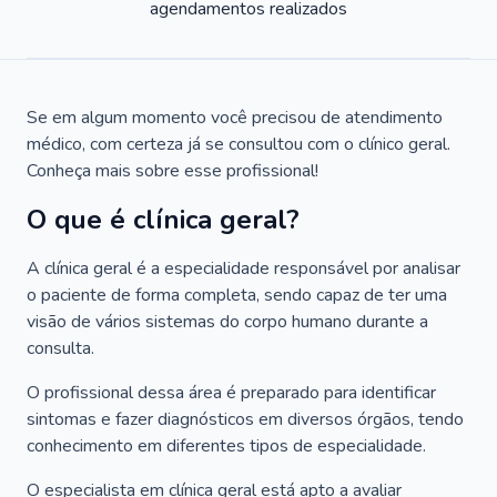
agendamentos realizados
Se em algum momento você precisou de atendimento
médico, com certeza já se consultou com o clínico geral.
Conheça mais sobre esse profissional!
O que é clínica geral?
A clínica geral é a especialidade responsável por analisar
o paciente de forma completa, sendo capaz de ter uma
visão de vários sistemas do corpo humano durante a
consulta.
O profissional dessa área é preparado para identificar
sintomas e fazer diagnósticos em diversos órgãos, tendo
conhecimento em diferentes tipos de especialidade.
O especialista em clínica geral está apto a avaliar