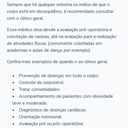
Sempre que há qualquer sintoma ou indício de que o
corpo está em desequilíbrio, é recomendado consultar
com o clínico geral.
Esse médico atua desde a avaliação pré-operatória e
solicitação de vacinas, até na avaliação para a realização
de atividades físicas (comumente solicitadas em
academias e aulas de dança, por exemplo).
Confira mais exemplos de quando ir ao clínico geral:
Prevenção de doenças em todo o corpo;
Controle de colesterol;
Tratar comorbidades;
Acompanhamento de pacientes com obesidade
leve e moderada;
Diagnóstico de doenças cardíacas;
Orientação nutricional;
Avaliação pré ou pós-operatória;