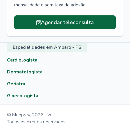
mensalidade e sem taxa de adesão.
Agendar teleconsulta
Especialidades em Amparo - PB
Cardiologista
Dermatologista
Geriatra
Ginecologista
© Medprev,
2026
,
live
Todos os direitos reservados