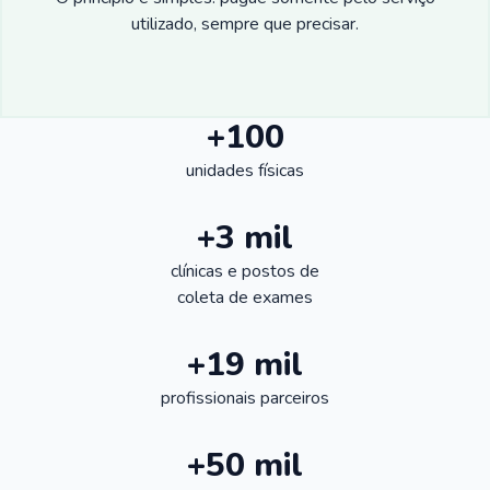
utilizado, sempre que precisar.
+100
unidades físicas
+3 mil
clínicas e postos de
coleta de exames
+19 mil
profissionais parceiros
+50 mil