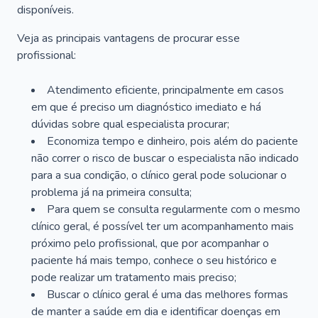
disponíveis.
Veja as principais vantagens de procurar esse
profissional:
Atendimento eficiente, principalmente em casos
em que é preciso um diagnóstico imediato e há
dúvidas sobre qual especialista procurar;
Economiza tempo e dinheiro, pois além do paciente
não correr o risco de buscar o especialista não indicado
para a sua condição, o clínico geral pode solucionar o
problema já na primeira consulta;
Para quem se consulta regularmente com o mesmo
clínico geral, é possível ter um acompanhamento mais
próximo pelo profissional, que por acompanhar o
paciente há mais tempo, conhece o seu histórico e
pode realizar um tratamento mais preciso;
Buscar o clínico geral é uma das melhores formas
de manter a saúde em dia e identificar doenças em