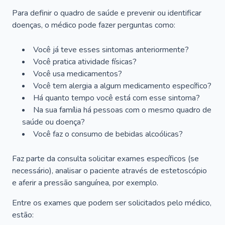
Para definir o quadro de saúde e prevenir ou identificar
doenças, o médico pode fazer perguntas como:
Você já teve esses sintomas anteriormente?
Você pratica atividade físicas?
Você usa medicamentos?
Você tem alergia a algum medicamento específico?
Há quanto tempo você está com esse sintoma?
Na sua família há pessoas com o mesmo quadro de
saúde ou doença?
Você faz o consumo de bebidas alcoólicas?
Faz parte da consulta solicitar exames específicos (se
necessário), analisar o paciente através de estetoscópio
e aferir a pressão sanguínea, por exemplo.
Entre os exames que podem ser solicitados pelo médico,
estão: