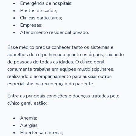
Emergência de hospitais;
Postos de saúde;
Clínicas particulares;
Empresas;
Atendimento residencial privado.
Esse médico precisa conhecer tanto os sistemas e
aparelhos do corpo humano quanto os órgãos, cuidando
de pessoas de todas as idades. O clínico geral
comumente trabalha em equipes multidisciplinares,
realizando o acompanhamento para auxiliar outros
especialistas na recuperação do paciente.
Entre as principais condições e doenças tratadas pelo
clínico geral, estão:
Anemia;
Alergias;
Hipertensão arterial;