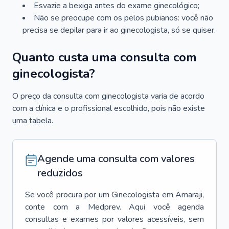
Esvazie a bexiga antes do exame ginecológico;
Não se preocupe com os pelos pubianos: você não
precisa se depilar para ir ao ginecologista, só se quiser.
Quanto custa uma consulta com
ginecologista?
O preço da consulta com ginecologista varia de acordo
com a clínica e o profissional escolhido, pois não existe
uma tabela.
Agende uma consulta com valores
reduzidos
Se você procura por um
Ginecologista
em
Amaraji
,
conte com a Medprev. Aqui você agenda
consultas e exames por valores acessíveis, sem