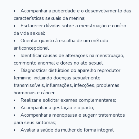
Acompanhar a puberdade e o desenvolvimento das
características sexuais da menina;
Esclarecer dúvidas sobre a menstruação e o início
da vida sexual;
Orientar quanto à escolha de um método
anticoncepcional;
Identificar causas de alterações na menstruação,
corrimento anormal e dores no ato sexual;
Diagnosticar distúrbios do aparelho reprodutor
feminino, incluindo doenças sexualmente
transmissíveis, inflamações, infecções, problemas
hormonais e câncer;
Realizar e solicitar exames complementares;
Acompanhar a gestação e o parto;
Acompanhar a menopausa e sugerir tratamentos
para seus sintomas;
Avaliar a saúde da mulher de forma integral.