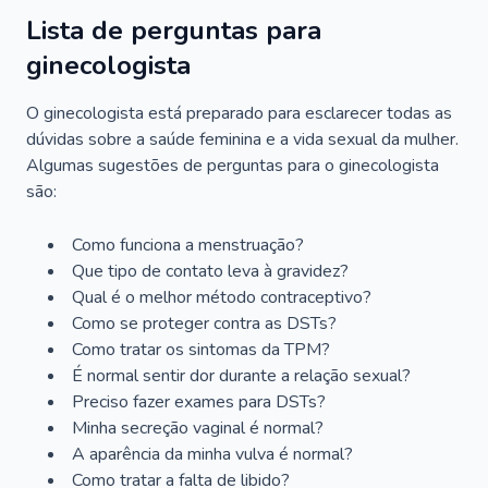
Lista de perguntas para
ginecologista
O ginecologista está preparado para esclarecer todas as
dúvidas sobre a saúde feminina e a vida sexual da mulher.
Algumas sugestões de perguntas para o ginecologista
são:
Como funciona a menstruação?
Que tipo de contato leva à gravidez?
Qual é o melhor método contraceptivo?
Como se proteger contra as DSTs?
Como tratar os sintomas da TPM?
É normal sentir dor durante a relação sexual?
Preciso fazer exames para DSTs?
Minha secreção vaginal é normal?
A aparência da minha vulva é normal?
Como tratar a falta de libido?