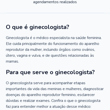
agendamentos realizados
O que é ginecologista?
Ginecologista é o médico especialista na saúde feminina.
Ele cuida principalmente do funcionamento do aparelho
reprodutor da mulher, incluindo órgãos como ovários,
útero, vagina e vulva, e de questões relacionadas às
mamas.
Para que serve o ginecologista?
O ginecologista serve para acompanhar etapas
importantes da vida das meninas e mulheres, diagnosticar
doenças do aparelho reprodutor feminino, esclarecer
dúvidas e realizar exames. Confira o que o ginecologista
faz para entender melhor a atuação desse médico: