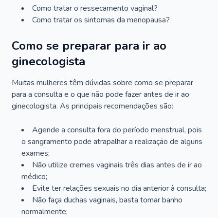
Como tratar o ressecamento vaginal?
Como tratar os sintomas da menopausa?
Como se preparar para ir ao
ginecologista
Muitas mulheres têm dúvidas sobre como se preparar
para a consulta e o que não pode fazer antes de ir ao
ginecologista. As principais recomendações são:
Agende a consulta fora do período menstrual, pois
o sangramento pode atrapalhar a realização de alguns
exames;
Não utilize cremes vaginais três dias antes de ir ao
médico;
Evite ter relações sexuais no dia anterior à consulta;
Não faça duchas vaginais, basta tomar banho
normalmente;