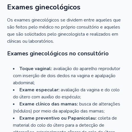
Exames ginecológicos
Os exames ginecológicos se dividem entre aqueles que
são feitos pelo médico no próprio consultório e aqueles
que são solicitados pelo ginecologista e realizados em
clínicas ou laboratórios.
Exames ginecológicos no consultório
Toque vaginal:
avaliação do aparelho reprodutor
com inserção de dois dedos na vagina e apalpação
abdominal;
Exame especular:
avaliação da vagina e do colo
do útero com auxílio do espéculo;
Exame clínico das mamas:
busca de alterações
(nódulos) por meio da apalpação das mamas;
Exame preventivo ou Papanicolau:
coleta de
material do colo do útero para a detecção de