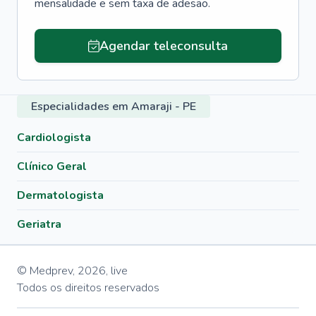
mensalidade e sem taxa de adesão.
Agendar teleconsulta
Especialidades em Amaraji - PE
Cardiologista
Clínico Geral
Dermatologista
Geriatra
© Medprev,
2026
,
live
Todos os direitos reservados