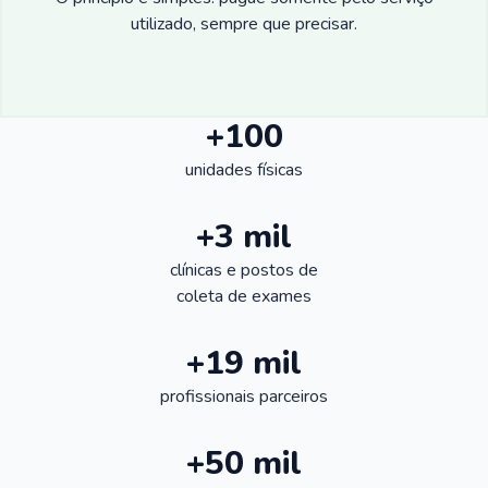
utilizado, sempre que precisar.
+100
unidades físicas
+3 mil
clínicas e postos de
coleta de exames
+19 mil
profissionais parceiros
+50 mil