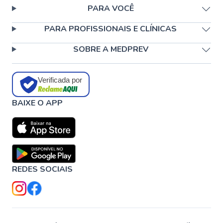
PARA VOCÊ
PARA PROFISSIONAIS E CLÍNICAS
SOBRE A MEDPREV
Verificada por
BAIXE O APP
REDES SOCIAIS