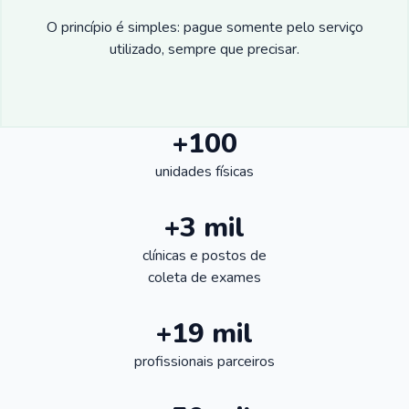
O princípio é simples: pague somente pelo serviço
utilizado, sempre que precisar.
+100
unidades físicas
+3 mil
clínicas e postos de
coleta de exames
+19 mil
profissionais parceiros