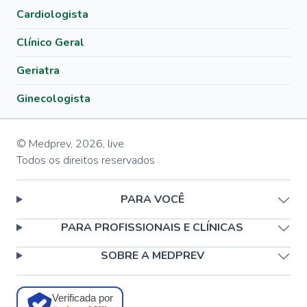
Cardiologista
Clínico Geral
Geriatra
Ginecologista
© Medprev,
2026
,
live
Todos os direitos reservados
PARA VOCÊ
PARA PROFISSIONAIS E CLÍNICAS
SOBRE A MEDPREV
Verificada por