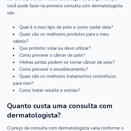
você pode fazer na primeira consulta com dermatologista
são:
Qual é o meu tipo de pele e como cuidar dela?
Quais são os melhores produtos para o meu
cabelo?
Que protetor solar eu devo utilizar?
Como prevenir o câncer de pele?
Minhas pintas podem se tornar câncer de pele?
Como prevenir o envelhecimento?
Quais são os melhores tratamentos cosméticos
para mim?
Como tratar celulite e estrias?
Quanto custa uma consulta com
dermatologista?
O preço da consulta com dermatologista varia conforme o