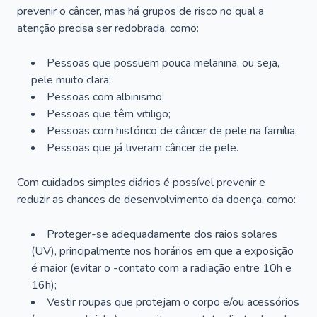
prevenir o câncer, mas há grupos de risco no qual a
atenção precisa ser redobrada, como:
Pessoas que possuem pouca melanina, ou seja,
pele muito clara;
Pessoas com albinismo;
Pessoas que têm vitiligo;
Pessoas com histórico de câncer de pele na família;
Pessoas que já tiveram câncer de pele.
Com cuidados simples diários é possível prevenir e
reduzir as chances de desenvolvimento da doença, como:
Proteger-se adequadamente dos raios solares
(UV), principalmente nos horários em que a exposição
é maior (evitar o -contato com a radiação entre 10h e
16h);
Vestir roupas que protejam o corpo e/ou acessórios