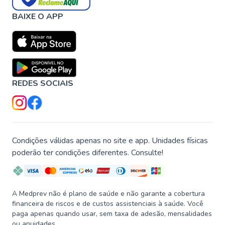
BAIXE O APP
REDES SOCIAIS
Condições válidas apenas no site e app. Unidades físicas
poderão ter condições diferentes. Consulte!
A Medprev não é plano de saúde e não garante a cobertura
financeira de riscos e de custos assistenciais à saúde. Você
paga apenas quando usar, sem taxa de adesão, mensalidades
ou anuidades.