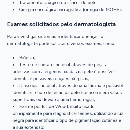
Tratamento cirúrgico do câncer de pele;
Cirurgia oncológica micrográfica (cirurgia de MOHS).
Exames solicitados pelo dermatologista
Para investigar sintomas e identificar doenças, o
dermatologista pode solicitar diversos exames, como:
Biópsia;
Teste de contato, no qual através de peças
adesivas com alérgenos fixadas na pele é possível
identificar possíveis reações alérgicas;
Diascopia, no qual através de uma lâmina é possível
identificar o tipo de lesão da pele (se ocorre em vasos
superficiais ou devido a uma hemorragia);
Exame por luz de Wood, muito usado
principalmente para diagnosticar lesões, utilizando a luz
negra para identificar o tipo de pigmentação cutânea e
a sua extensão;