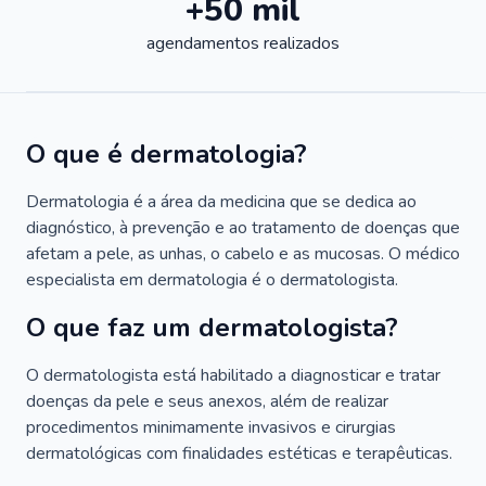
+50 mil
agendamentos realizados
O que é dermatologia?
Dermatologia é a área da medicina que se dedica ao
diagnóstico, à prevenção e ao tratamento de doenças que
afetam a pele, as unhas, o cabelo e as mucosas. O médico
especialista em dermatologia é o dermatologista.
O que faz um dermatologista?
O dermatologista está habilitado a diagnosticar e tratar
doenças da pele e seus anexos, além de realizar
procedimentos minimamente invasivos e cirurgias
dermatológicas com finalidades estéticas e terapêuticas.