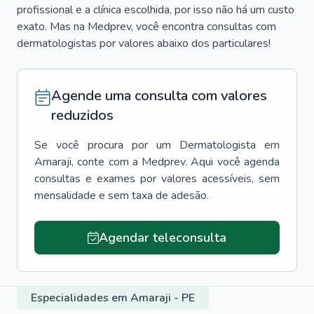
profissional e a clínica escolhida, por isso não há um custo
exato. Mas na Medprev, você encontra consultas com
dermatologistas por valores abaixo dos particulares!
Agende uma consulta com valores
reduzidos
Se você procura por um
Dermatologista
em
Amaraji
, conte com a Medprev. Aqui você agenda
consultas e exames por valores acessíveis, sem
mensalidade e sem taxa de adesão.
Agendar teleconsulta
Especialidades em Amaraji - PE