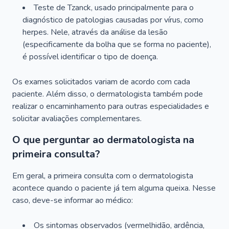
Teste de Tzanck, usado principalmente para o
diagnóstico de patologias causadas por vírus, como
herpes. Nele, através da análise da lesão
(especificamente da bolha que se forma no paciente),
é possível identificar o tipo de doença.
Os exames solicitados variam de acordo com cada
paciente. Além disso, o dermatologista também pode
realizar o encaminhamento para outras especialidades e
solicitar avaliações complementares.
O que perguntar ao dermatologista na
primeira consulta?
Em geral, a primeira consulta com o dermatologista
acontece quando o paciente já tem alguma queixa. Nesse
caso, deve-se informar ao médico:
Os sintomas observados (vermelhidão, ardência,