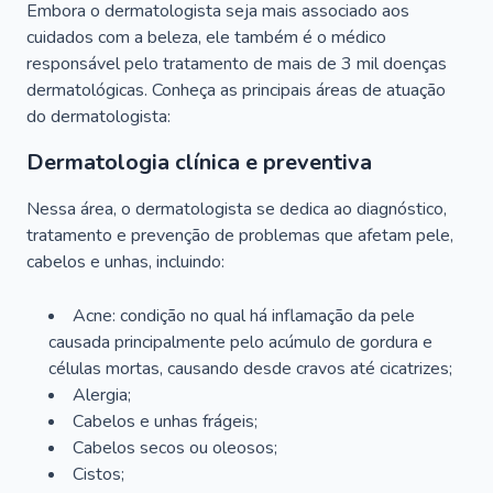
Embora o dermatologista seja mais associado aos
cuidados com a beleza, ele também é o médico
responsável pelo tratamento de mais de 3 mil doenças
dermatológicas. Conheça as principais áreas de atuação
do dermatologista:
Dermatologia clínica e preventiva
Nessa área, o dermatologista se dedica ao diagnóstico,
tratamento e prevenção de problemas que afetam pele,
cabelos e unhas, incluindo:
Acne: condição no qual há inflamação da pele
causada principalmente pelo acúmulo de gordura e
células mortas, causando desde cravos até cicatrizes;
Alergia;
Cabelos e unhas frágeis;
Cabelos secos ou oleosos;
Cistos;