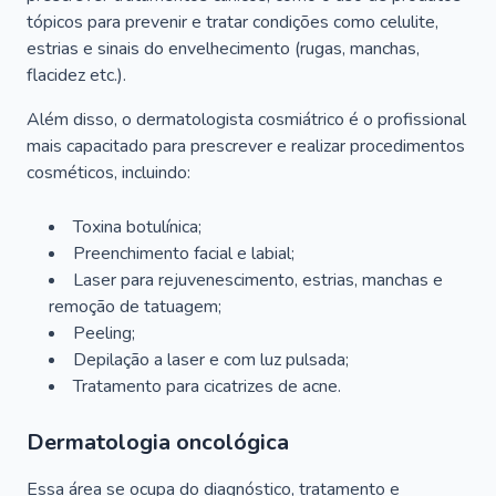
tópicos para prevenir e tratar condições como celulite,
estrias e sinais do envelhecimento (rugas, manchas,
flacidez etc.).
Além disso, o dermatologista cosmiátrico é o profissional
mais capacitado para prescrever e realizar procedimentos
cosméticos, incluindo:
Toxina botulínica;
Preenchimento facial e labial;
Laser para rejuvenescimento, estrias, manchas e
remoção de tatuagem;
Peeling;
Depilação a laser e com luz pulsada;
Tratamento para cicatrizes de acne.
Dermatologia oncológica
Essa área se ocupa do diagnóstico, tratamento e