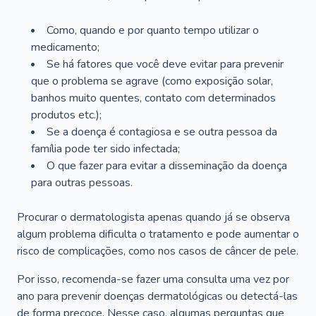
Como, quando e por quanto tempo utilizar o
medicamento;
Se há fatores que você deve evitar para prevenir
que o problema se agrave (como exposição solar,
banhos muito quentes, contato com determinados
produtos etc.);
Se a doença é contagiosa e se outra pessoa da
família pode ter sido infectada;
O que fazer para evitar a disseminação da doença
para outras pessoas.
Procurar o dermatologista apenas quando já se observa
algum problema dificulta o tratamento e pode aumentar o
risco de complicações, como nos casos de câncer de pele.
Por isso, recomenda-se fazer uma consulta uma vez por
ano para prevenir doenças dermatológicas ou detectá-las
de forma precoce. Nesse caso, algumas perguntas que