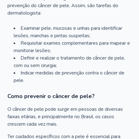
prevenção do câncer de pele. Assim, são tarefas do
dermatologista:
Examinar pele, mucosas e unhas para identificar
lesões, manchas e pintas suspeitas;
Requisitar exames complementares para mapear e
monitorar lesões;
Definir e realizar o tratamento de câncer de pele,
com ou sem cirurgia;
Indicar medidas de prevenção contra o câncer de
pele.
Como prevenir o câncer de pele?
O câncer de pele pode surgir em pessoas de diversas
faixas etárias, e principalmente no Brasil, os casos
crescem cada vez mais.
Ter cuidados específicos com a pele é essencial para