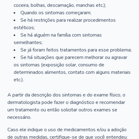
coceira, bolhas, descamação, manchas etc.);
Quando os sintomas começaram;
Se há restrições para realizar procedimentos
estéticos;
Se há alguém na família com sintomas
semelhantes;
Se já foram feitos tratamentos para esse problema;
Se há situações que parecem melhorar ou agravar
os sintomas (exposição solar, consumo de
determinados alimentos, contato com alguns materiais
etc.).
A partir da descrição dos sintomas e do exame físico, o
dermatologista pode fazer o diagnóstico e recomendar
um tratamento ou então solicitar outros exames se
necessário.
Caso ele indique o uso de medicamentos e/ou a adoção
de outras medidas, certifique-se de que você entendeu: