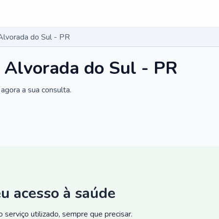
Alvorada do Sul - PR
 Alvorada do Sul - PR
agora a sua consulta.
eu acesso à saúde
 serviço utilizado, sempre que precisar.