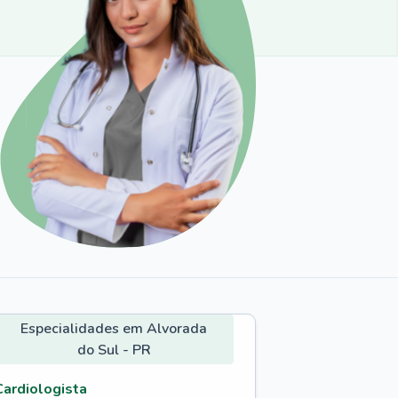
Especialidades em Alvorada
do Sul - PR
Cardiologista