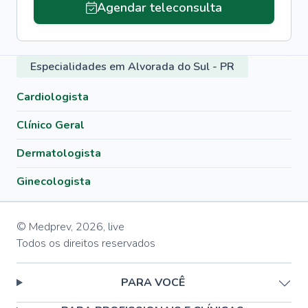
Agendar teleconsulta
Especialidades em Alvorada do Sul - PR
Cardiologista
Clínico Geral
Dermatologista
Ginecologista
© Medprev,
2026
,
live
Todos os direitos reservados
PARA VOCÊ