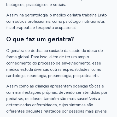
biológicos, psicológicos e sociais.
Assim, na gerontologia, o médico geriatra trabalha junto
com outros profissionais, como psicólogo, nutricionista,
fisioterapeuta e terapeuta ocupacional.
O que faz um geriatra?
O geriatra se dedica ao cuidado da saúde do idoso de
forma global. Para isso, além de ter um amplo
conhecimento do processo de envelhecimento, esse
médico estuda diversas outras especialidades, como
cardiologia, neurologia, pneumologia, psiquiatria etc.
Assim como as crianças apresentam doenças típicas e
com manifestações próprias, devendo ser atendidas por
pediatras, os idosos também são mais suscetíveis a
determinadas enfermidades, cujos sintomas são
diferentes daqueles relatados por pessoas mais jovens.