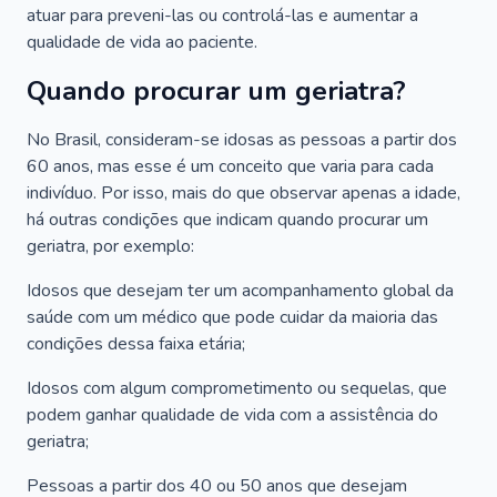
atuar para preveni-las ou controlá-las e aumentar a
qualidade de vida ao paciente.
Quando procurar um geriatra?
No Brasil, consideram-se idosas as pessoas a partir dos
60 anos, mas esse é um conceito que varia para cada
indivíduo. Por isso, mais do que observar apenas a idade,
há outras condições que indicam quando procurar um
geriatra, por exemplo:
Idosos que desejam ter um acompanhamento global da
saúde com um médico que pode cuidar da maioria das
condições dessa faixa etária;
Idosos com algum comprometimento ou sequelas, que
podem ganhar qualidade de vida com a assistência do
geriatra;
Pessoas a partir dos 40 ou 50 anos que desejam