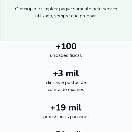
O princípio é simples: pague somente pelo serviço
utilizado, sempre que precisar.
+100
unidades físicas
+3 mil
clínicas e postos de
coleta de exames
+19 mil
profissionais parceiros