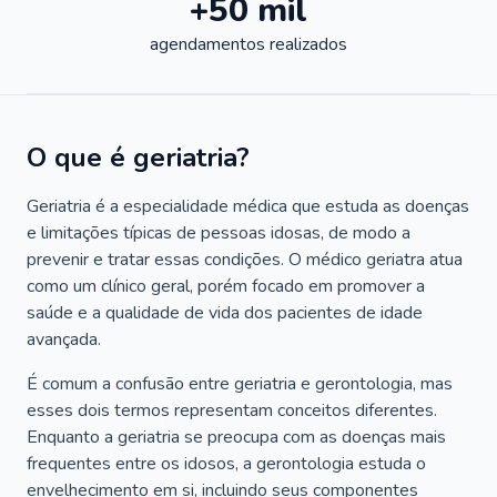
+50 mil
agendamentos realizados
O que é geriatria?
Geriatria é a especialidade médica que estuda as doenças
e limitações típicas de pessoas idosas, de modo a
prevenir e tratar essas condições. O médico geriatra atua
como um clínico geral, porém focado em promover a
saúde e a qualidade de vida dos pacientes de idade
avançada.
É comum a confusão entre geriatria e gerontologia, mas
esses dois termos representam conceitos diferentes.
Enquanto a geriatria se preocupa com as doenças mais
frequentes entre os idosos, a gerontologia estuda o
envelhecimento em si, incluindo seus componentes