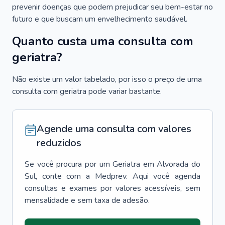
prevenir doenças que podem prejudicar seu bem-estar no
futuro e que buscam um envelhecimento saudável.
Quanto custa uma consulta com
geriatra?
Não existe um valor tabelado, por isso o preço de uma
consulta com geriatra pode variar bastante.
Agende uma consulta com valores
reduzidos
Se você procura por um
Geriatra
em
Alvorada do
Sul
, conte com a Medprev. Aqui você agenda
consultas e exames por valores acessíveis, sem
mensalidade e sem taxa de adesão.