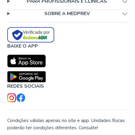
PARA PROFISSIONAIS E CLÍNICAS
SOBRE A MEDPREV
Verificada por
BAIXE O APP
REDES SOCIAIS
Condições válidas apenas no site e app. Unidades físicas
poderão ter condições diferentes. Consulte!